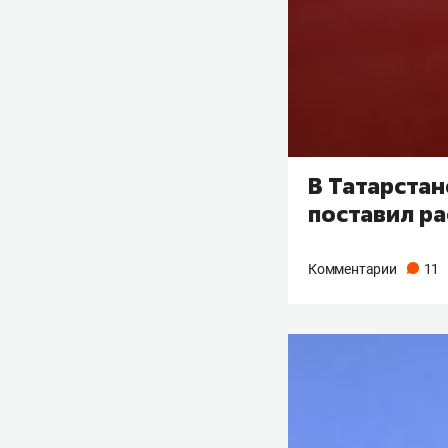
В Татарстан
поставил р
Комментарии
11