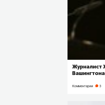
Журналист 
Вашингтона
Комментарии
3