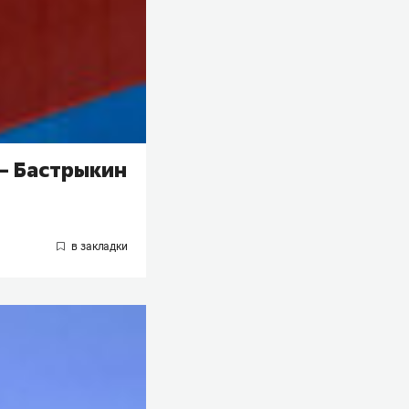
 – Бастрыкин