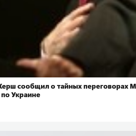
Херш сообщил о тайных переговорах М
 по Украине