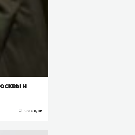
осквы и