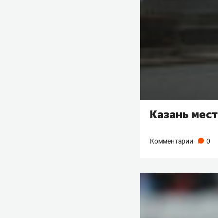
Казань мест
Комментарии
0