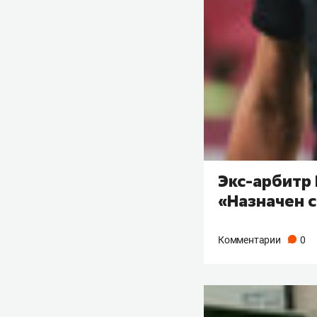
Экс-арбитр 
«Назначен 
Комментарии
0