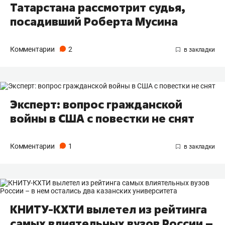
Татарстана рассмотрит судья,
посадивший Роберта Мусина
Комментарии
2
Эксперт: вопрос гражданской
войны в США с повестки не снят
Комментарии
1
КНИТУ-КХТИ вылетел из рейтинга
самых влиятельных вузов России –