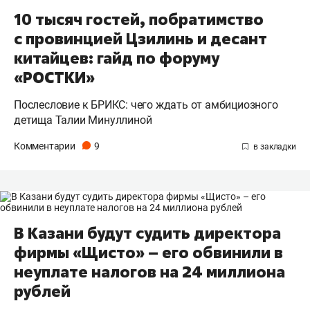
10 тысяч гостей, побратимство
с провинцией Цзилинь и десант
китайцев: гайд по форуму
«РОСТКИ»
Послесловие к БРИКС: чего ждать от амбициозного
детища Талии Минуллиной
Комментарии
9
В Казани будут судить директора
фирмы «Щисто» – его обвинили в
неуплате налогов на 24 миллиона
рублей