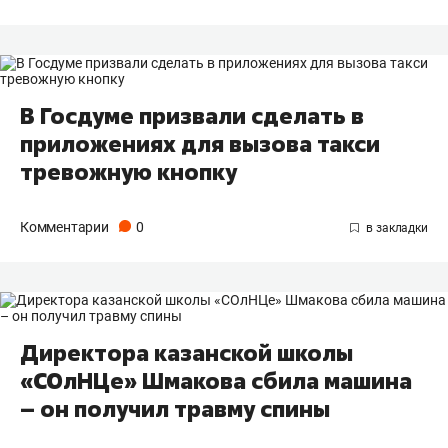
В Госдуме призвали сделать в
приложениях для вызова такси
тревожную кнопку
Комментарии
0
Директора казанской школы
«СОлНЦе» Шмакова сбила машина
– он получил травму спины