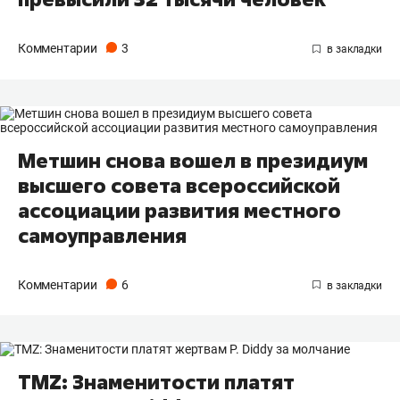
Комментарии
3
Метшин снова вошел в президиум
высшего совета всероссийской
ассоциации развития местного
самоуправления
Комментарии
6
TMZ: Знаменитости платят