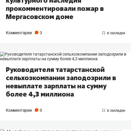
культурного наследия
прокомментировали пожар в
Мергасовском доме
Комментарии
3
Руководителя татарстанской
сельхозкомпании заподозрили в
невыплате зарплаты на сумму
более 4,3 миллиона
Комментарии
0