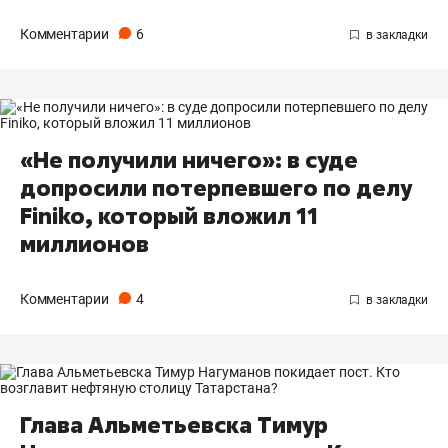
Комментарии
6
«Не получили ничего»: в суде
допросили потерпевшего по делу
Finiko, который вложил 11
миллионов
Комментарии
4
Глава Альметьевска Тимур