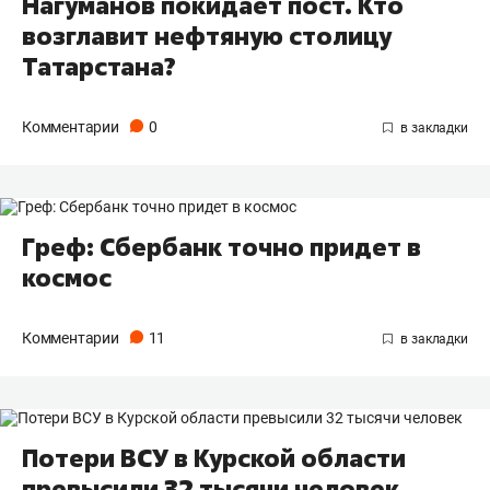
Нагуманов покидает пост. Кто
возглавит нефтяную столицу
Татарстана?
Комментарии
0
Греф: Сбербанк точно придет в
космос
Комментарии
11
Потери ВСУ в Курской области
превысили 32 тысячи человек