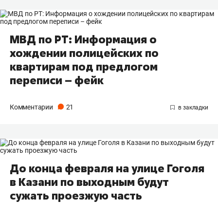
МВД по РТ: Информация о
хождении полицейских по
квартирам под предлогом
переписи – фейк
Комментарии
21
До конца февраля на улице Гоголя
в Казани по выходным будут
сужать проезжую часть