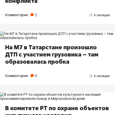
конфликта
Комментарии
2
На М7 в Татарстане произошло
ДТП с участием грузовика – там
образовалась пробка
Комментарии
0
В комитете РТ по охране объектов