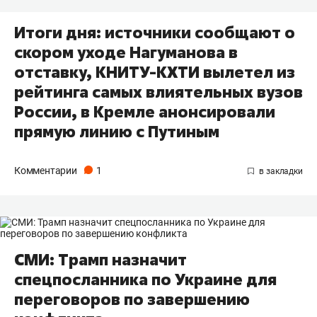
Итоги дня: источники сообщают о
скором уходе Нагуманова в
отставку, КНИТУ-КХТИ вылетел из
рейтинга самых влиятельных вузов
России, в Кремле анонсировали
прямую линию с Путиным
Комментарии
1
СМИ: Трамп назначит
спецпосланника по Украине для
переговоров по завершению