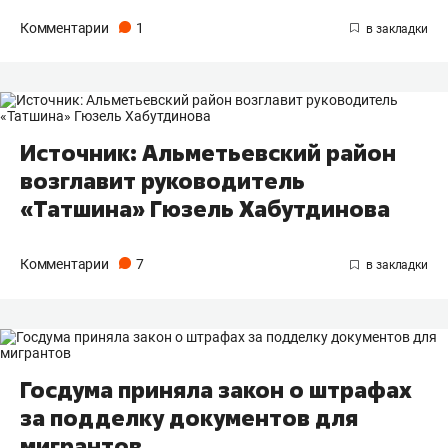
Комментарии
1
Источник: Альметьевский район
возглавит руководитель
«Татшина» Гюзель Хабутдинова
Комментарии
7
Госдума приняла закон о штрафах
за подделку документов для
мигрантов