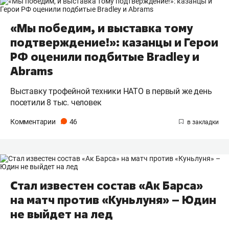
«Мы победим, и выставка тому
подтверждение!»: казанцы и Герои
РФ оценили подбитые Bradley и
Abrams
Выставку трофейной техники НАТО в первый же день
посетили 8 тыс. человек
Комментарии
46
Стал известен состав «Ак Барса»
на матч против «Куньлуня» – Юдин
не выйдет на лед