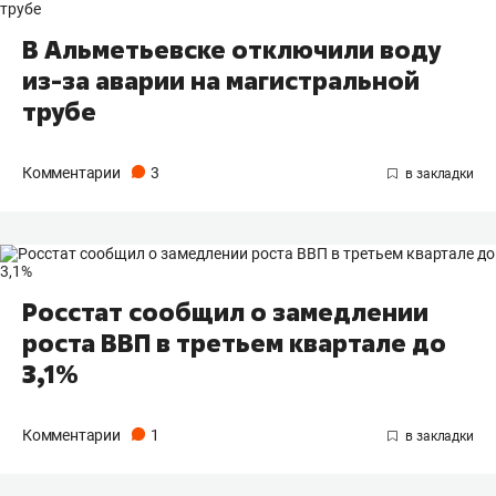
В Альметьевске отключили воду
из-за аварии на магистральной
трубе
Комментарии
3
Росстат сообщил о замедлении
роста ВВП в третьем квартале до
3,1%
Комментарии
1