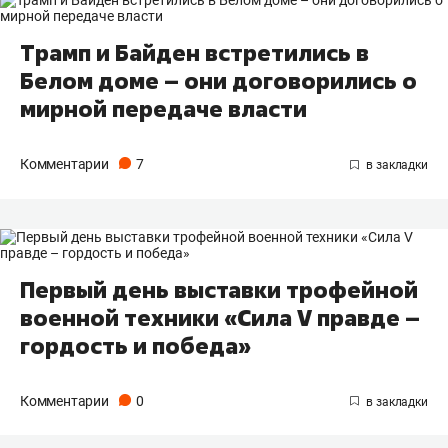
Трамп и Байден встретились в
Белом доме – они договорились о
мирной передаче власти
Комментарии
7
Первый день выставки трофейной
военной техники «Сила V правде –
гордость и победа»
Комментарии
0