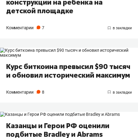
конструкции на ребенка на
детской площадке
Комментарии
7
Курс биткоина превысил $90 тысяч
и обновил исторический максимум
Комментарии
8
Казанцы и Герои РФ оценили
подбитые Bradley и Abrams