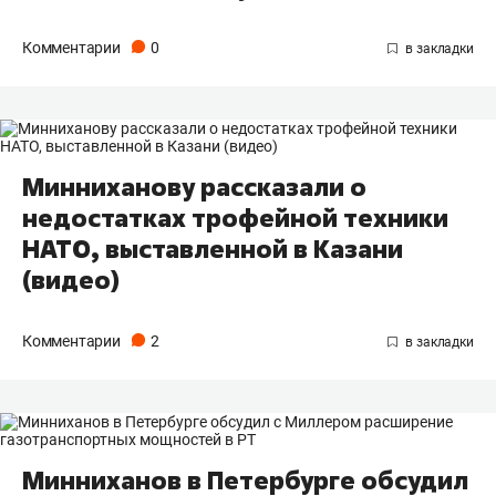
Комментарии
0
Минниханову рассказали о
недостатках трофейной техники
НАТО, выставленной в Казани
(видео)
Комментарии
2
Минниханов в Петербурге обсудил