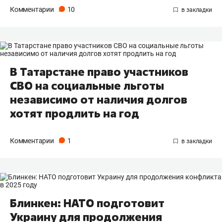
Комментарии
10
В Татарстане право участников
СВО на социальные льготы
независимо от наличия долгов
хотят продлить на год
Комментарии
1
Блинкен: НАТО подготовит
Украину для продолжения