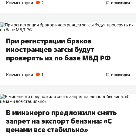
Комментарии
2
При регистрации браков
иностранцев загсы будут
проверять их по базе МВД РФ
Комментарии
1
В минэнерго предложили снять
запрет на экспорт бензина: «С
ценами все стабильно»