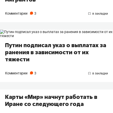
Комментарии
3
Путин подписал указ о выплатах за
ранения в зависимости от их
тяжести
Комментарии
3
Карты «Мир» начнут работать в
Иране со следующего года