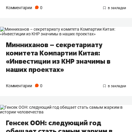
Комментарии
0
Минниханов – секретариату
комитета Компартии Китая:
«Инвестиции из КНР значимы в
наших проектах»
Комментарии
0
Генсек ООН: следующий год
обещает стать самым жарким в