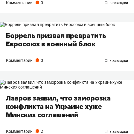
Комментарии
0
Боррель призвал превратить
Евросоюз в военный блок
Комментарии
0
Лавров заявил, что заморозка
конфликта на Украине хуже
Минских соглашений
Комментарии
2