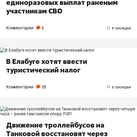
единоразовых выплат раненым
участникам СВО
Комментарии
6
В Елабуге хотят ввести
туристический налог
Комментарии
28
Движение троллейбусов на
Танковой восстановят через