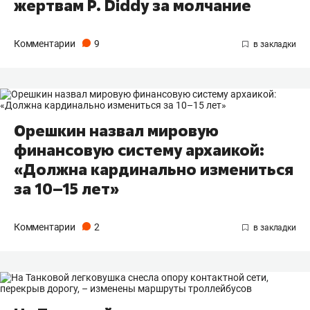
жертвам P. Diddy за молчание
Комментарии
9
Орешкин назвал мировую
финансовую систему архаикой:
«Должна кардинально измениться
за 10–15 лет»
Комментарии
2