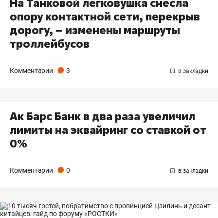
На Танковой легковушка снесла
опору контактной сети, перекрыв
дорогу, – изменены маршруты
троллейбусов
Комментарии
3
Ак Барс Банк в два раза увеличил
лимиты на эквайринг со ставкой от
0%
Комментарии
0