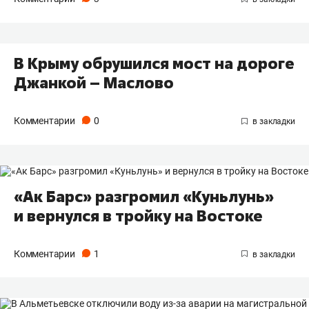
В Крыму обрушился мост на дороге
Джанкой – Маслово
Комментарии
0
«Ак Барс» разгромил «Куньлунь»
и вернулся в тройку на Востоке
Комментарии
1