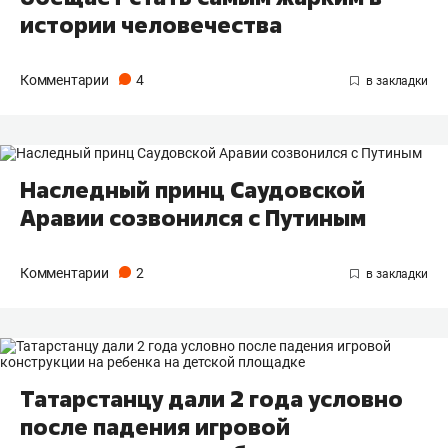
истории человечества
Комментарии
4
Наследный принц Саудовской
Аравии созвонился с Путиным
Комментарии
2
Татарстанцу дали 2 года условно
после падения игровой