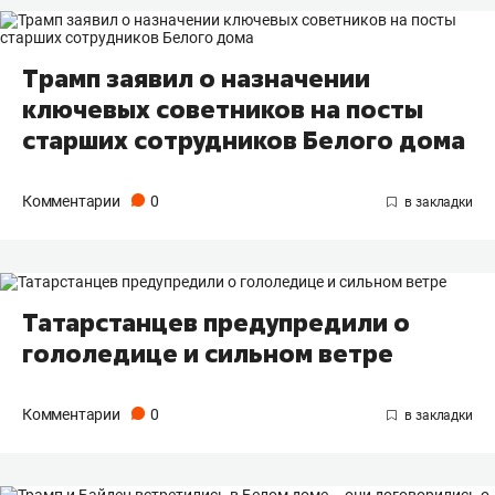
Трамп заявил о назначении
ключевых советников на посты
старших сотрудников Белого дома
Комментарии
0
Татарстанцев предупредили о
гололедице и сильном ветре
Комментарии
0