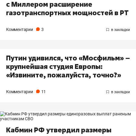
с Миллером расширение
газотранспортных мощностей в РТ
Комментарии
3
Путин удивился, что «Мосфильм» –
крупнейшая студия Европы:
«Извините, пожалуйста, точно?»
Комментарии
11
Кабмин РФ утвердил размеры