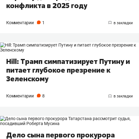
конфликта в 2025 году
Комментарии
1
Hill: Трамп симпатизирует Путину и
питает глубокое презрение к
Зеленскому
Комментарии
8
Дело сына первого прокурора