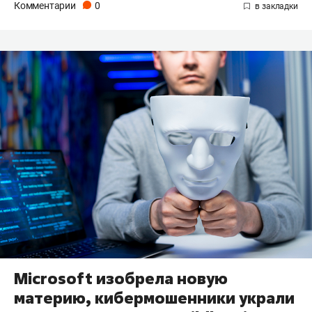
Комментарии
0
Microsoft изобрела новую
материю, кибермошенники украли