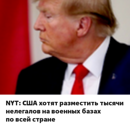
NYT: США хотят разместить тысячи
нелегалов на военных базах
по всей стране