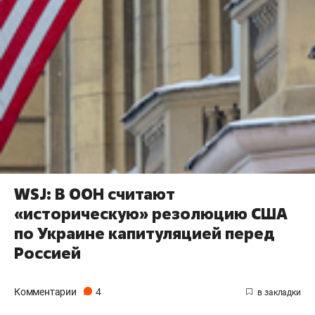
WSJ: В ООН считают
«историческую» резолюцию США
по Украине капитуляцией перед
Россией
Комментарии
4