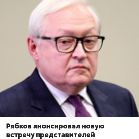
Рябков анонсировал новую
встречу представителей