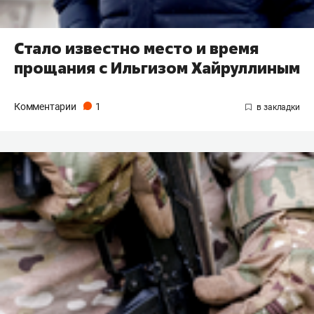
Стало известно место и время
прощания с Ильгизом Хайруллиным
Комментарии
1