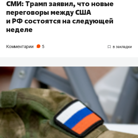
СМИ: Трамп заявил, что новые
переговоры между США
и РФ состоятся на следующей
неделе
Комментарии
5