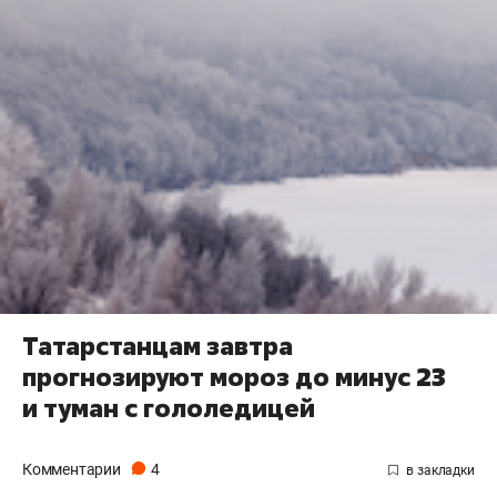
Татарстанцам завтра
прогнозируют мороз до минус 23
и туман с гололедицей
Комментарии
4