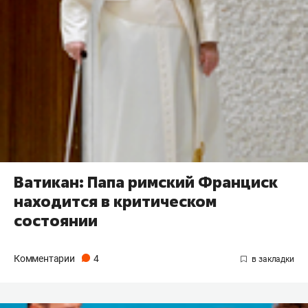
Ватикан: Папа римский Франциск
находится в критическом
состоянии
Комментарии
4