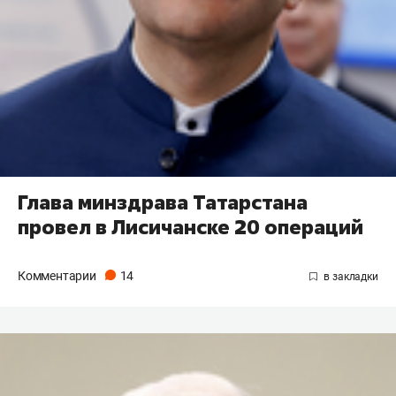
Глава минздрава Татарстана
провел в Лисичанске 20 операций
Комментарии
14