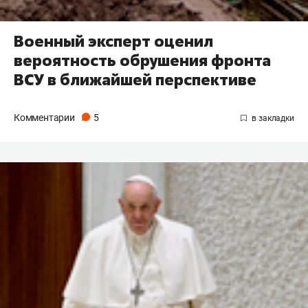
Военный эксперт оценил
вероятность обрушения фронта
ВСУ в ближайшей перспективе
Комментарии
5