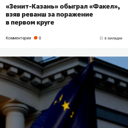
«Зенит-Казань» обыграл «Факел»,
взяв реванш за поражение
в первом круге
Комментарии
0