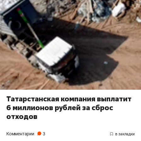
Татарстанская компания выплатит
6 миллионов рублей за сброс
отходов
Комментарии
3