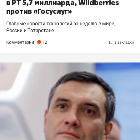
в РТ 5,7 миллиарда, Wildberries
против «Госуслуг»
Главные новости технологий за неделю в мире,
России и Татарстане
Комментарии
12