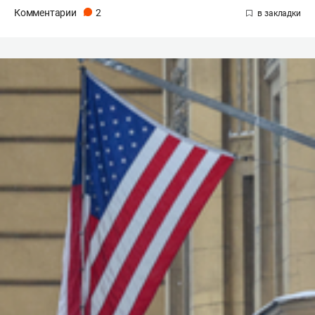
Комментарии
2