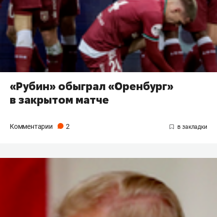
«Рубин» обыграл «Оренбург»
в закрытом матче
Комментарии
2