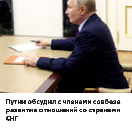
Путин обсудил с членами совбеза
развитие отношений со странами
СНГ