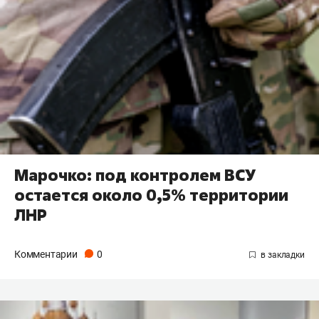
Марочко: под контролем ВСУ
остается около 0,5% территории
ЛНР
Комментарии
0