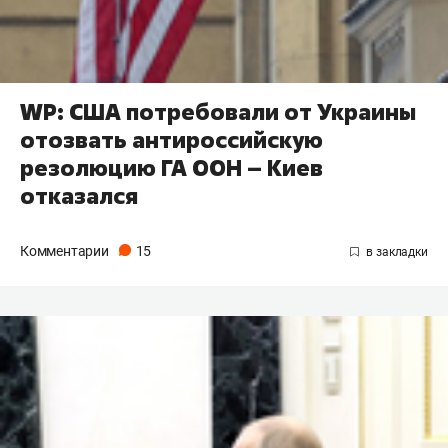
WP: США потребовали от Украины
отозвать антироссийскую
резолюцию ГА ООН – Киев
отказался
Комментарии
15