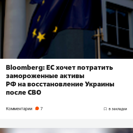
Bloomberg: ЕС хочет потратить
замороженные активы
РФ на восстановление Украины
после СВО
Комментарии
7