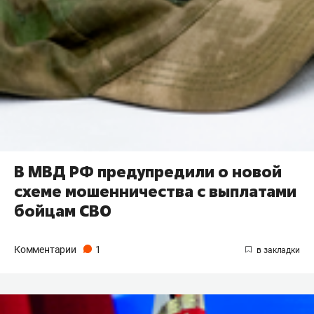
В МВД РФ предупредили о новой
схеме мошенничества с выплатами
бойцам СВО
Комментарии
1