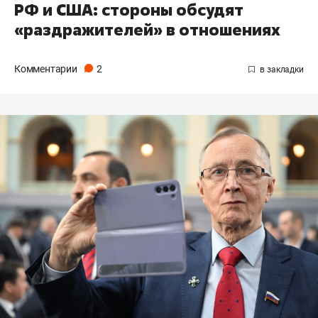
РФ и США: стороны обсудят
«раздражителей» в отношениях
Комментарии
2