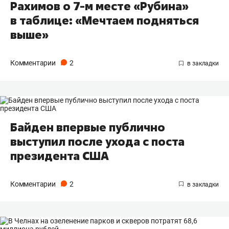
Рахимов о 7-м месте «Рубина»
в таблице: «Мечтаем подняться
выше»
Комментарии
2
Байден впервые публично
выступил после ухода с поста
президента США
Комментарии
2