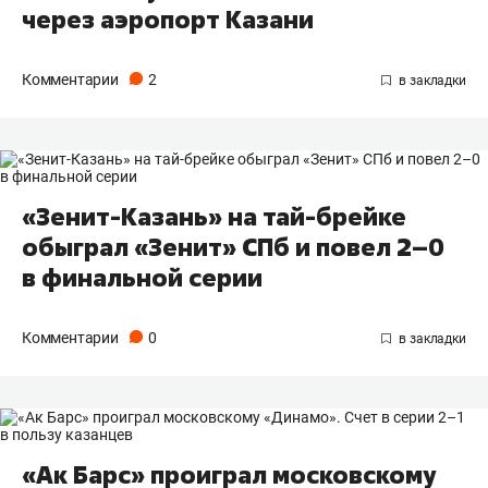
через аэропорт Казани
Комментарии
2
«Зенит-Казань» на тай-брейке
обыграл «Зенит» СПб и повел 2–0
в финальной серии
Комментарии
0
«Ак Барс» проиграл московскому