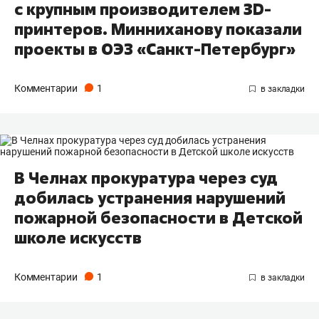
с крупным производителем 3D-
принтеров. Минниханову показали
проекты в ОЭЗ «Санкт-Петербург»
Комментарии
1
В Челнах прокуратура через суд
добилась устранения нарушений
пожарной безопасности в Детской
школе искусств
Комментарии
1