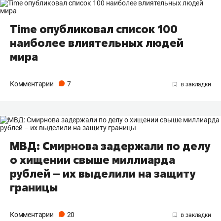
Time опубликовал список 100
наиболее влиятельных людей
мира
Комментарии
7
МВД: Смирнова задержали по делу
о хищении свыше миллиарда
рублей – их выделили на защиту
границы
Комментарии
20