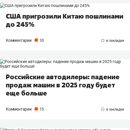
США пригрозили Китаю пошлинами
до 245%
Комментарии
10
Российские автодилеры: падение
продаж машин в 2025 году будет
еще больше
Комментарии
15