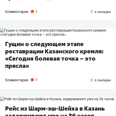
Комментарии
1
Гущин о следующем этапе
реставрации Казанского кремля:
«Сегодня болевая точка – это
прясла»
Комментарии
7
Рейс из Шарм-эш-Шейха в Казань
задерживают уже на 36 часов