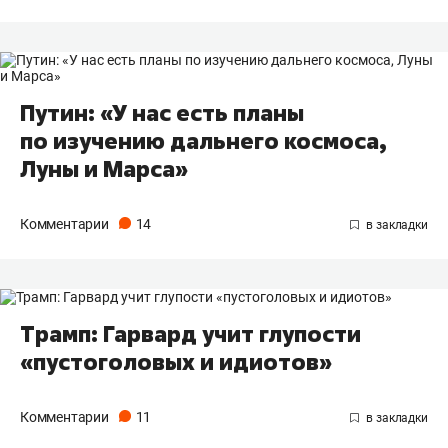
Путин: «У нас есть планы
по изучению дальнего космоса,
Луны и Марса»
Комментарии
14
Трамп: Гарвард учит глупости
«пустоголовых и идиотов»
Комментарии
11