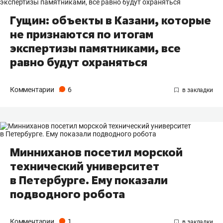
Гущин: объекты в Казани, которые
не признаются по итогам
экспертизы памятниками, все
равно будут охраняться
Комментарии
6
Минниханов посетил морской
технический университет
в Петербурге. Ему показали
подводного робота
Комментарии
1