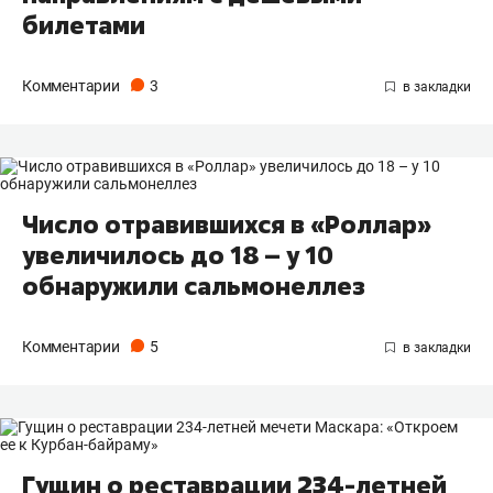
билетами
Комментарии
3
Число отравившихся в «Роллар»
увеличилось до 18 – у 10
обнаружили сальмонеллез
Комментарии
5
Гущин о реставрации 234-летней