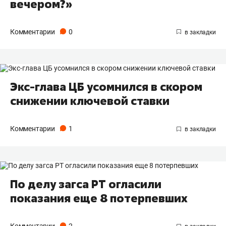
вечером?»
Комментарии
0
Экс-глава ЦБ усомнился в скором
снижении ключевой ставки
Комментарии
1
По делу загса РТ огласили
показания еще 8 потерпевших