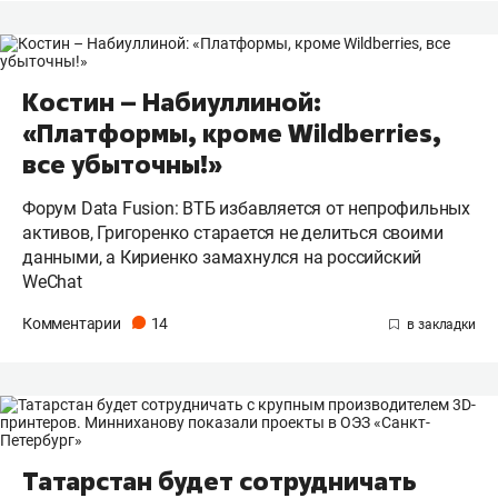
Костин – Набиуллиной:
«Платформы, кроме Wildberries,
все убыточны!»
Форум Data Fusion: ВТБ избавляется от непрофильных
активов, Григоренко старается не делиться своими
данными, а Кириенко замахнулся на российский
WeChat
Комментарии
14
Татарстан будет сотрудничать