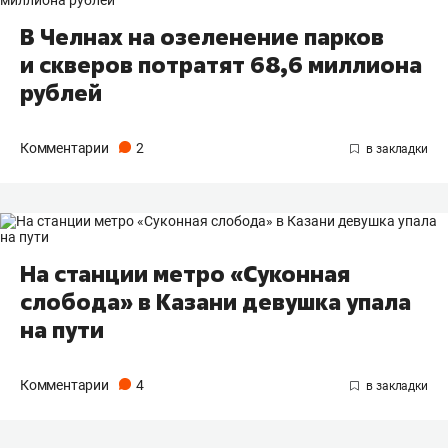
В Челнах на озеленение парков
и скверов потратят 68,6 миллиона
рублей
Комментарии
2
На станции метро «Суконная
слобода» в Казани девушка упала
на пути
Комментарии
4