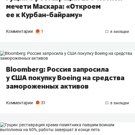
мечети Маскара: «Откроем
ее к Курбан-байраму»
Комментарии
1
Bloomberg: Россия запросила
у США покупку Boeing на средства
замороженных активов
Комментарии
31