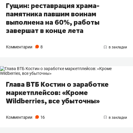
Гущин: реставрация храма-
памятника павшим воинам
выполнена на 60%, работы
завершат в конце лета
Комментарии
8
Глава ВТБ Костин о заработке
маркетплейсов: «Кроме
Wildberries, все убыточны»
Комментарии
16