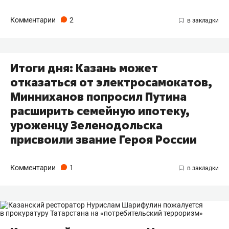
Комментарии
2
Итоги дня: Казань может
отказаться от электросамокатов,
Минниханов попросил Путина
расширить семейную ипотеку,
уроженцу Зеленодольска
присвоили звание Героя России
Комментарии
1