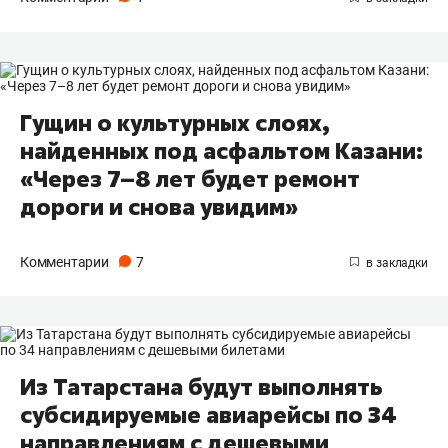
Гущин о культурных слоях,
найденных под асфальтом Казани:
«Через 7–8 лет будет ремонт
дороги и снова увидим»
Комментарии
7
Из Татарстана будут выполнять
субсидируемые авиарейсы по 34
направлениям с дешевыми