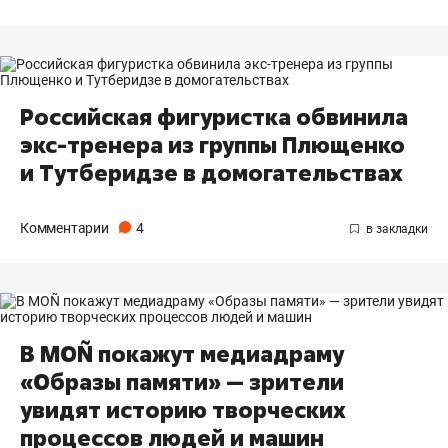
Российская фигуристка обвинила
экс-тренера из группы Плющенко
и Тутберидзе в домогательствах
Комментарии
4
В MOÑ покажут медиадраму
«Образы памяти» — зрители
увидят историю творческих
процессов людей и машин