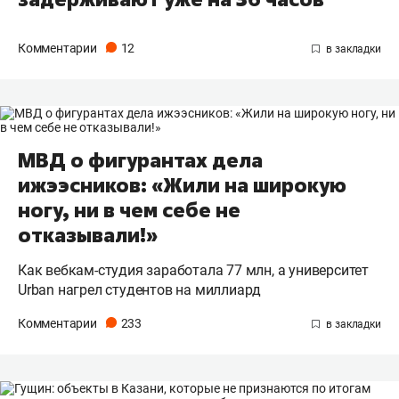
Комментарии
12
МВД о фигурантах дела
ижээсников: «Жили на широкую
ногу, ни в чем себе не
отказывали!»
Как вебкам-студия заработала 77 млн, а университет
Urban нагрел студентов на миллиард
Комментарии
233