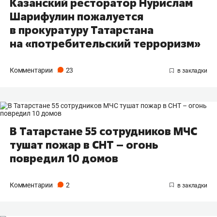
Казанский ресторатор Нурислам
Шарифулин пожалуется
в прокуратуру Татарстана
на «потребительский терроризм»
Комментарии
23
В Татарстане 55 сотрудников МЧС
тушат пожар в СНТ – огонь
повредил 10 домов
Комментарии
2