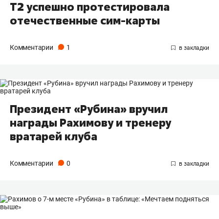
Т2 успешно протестировала
отечественные сим-карты
Комментарии
1
Президент «Рубина» вручил
награды Рахимову и тренеру
вратарей клуба
Комментарии
0