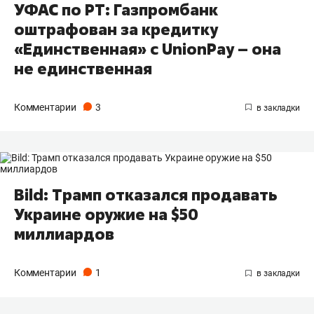
УФАС по РТ: Газпромбанк
оштрафован за кредитку
«Единственная» с UnionPay – она
не единственная
Комментарии
3
Bild: Трамп отказался продавать
Украине оружие на $50
миллиардов
Комментарии
1