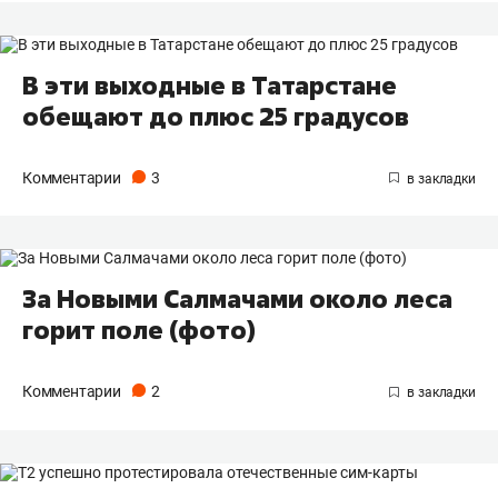
В эти выходные в Татарстане
обещают до плюс 25 градусов
Комментарии
3
За Новыми Салмачами около леса
горит поле (фото)
Комментарии
2