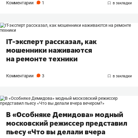
Комментарии
1
IT-эксперт рассказал, как
мошенники наживаются
на ремонте техники
Комментарии
3
В «Особняке Демидова» модный
московский режиссер представил
пьесу «Что вы делали вчера