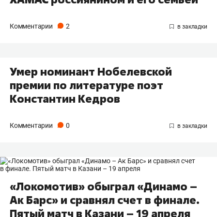
Комментарии
2
Умер номинант Нобелевской
премии по литературе поэт
Константин Кедров
Комментарии
0
«Локомотив» обыграл «Динамо –
Ак Барс» и сравнял счет в финале.
Пятый матч в Казани – 19 апреля