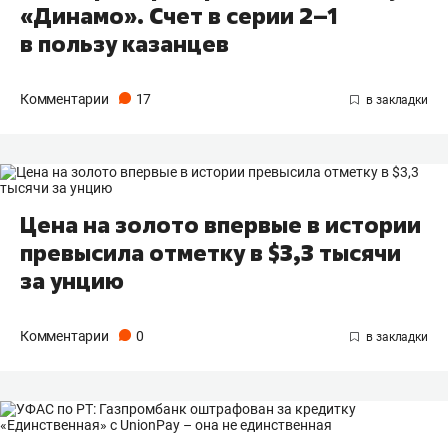
«Динамо». Счет в серии 2–1
в пользу казанцев
Комментарии
17
Цена на золото впервые в истории
превысила отметку в $3,3 тысячи
за унцию
Комментарии
0