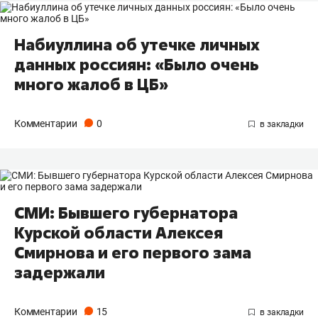
Набиуллина об утечке личных
данных россиян: «Было очень
много жалоб в ЦБ»
Комментарии
0
СМИ: Бывшего губернатора
Курской области Алексея
Смирнова и его первого зама
задержали
Комментарии
15