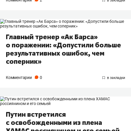
Комментарии
2
Главный тренер «Ак Барса»
о поражении: «Допустили больше
результативных ошибок, чем
соперник»
Комментарии
0
Путин встретился
с освобожденными из плена
ХАМАС россиянином и его семьей