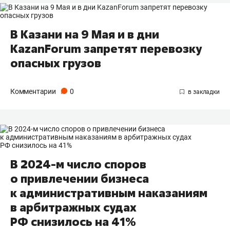
В Казани на 9 Мая и в дни
KazanForum запретят перевозку
опасных грузов
Комментарии
0
В 2024-м число споров
о привлечении бизнеса
к административным наказаниям
в арбитражных судах
РФ снизилось на 41%