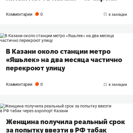
Комментарии
0
В Казани около станции метро
«Яшьлек» на два месяца частично
перекроют улицу
Комментарии
0
Женщина получила реальный срок
за попытку ввезти в РФ табак