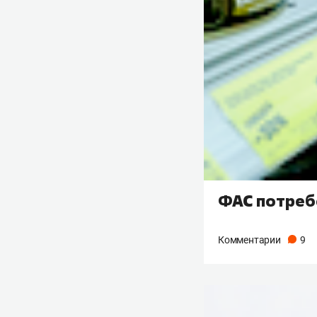
ФАС потребо
Комментарии
9