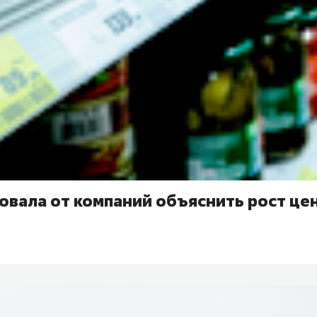
вала от компаний объяснить рост цен