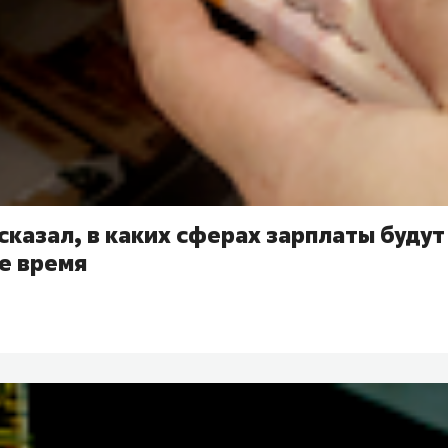
сказал, в каких сферах зарплаты будут
е время