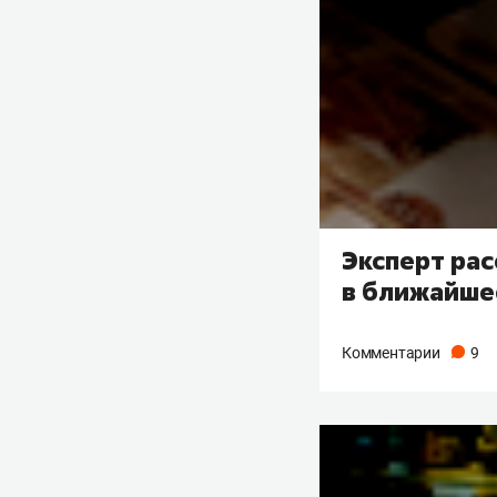
Эксперт рас
в ближайше
Комментарии
9