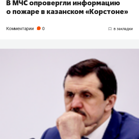
В МЧС опровергли информацию
о пожаре в казанском «Корстоне»
Комментарии
0