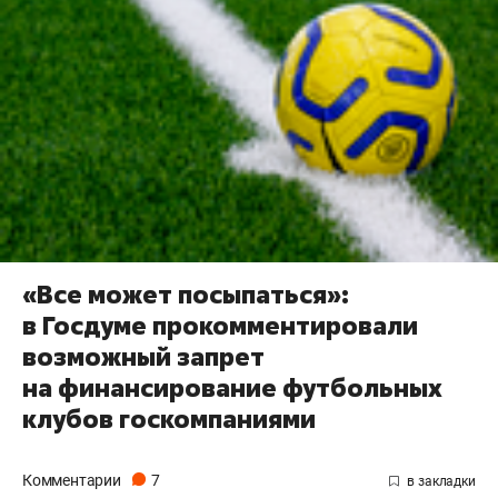
«Все может посыпаться»:
в Госдуме прокомментировали
возможный запрет
на финансирование футбольных
клубов госкомпаниями
Комментарии
7