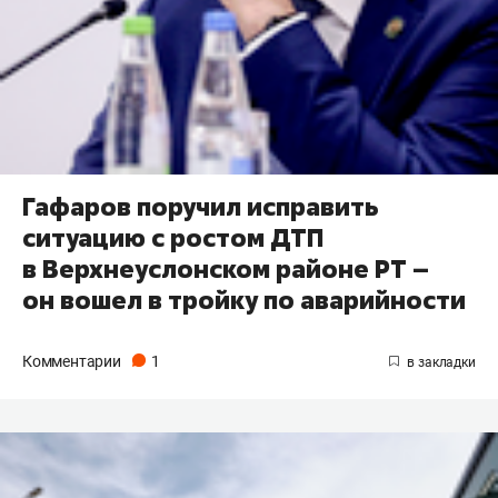
Гафаров поручил исправить
ситуацию с ростом ДТП
в Верхнеуслонском районе РТ –
он вошел в тройку по аварийности
Комментарии
1