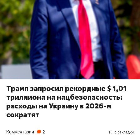
Трамп запросил рекордные $ 1,01
триллиона на нацбезопасность:
расходы на Украину в 2026-м
сократят
Комментарии
2