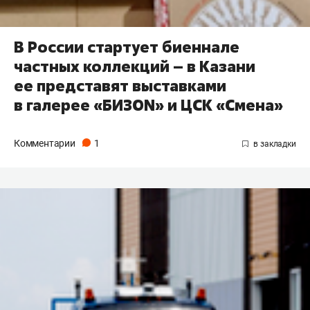
В России стартует биеннале
частных коллекций – в Казани
ее представят выставками
в галерее «БИЗОN» и ЦСК «Смена»
Комментарии
1