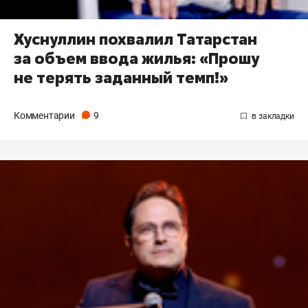
Хуснуллин похвалил Татарстан
за объем ввода жилья: «Прошу
не терять заданный темп!»
Комментарии
9