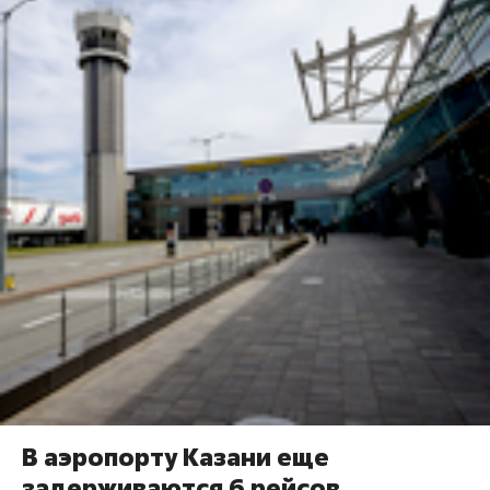
В аэропорту Казани еще
задерживаются 6 рейсов