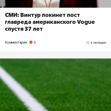
СМИ: Винтур покинет пост
главреда американского Vogue
спустя 37 лет
Комментарии
0