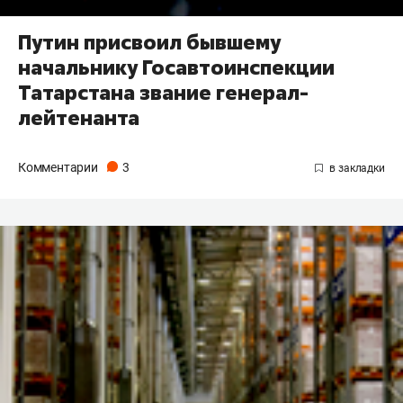
Путин присвоил бывшему
начальнику Госавтоинспекции
Татарстана звание генерал-
лейтенанта
Комментарии
3