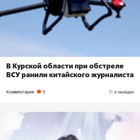
В Курской области при обстреле
ВСУ ранили китайского журналиста
Комментарии
3