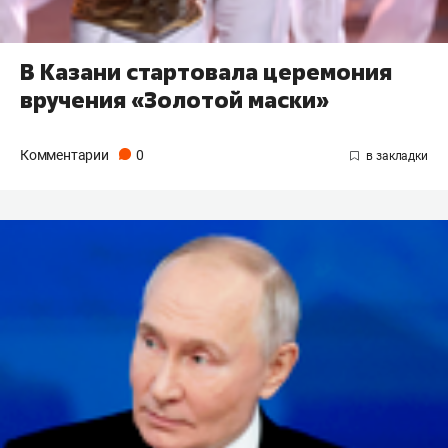
В Казани стартовала церемония
вручения «Золотой маски»
Комментарии
0