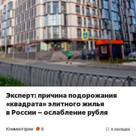
Эксперт: причина подорожания
«квадрата» элитного жилья
в России – ослабление рубля
Комментарии
8