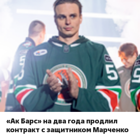
«Ак Барс» на два года продлил
контракт с защитником Марченко