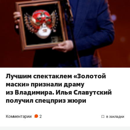
Лучшим спектаклем «Золотой
маски» признали драму
из Владимира. Илья Славутский
получил спецприз жюри
Комментарии
2