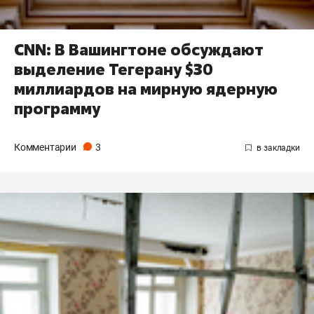
CNN: В Вашингтоне обсуждают
выделение Тегерану $30
миллиардов на мирную ядерную
программу
Комментарии
3