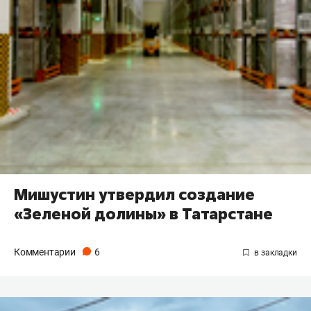
Мишустин утвердил создание
«Зеленой долины» в Татарстане
Комментарии
6