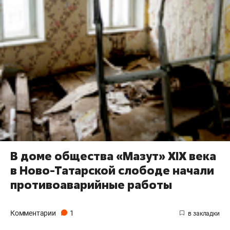
В доме общества «Мазут» XIX века
в Ново-Татарской слободе начали
противоаварийные работы
Комментарии
1