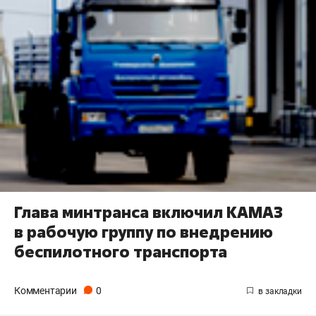
Глава минтранса включил КАМАЗ
в рабочую группу по внедрению
беспилотного транспорта
Комментарии
0