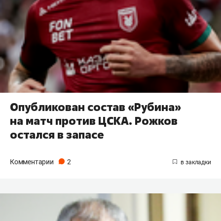
Опубликован состав «Рубина»
на матч против ЦСКА. Рожков
остался в запасе
Комментарии
2