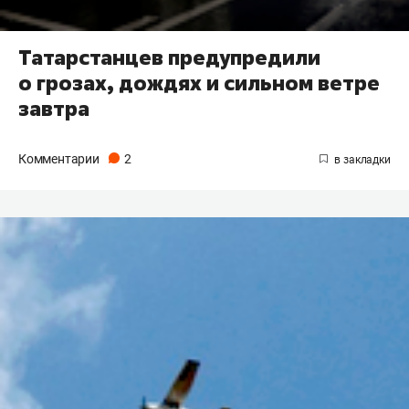
Татарстанцев предупредили
о грозах, дождях и сильном ветре
завтра
Комментарии
2