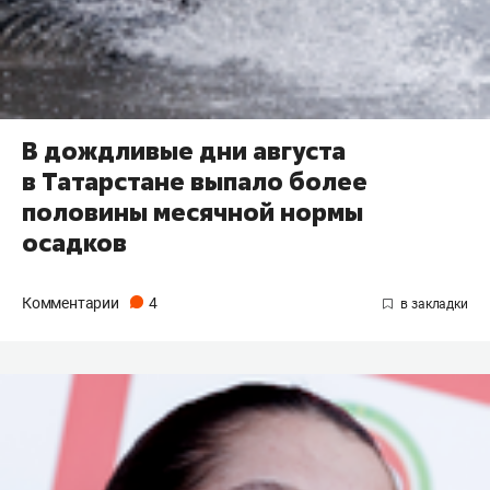
В дождливые дни августа
в Татарстане выпало более
половины месячной нормы
осадков
Комментарии
4