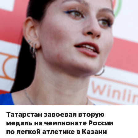
Татарстан завоевал вторую
медаль на чемпионате России
по легкой атлетике в Казани