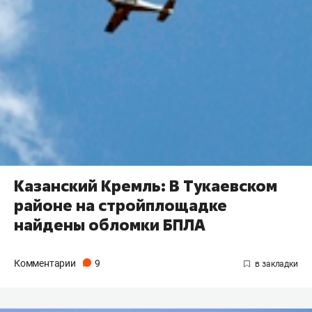
Казанский Кремль: В Тукаевском
районе на стройплощадке
найдены обломки БПЛА
Комментарии
9