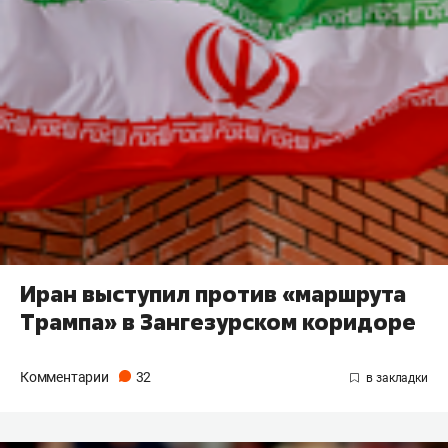
Иран выступил против «маршрута
Трампа» в Зангезурском коридоре
Комментарии
32