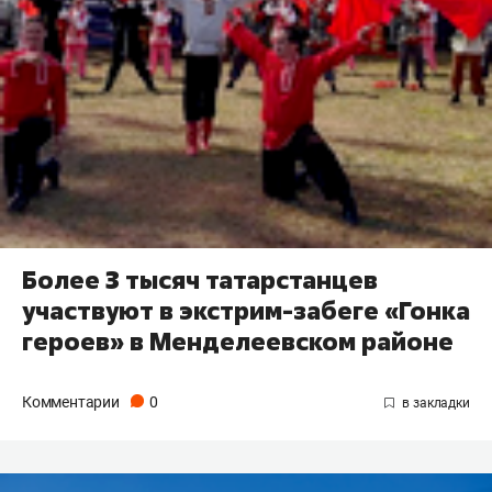
Более 3 тысяч татарстанцев
участвуют в экстрим-забеге «Гонка
героев» в Менделеевском районе
Комментарии
0