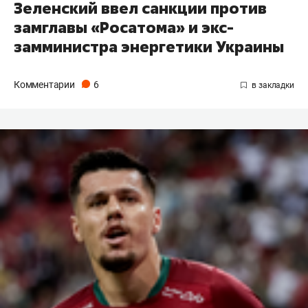
Зеленский ввел санкции против
замглавы «Росатома» и экс-
замминистра энергетики Украины
Комментарии
6