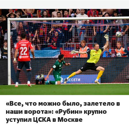
«Все, что можно было, залетело в
наши ворота»: «Рубин» крупно
уступил ЦСКА в Москве