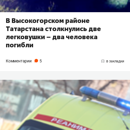
В Высокогорском районе
Татарстана столкнулись две
легковушки – два человека
погибли
Комментарии
5