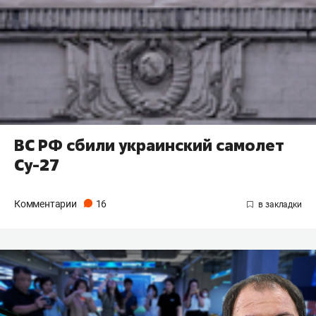
ВС РФ сбили украинский самолет
Су-27
Комментарии
16