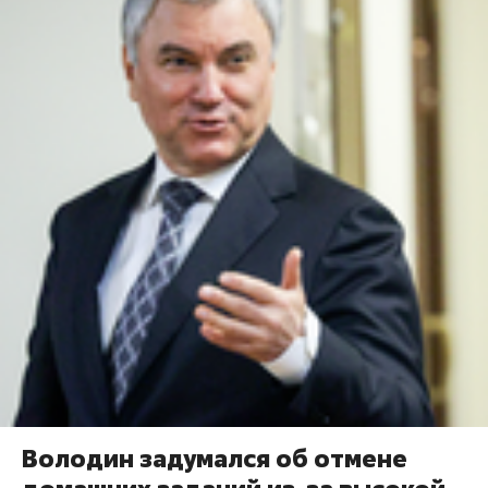
Володин задумался об отмене