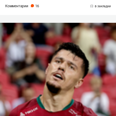
Комментарии
16