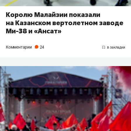
Королю Малайзии показали
на Казанском вертолетном заводе
Ми-38 и «Ансат»
Комментарии
24