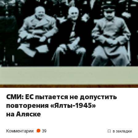
СМИ: ЕС пытается не допустить
повторения «Ялты-1945»
на Аляске
Комментарии
39