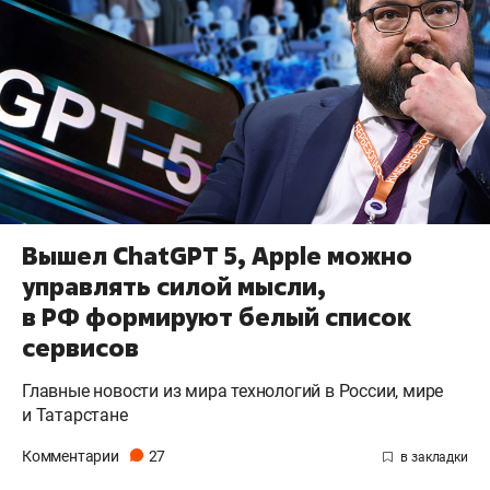
Вышел ChatGPT 5, Apple можно
управлять силой мысли,
в РФ формируют белый список
сервисов
Главные новости из мира технологий в России, мире
и Татарстане
Комментарии
27