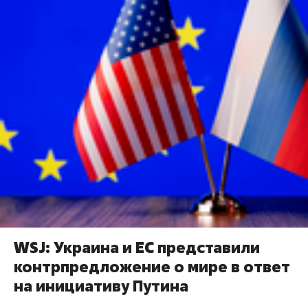
WSJ: Украина и ЕС представили
контрпредложение о мире в ответ
на инициативу Путина