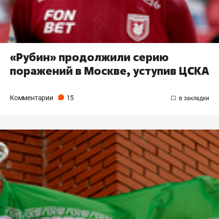
«Рубин» продолжили серию
поражений в Москве, уступив ЦСКА
Комментарии
15