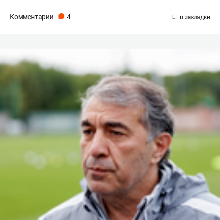
Комментарии
4