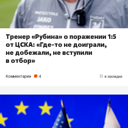
Тренер «Рубина» о поражении 1:5
от ЦСКА: «Где-то не доиграли,
не добежали, не вступили
в отбор»
Комментарии
4