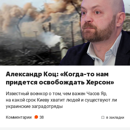
Александр Коц: «Когда-то нам
придется освобождать Херсон»
Известный военкор о том, чем важен Часов Яр,
на какой срок Киеву хватит людей и существуют ли
украинские заградотряды
Комментарии
38