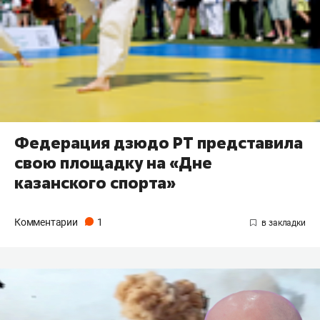
Федерация дзюдо РТ представила
свою площадку на «Дне
казанского спорта»
Комментарии
1