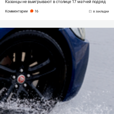
Казанцы не выигрывают в столице 17 матчей подряд
Комментарии
16