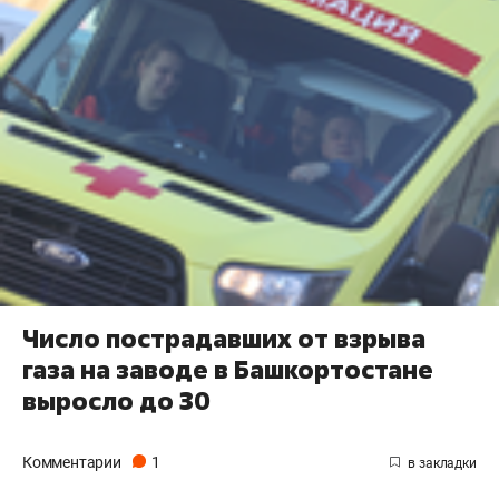
Число пострадавших от взрыва
газа на заводе в Башкортостане
выросло до 30
Комментарии
1