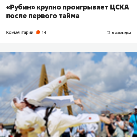
«Рубин» крупно проигрывает ЦСКА
после первого тайма
Комментарии
14