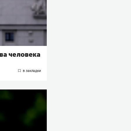
ва человека