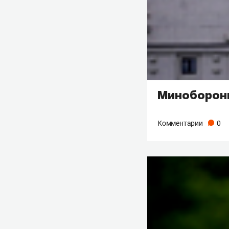
Минобороны
Комментарии
0