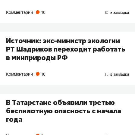
Комментарии
10
Источник: экс-министр экологии
РТ Шадриков переходит работать
в минприроды РФ
Комментарии
10
В Татарстане объявили третью
беспилотную опасность с начала
года