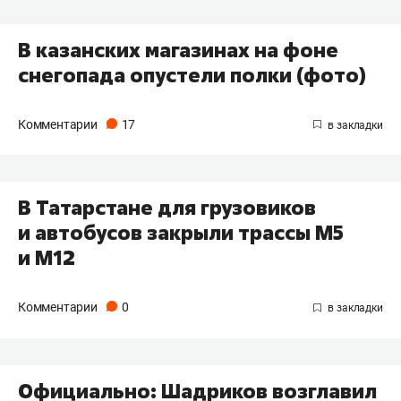
В казанских магазинах на фоне
снегопада опустели полки (фото)
Комментарии
17
В Татарстане для грузовиков
и автобусов закрыли трассы М5
и М12
Комментарии
0
Официально: Шадриков возглавил