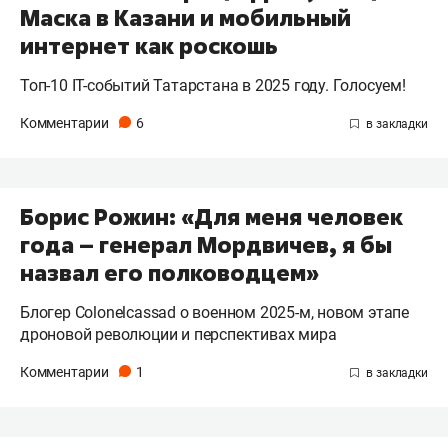
Маска в Казани и мобильный
интернет как роскошь
Топ-10 IT-событий Татарстана в 2025 году. Голосуем!
Комментарии
6
Борис Рожин: «Для меня человек
года – генерал Мордвичев, я бы
назвал его полководцем»
Блогер Colonelcassad о военном 2025-м, новом этапе
дроновой революции и перспективах мира
Комментарии
1