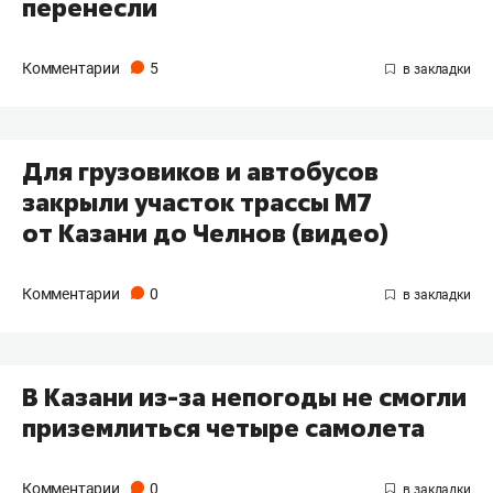
перенесли
Комментарии
5
Для грузовиков и автобусов
закрыли участок трассы М7
от Казани до Челнов (видео)
Комментарии
0
В Казани из-за непогоды не смогли
приземлиться четыре самолета
Комментарии
0