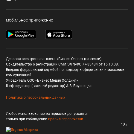
мобильное приложение
Деловая электронная газета «Бизнес Online» (на связи).
Свидетельство о регистрации СМИ Эл №ФС 77-33484 от 15.10.08.
Выдано федеральной службой по надзору в сфере связи и массовых
коммуникаций.
Учредитель ООО «Бизнес Медия Холдинг»
Шеф-редактор (главный редактор) А.В. Брусницын
Политика о персональных данных
Любое использование материалов допускается
только при соблюдении
правил перепечатки
18+