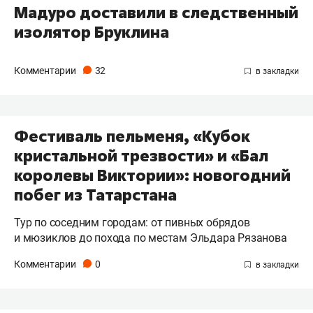
Мадуро доставили в следственный
изолятор Бруклина
Комментарии
32
Фестиваль пельменя, «Кубок
кристальной трезвости» и «Бал
королевы Виктории»: новогодний
побег из Татарстана
Тур по соседним городам: от пивных обрядов
и мюзиклов до похода по местам Эльдара Рязанова
Комментарии
0