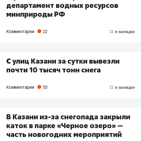
департамент водных ресурсов
минприроды РФ
Комментарии
22
С улиц Казани за сутки вывезли
почти 10 тысяч тонн снега
Комментарии
53
В Казани из-за снегопада закрыли
каток в парке «Черное озеро» —
часть новогодних мероприятий