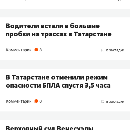
Водители встали в большие
пробки на трассах в Татарстане
Комментарии
8
В Татарстане отменили режим
опасности БПЛА спустя 3,5 часа
Комментарии
0
Верховный суд Венесуэлы