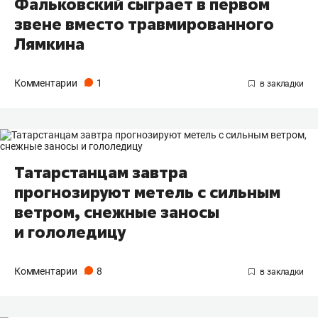
Фальковский сыграет в первом
звене вместо травмированного
Лямкина
Комментарии
1
Татарстанцам завтра
прогнозируют метель с сильным
ветром, снежные заносы
и гололедицу
Комментарии
8