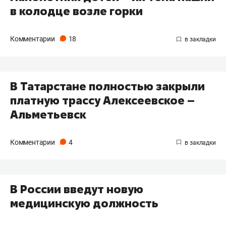
в колодце возле горки
Комментарии
18
В Татарстане полностью закрыли
платную трассу Алексеевское –
Альметьевск
Комментарии
4
В России введут новую
медицинскую должность