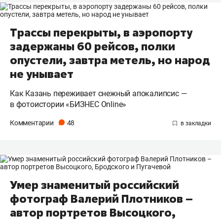
Трассы перекрыты, в аэропорту
задержаны 60 рейсов, полки
опустели, завтра метель, но народ
не унывает
Как Казань переживает снежный апокалипсис —
в фотоистории «БИЗНЕС Online»
Комментарии
48
Умер знаменитый российский
фотограф Валерий Плотников –
автор портретов Высоцкого,