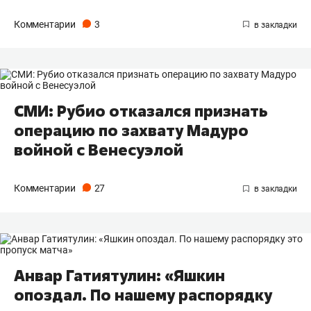
Комментарии
3
СМИ: Рубио отказался признать
операцию по захвату Мадуро
войной с Венесуэлой
Комментарии
27
Анвар Гатиятулин: «Яшкин
опоздал. По нашему распорядку