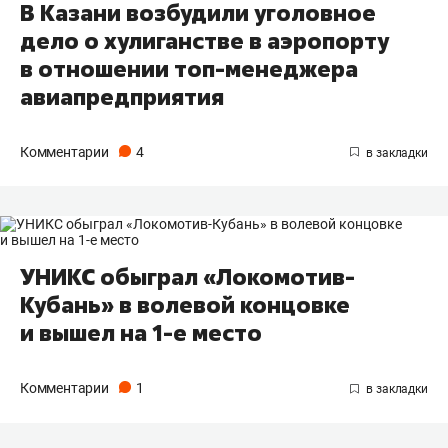
В Казани возбудили уголовное
дело о хулиганстве в аэропорту
в отношении топ-менеджера
авиапредприятия
Комментарии
4
УНИКС обыграл «Локомотив-
Кубань» в волевой концовке
и вышел на 1-е место
Комментарии
1