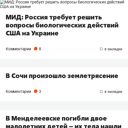
МИД: Россия требует решить
вопросы биологических действий
США на Украине
Комментарии
8
В Сочи произошло землетрясение
Комментарии
3
В Менделеевске погибли двое
малолетних детей – их тела нашли