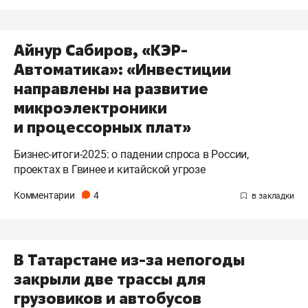
Айнур Сабиров, «КЭР-
Автоматика»: «Инвестиции
направлены на развитие
микроэлектроники
и процессорных плат»
Бизнес-итоги-2025: о падении спроса в России,
проектах в Гвинее и китайской угрозе
Комментарии
4
В Татарстане из-за непогоды
закрыли две трассы для
грузовиков и автобусов