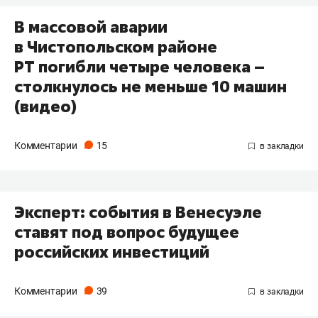
В массовой аварии
в Чистопольском районе
РТ погибли четыре человека –
столкнулось не меньше 10 машин
(видео)
Комментарии
15
Эксперт: события в Венесуэле
ставят под вопрос будущее
российских инвестиций
Комментарии
39