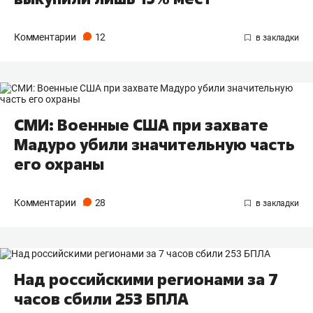
Комментарии
12
СМИ: Военные США при захвате
Мадуро убили значительную часть
его охраны
Комментарии
28
Над российскими регионами за 7
часов сбили 253 БПЛА