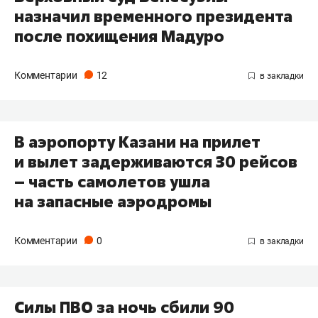
назначил временного президента
после похищения Мадуро
Комментарии
12
В аэропорту Казани на прилет
и вылет задерживаются 30 рейсов
– часть самолетов ушла
на запасные аэродромы
Комментарии
0
Силы ПВО за ночь сбили 90