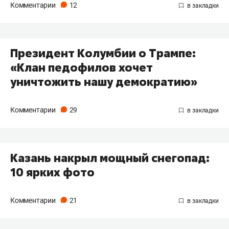
Комментарии
12
Президент Колумбии о Трампе:
«Клан педофилов хочет
уничтожить нашу демократию»
Комментарии
29
Казань накрыл мощный снегопад:
10 ярких фото
Комментарии
21