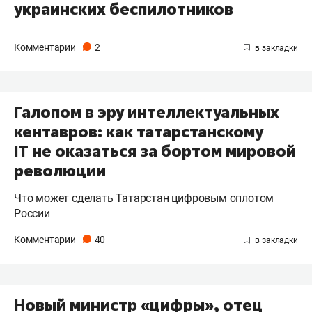
украинских беспилотников
Комментарии
2
Галопом в эру интеллектуальных
кентавров: как татарстанскому
IT не оказаться за бортом мировой
революции
Что может сделать Татарстан цифровым оплотом
России
Комментарии
40
Новый министр «цифры», отец