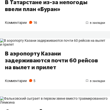
В Татарстане из-за непогоды
ввели план «Буран»
Комментарии
16
В аэропорту Казани
задерживаются почти 60 рейсов
на вылет и прилет
Комментарии
5