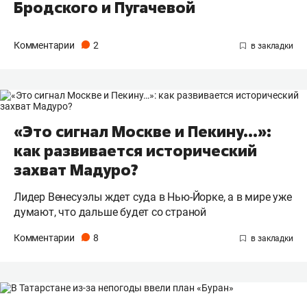
Бродского и Пугачевой
Комментарии
2
«Это сигнал Москве и Пекину…»:
как развивается исторический
захват Мадуро?
Лидер Венесуэлы ждет суда в Нью-Йорке, а в мире уже
думают, что дальше будет со страной
Комментарии
8