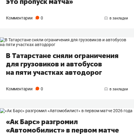
это пропуск матча»
Комментарии
0
В Татарстане сняли ограничения
для грузовиков и автобусов
на пяти участках автодорог
Комментарии
0
«Ак Барс» разгромил
«Автомобилист» в первом матче