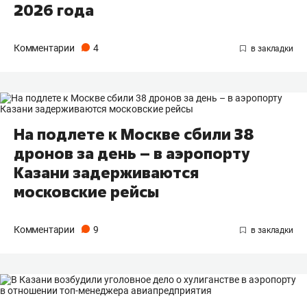
2026 года
Комментарии
4
На подлете к Москве сбили 38
дронов за день – в аэропорту
Казани задерживаются
московские рейсы
Комментарии
9