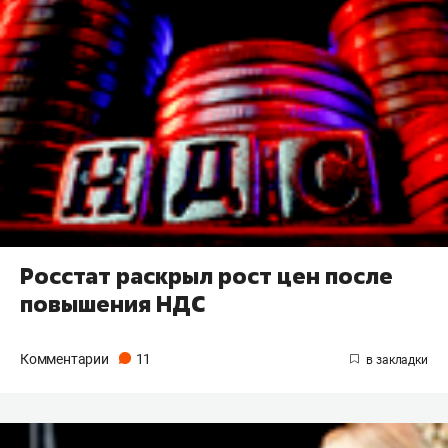
Росстат раскрыл рост цен после
повышения НДС
Комментарии
11