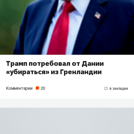
Трамп потребовал от Дании
«убираться» из Гренландии
Комментарии
20