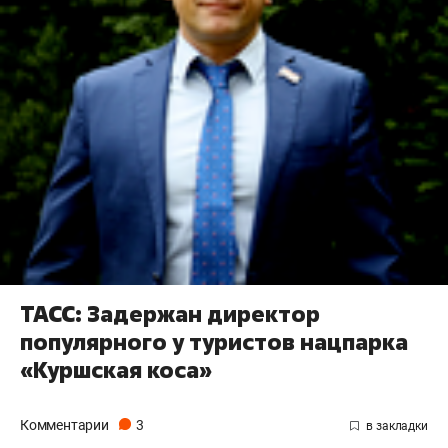
ТАСС: Задержан директор
популярного у туристов нацпарка
«Куршская коса»
Комментарии
3