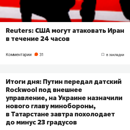
Reuters: США могут атаковать Иран
в течение 24 часов
Комментарии
31
Итоги дня: Путин передал датский
Rockwool под внешнее
управление, на Украине назначили
нового главу минобороны,
в Татарстане завтра похолодает
до минус 23 градусов