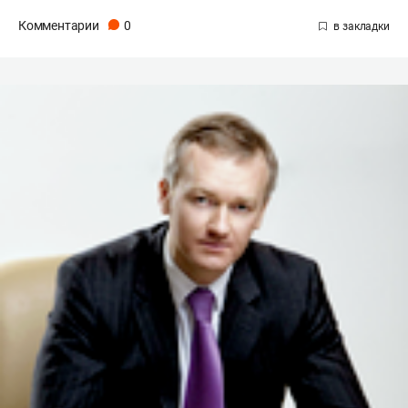
Комментарии
0