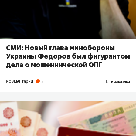
СМИ: Новый глава минобороны
Украины Федоров был фигурантом
дела о мошеннической ОПГ
Комментарии
8