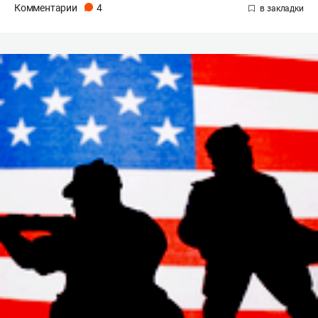
Комментарии
4