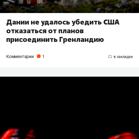
Дании не удалось убедить США
отказаться от планов
присоединить Гренландию
Комментарии
1