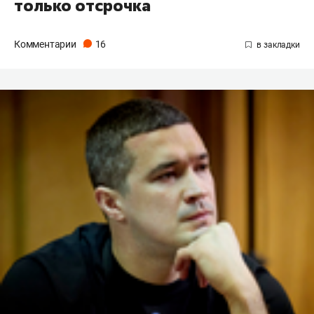
только отсрочка
Комментарии
16