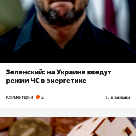
Зеленский: на Украине введут
режим ЧС в энергетике
Комментарии
2