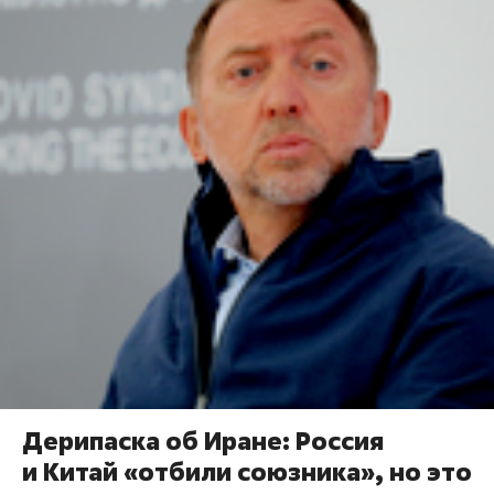
Дерипаска об Иране: Россия
и Китай «отбили союзника», но это