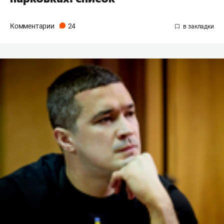
Комментарии
24