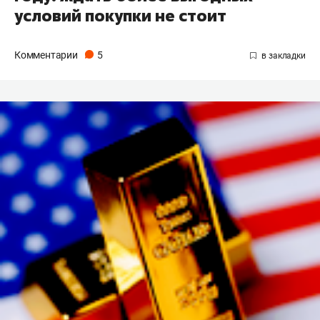
условий покупки не стоит
Комментарии
5