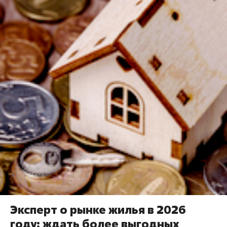
Эксперт о рынке жилья в 2026
году: ждать более выгодных