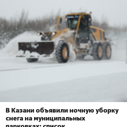
В Казани объявили ночную уборку
снега на муниципальных
парковках: список