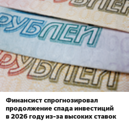
Финансист спрогнозировал
продолжение спада инвестиций
в 2026 году из-за высоких ставок