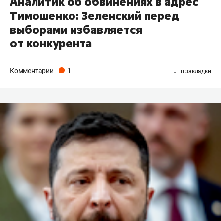
Аналитик об обвинениях в адрес
Тимошенко: Зеленский перед
выборами избавляется
от конкурента
Комментарии
1