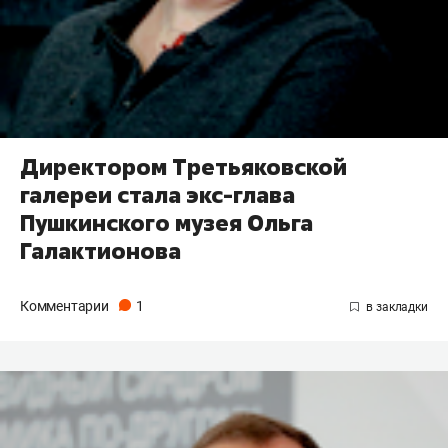
Директором Третьяковской
галереи стала экс-глава
Пушкинского музея Ольга
Галактионова
Комментарии
1