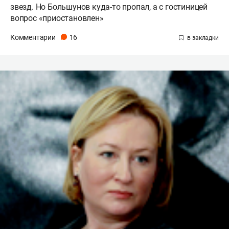
звезд. Но Большунов куда-то пропал, а с гостиницей
вопрос «приостановлен»
Комментарии
16