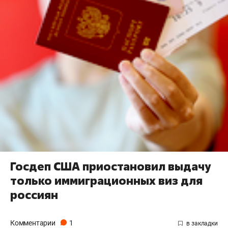
Госдеп США приостановил выдачу
только иммиграционных виз для
россиян
Комментарии
1