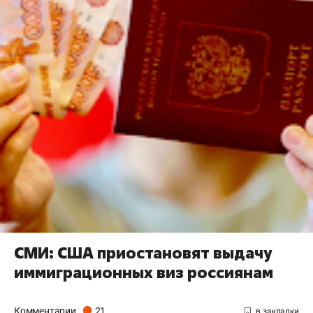
СМИ: США приостановят выдачу
иммиграционных виз россиянам
Комментарии
21