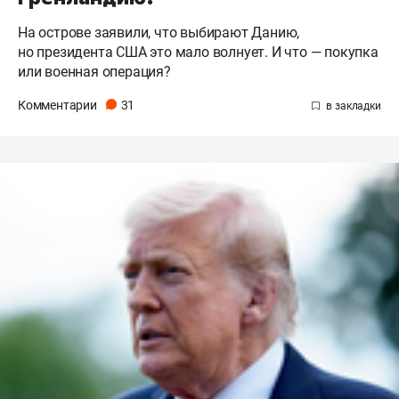
На острове заявили, что выбирают Данию,
но президента США это мало волнует. И что — покупка
или военная операция?
Комментарии
31