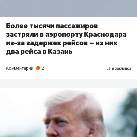
Более тысячи пассажиров
застряли в аэропорту Краснодара
из-за задержек рейсов – из них
два рейса в Казань
Комментарии
2