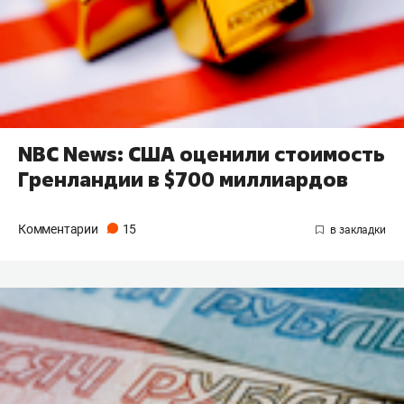
NBC News: США оценили стоимость
Гренландии в $700 миллиардов
Комментарии
15