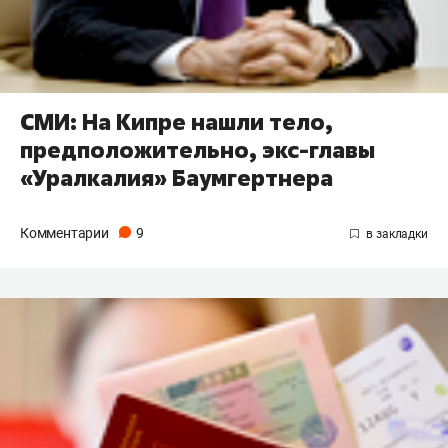
СМИ: На Кипре нашли тело,
предположительно, экс-главы
«Уралкалия» Баумгертнера
Комментарии
9