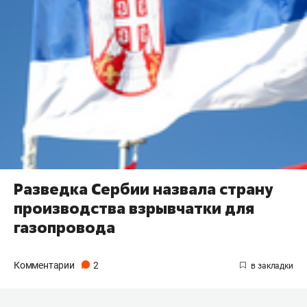
Разведка Сербии назвала страну
производства взрывчатки для
газопровода
Комментарии
2