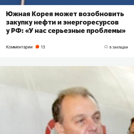
Южная Корея может возобновить
закупку нефти и энергоресурсов
у РФ: «У нас серьезные проблемы»
Комментарии
13