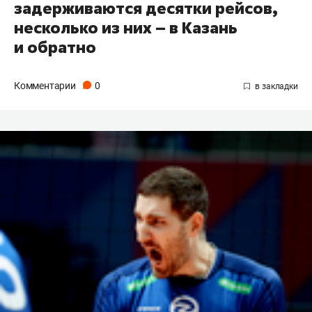
задерживаются десятки рейсов,
несколько из них – в Казань
и обратно
Комментарии
0