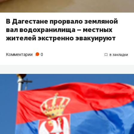
В Дагестане прорвало земляной
вал водохранилища – местных
жителей экстренно эвакуируют
Комментарии
0