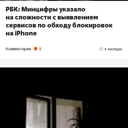
РБК: Минцифры указало
на сложности с выявлением
сервисов по обходу блокировок
на iPhone
Комментарии
3