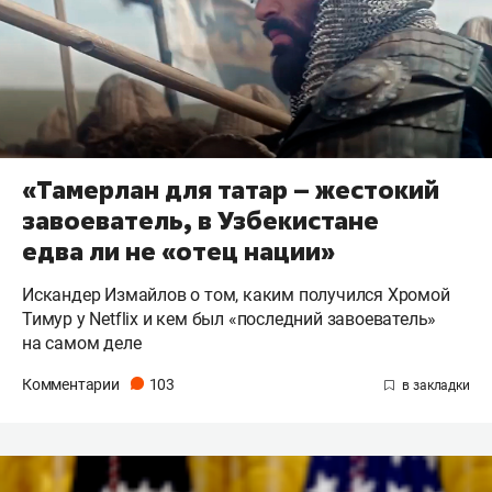
«Тамерлан для татар – жестокий
завоеватель, в Узбекистане
едва ли не «отец нации»
Искандер Измайлов о том, каким получился Хромой
Тимур у Netflix и кем был «последний завоеватель»
на самом деле
Комментарии
103