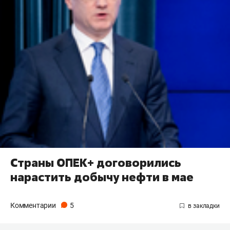
Страны ОПЕК+ договорились
нарастить добычу нефти в мае
Комментарии
5