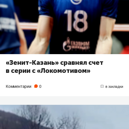
«Зенит-Казань» сравнял счет
в серии с «Локомотивом»
Комментарии
0