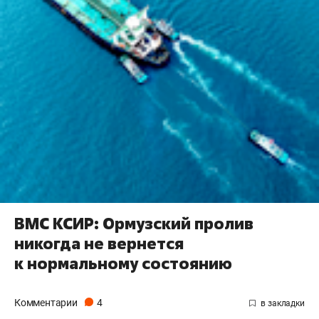
ВМС КСИР: Ормузский пролив
никогда не вернется
к нормальному состоянию
Комментарии
4