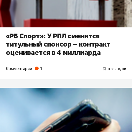
«РБ Спорт»: У РПЛ сменится
титульный спонсор – контракт
оценивается в 4 миллиарда
Комментарии
1