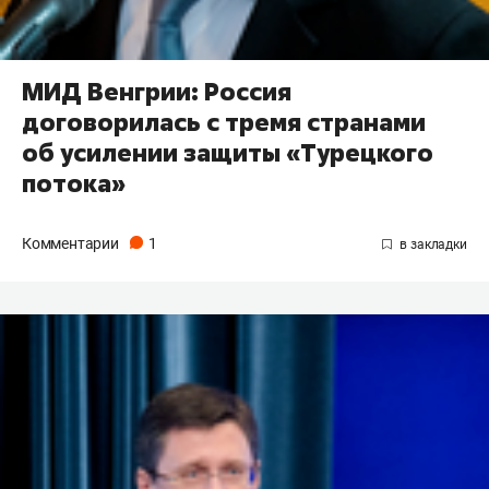
МИД Венгрии: Россия
договорилась с тремя странами
об усилении защиты «Турецкого
потока»
Комментарии
1