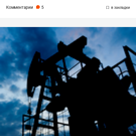
Комментарии
5