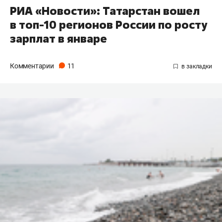
РИА «Новости»: Татарстан вошел
в топ-10 регионов России по росту
зарплат в январе
Комментарии
11