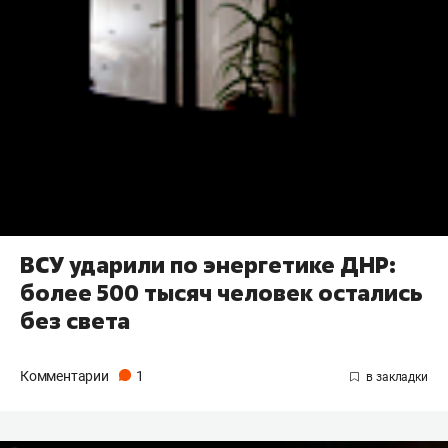
ВСУ ударили по энергетике ДНР:
более 500 тысяч человек остались
без света
Комментарии
1