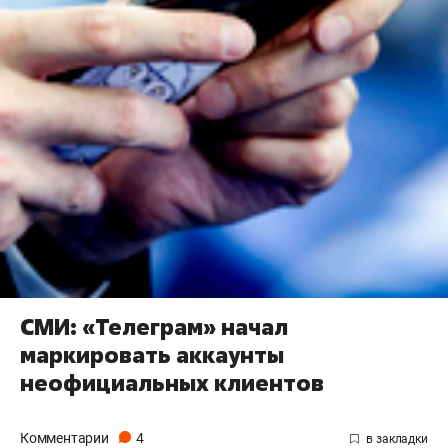
СМИ: «Телеграм» начал
маркировать аккаунты
неофициальных клиентов
Комментарии
4