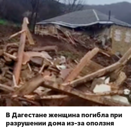
В Дагестане женщина погибла при
разрушении дома из-за оползня