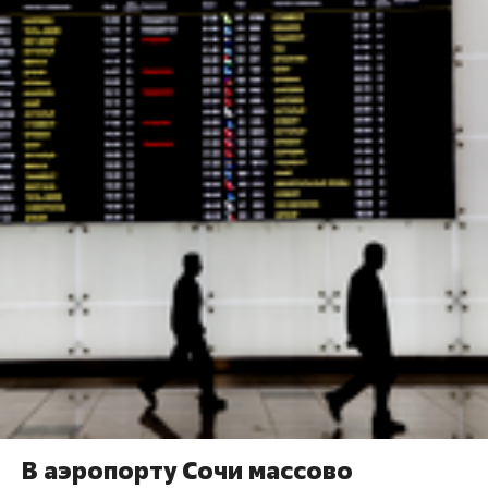
В аэропорту Сочи массово