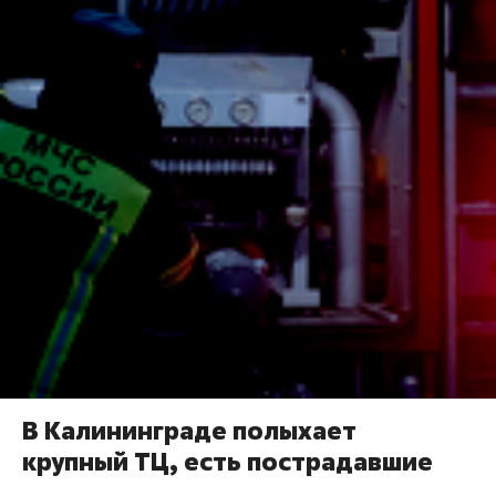
В Калининграде полыхает
крупный ТЦ, есть пострадавшие