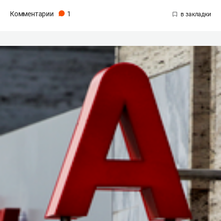
Комментарии
1