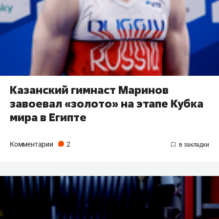
Казанский гимнаст Маринов
завоевал «золото» на этапе Кубка
мира в Египте
Комментарии
2