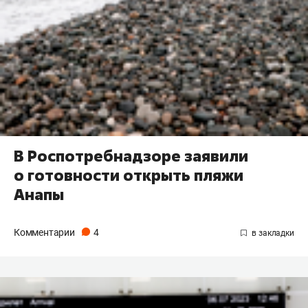
В Роспотребнадзоре заявили
о готовности открыть пляжи
Анапы
Комментарии
4