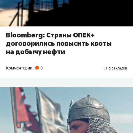
Bloomberg: Страны ОПЕК+
договорились повысить квоты
на добычу нефти
Комментарии
0