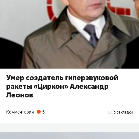
Умер создатель гиперзвуковой
ракеты «Циркон» Александр
Леонов
Комментарии
5