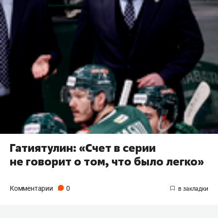
Гатиятулин: «Счет в серии
не говорит о том, что было легко»
Комментарии
0