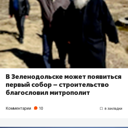
В Зеленодольске может появиться
первый собор – строительство
благословил митрополит
Комментарии
10