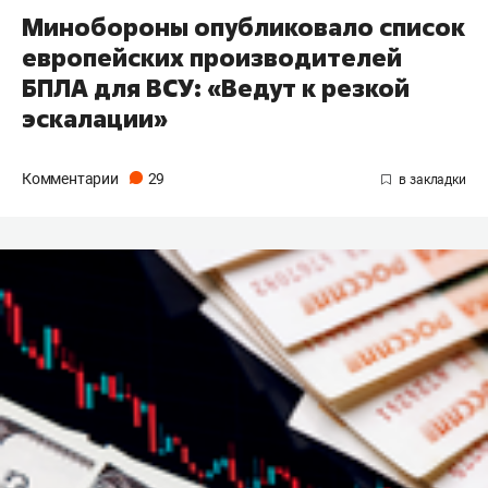
Минобороны опубликовало список
европейских производителей
БПЛА для ВСУ: «Ведут к резкой
эскалации»
Комментарии
29