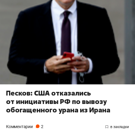
Песков: США отказались
от инициативы РФ по вывозу
обогащенного урана из Ирана
Комментарии
2