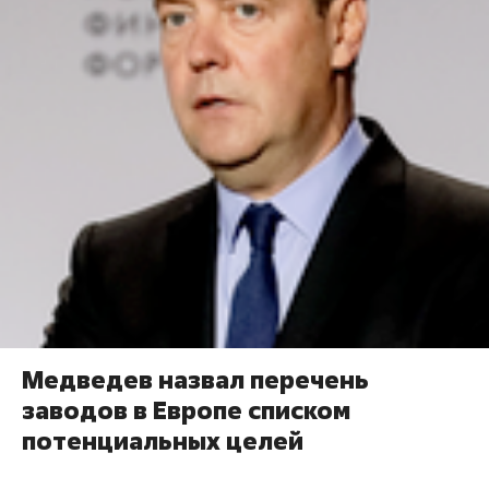
Медведев назвал перечень
заводов в Европе списком
потенциальных целей