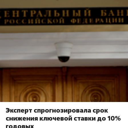
Эксперт спрогнозировала срок
снижения ключевой ставки до 10%
годовых