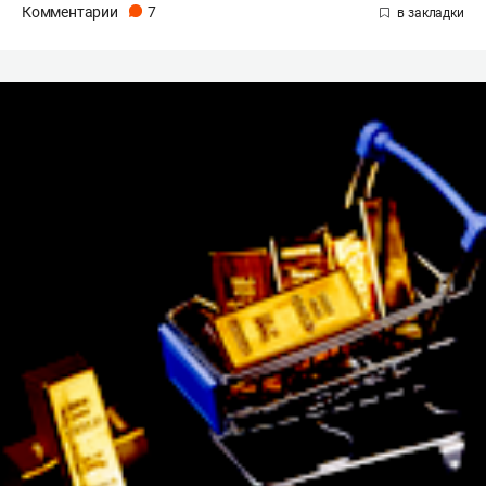
Комментарии
7