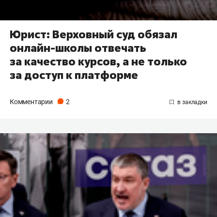
Юрист: Верховный суд обязал
онлайн-школы отвечать
за качество курсов, а не только
за доступ к платформе
Комментарии
2