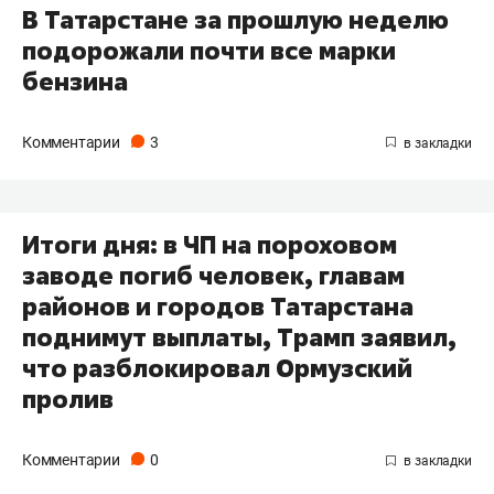
В Татарстане за прошлую неделю
подорожали почти все марки
бензина
Комментарии
3
Итоги дня: в ЧП на пороховом
заводе погиб человек, главам
районов и городов Татарстана
поднимут выплаты, Трамп заявил,
что разблокировал Ормузский
пролив
Комментарии
0