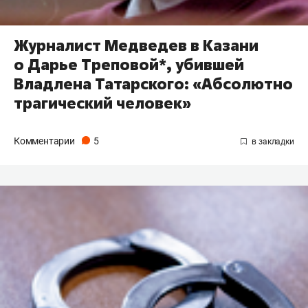
Журналист Медведев в Казани
о Дарье Треповой*, убившей
Владлена Татарского: «Абсолютно
трагический человек»
Комментарии
5