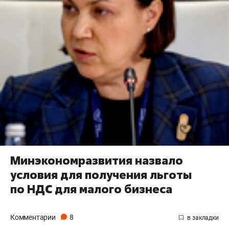
Минэкономразвития назвало
условия для получения льготы
по НДС для малого бизнеса
Комментарии
8