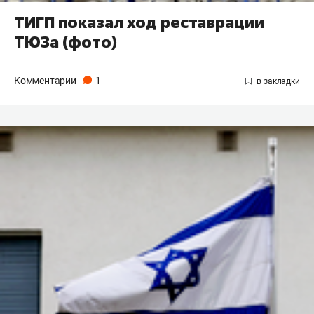
ТИГП показал ход реставрации
ТЮЗа (фото)
Комментарии
1