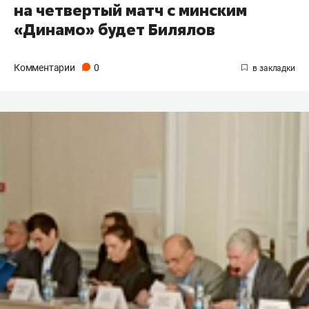
на четвертый матч с минским
«Динамо» будет Билялов
Комментарии
0