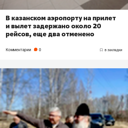
В казанском аэропорту на прилет
и вылет задержано около 20
рейсов, еще два отменено
Комментарии
0