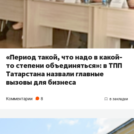
«Период такой, что надо в какой-
то степени объединяться»: в ТПП
Татарстана назвали главные
вызовы для бизнеса
Комментарии
8