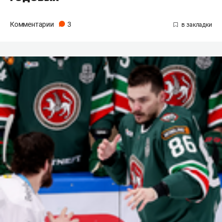
Комментарии
3