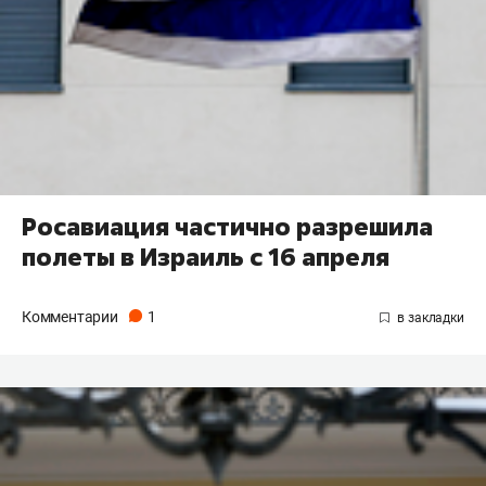
Росавиация частично разрешила
полеты в Израиль с 16 апреля
Комментарии
1