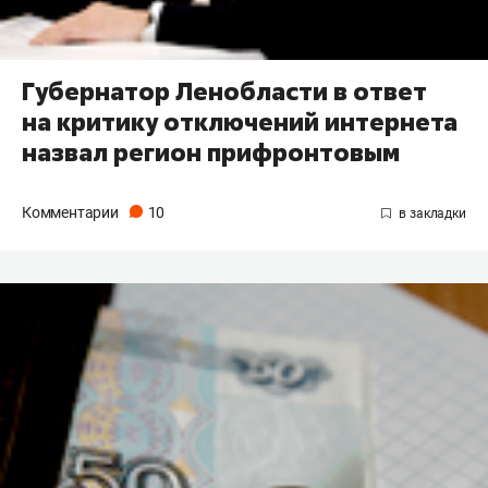
Губернатор Ленобласти в ответ
на критику отключений интернета
назвал регион прифронтовым
Комментарии
10