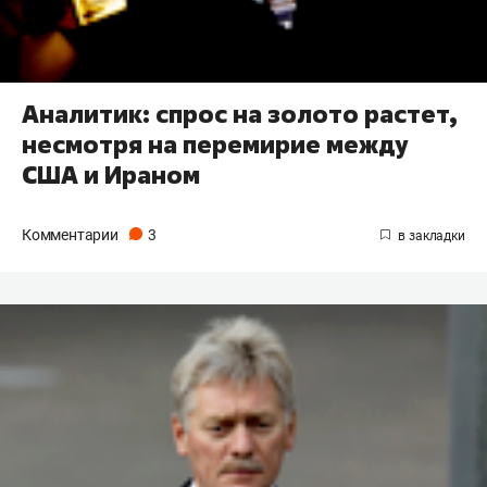
Аналитик: спрос на золото растет,
несмотря на перемирие между
США и Ираном
Комментарии
3