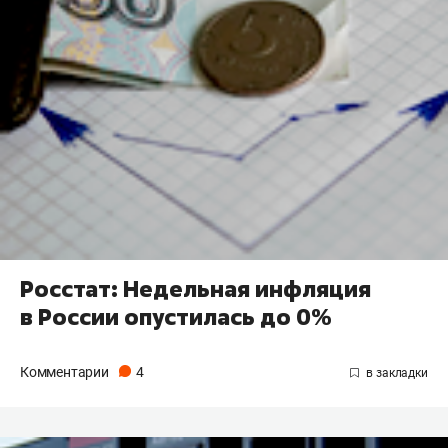
Росстат: Недельная инфляция
в России опустилась до 0%
Комментарии
4