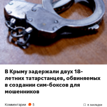
В Крыму задержали двух 18-
летних татарстанцев, обвиняемых
в создании сим-боксов для
мошенников
Комментарии
5