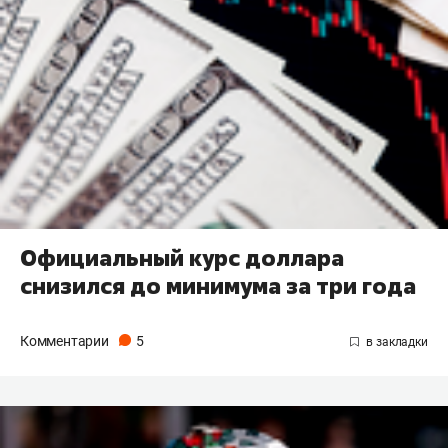
Официальный курс доллара
снизился до минимума за три года
Комментарии
5