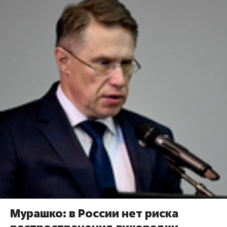
Мурашко: в России нет риска