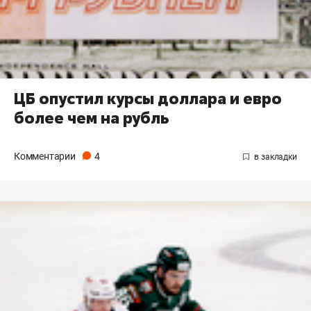
ЦБ опустил курсы доллара и евро
более чем на рубль
Комментарии
4