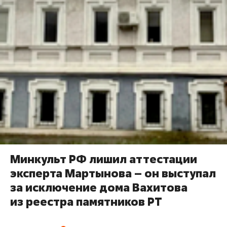
Минкульт РФ лишил аттестации
эксперта Мартынова – он выступал
за исключение дома Вахитова
из реестра памятников РТ