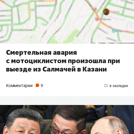
Смертельная авария
с мотоциклистом произошла при
выезде из Салмачей в Казани
Комментарии
9