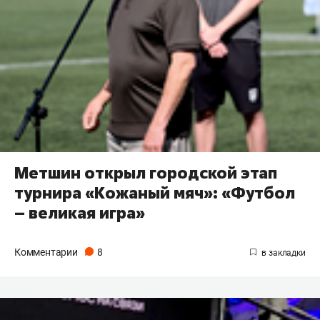
Метшин открыл городской этап
турнира «Кожаный мяч»: «Футбол
– великая игра»
Комментарии
8