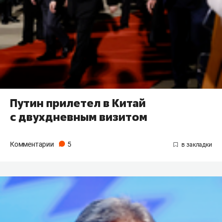
Путин прилетел в Китай
с двухдневным визитом
Комментарии
5