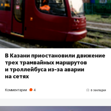
В Казани приостановили движение
трех трамвайных маршрутов
и троллейбуса из-за аварии
на сетях
Комментарии
4