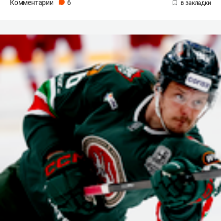
Комментарии
6