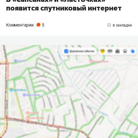
появится спутниковый интернет
Комментарии
5