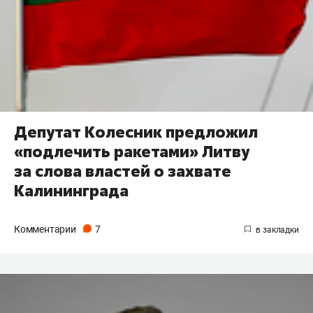
Депутат Колесник предложил
«подлечить ракетами» Литву
за слова властей о захвате
Калининграда
Комментарии
7