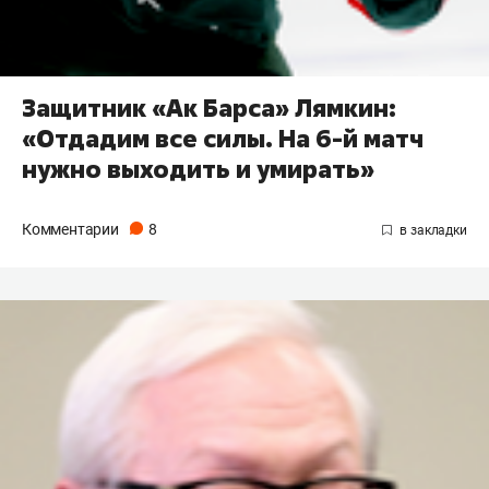
Защитник «Ак Барса» Лямкин:
«Отдадим все силы. На 6-й матч
нужно выходить и умирать»
Комментарии
8