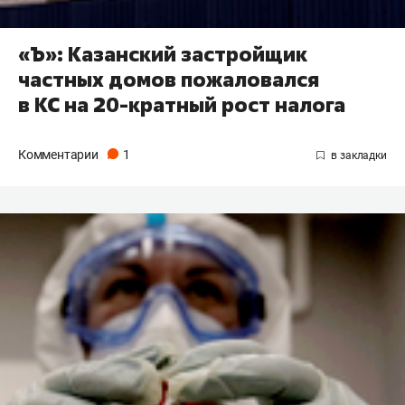
«Ъ»: Казанский застройщик
частных домов пожаловался
в КС на 20-кратный рост налога
Комментарии
1