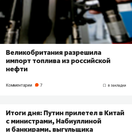
Великобритания разрешила
импорт топлива из российской
нефти
Комментарии
7
Итоги дня: Путин прилетел в Китай
с министрами, Набиуллиной
и банкирами, выгульщика