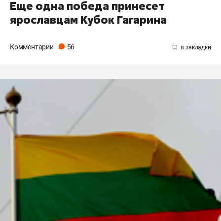
Еще одна победа принесет
ярославцам Кубок Гагарина
Комментарии
56