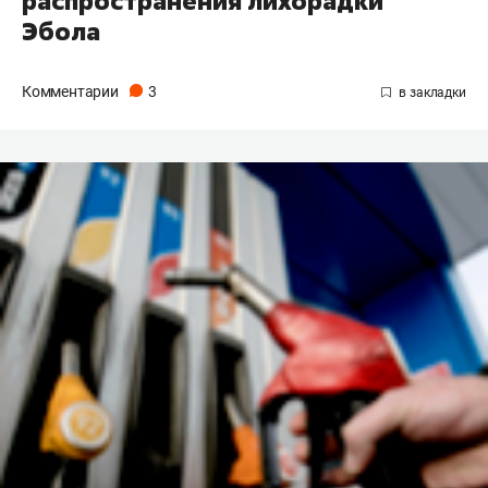
распространения лихорадки
Эбола
Комментарии
3