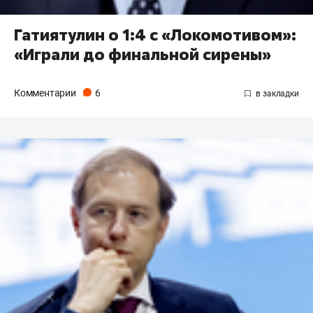
Гатиятулин о 1:4 с «Локомотивом»:
«Играли до финальной сирены»
Комментарии
6