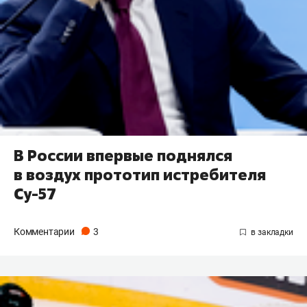
В России впервые поднялся
в воздух прототип истребителя
Су-57
Комментарии
3