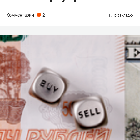
Комментарии
2