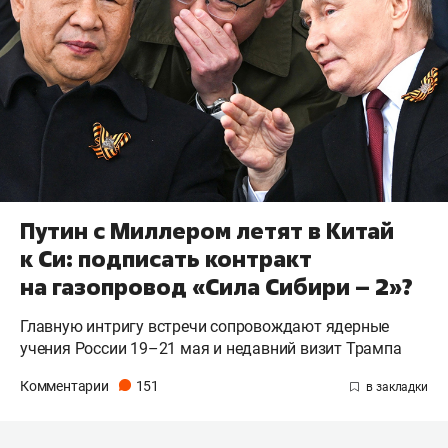
Путин с Миллером летят в Китай
к Си: подписать контракт
на газопровод «Сила Сибири – 2»?
Главную интригу встречи сопровождают ядерные
учения России 19–21 мая и недавний визит Трампа
Комментарии
151