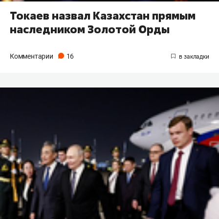
Токаев назвал Казахстан прямым
наследником Золотой Орды
Комментарии
16