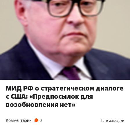
МИД РФ о стратегическом диалоге
с США: «Предпосылок для
возобновления нет»
Комментарии
0