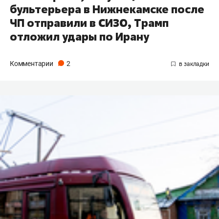
бультерьера в Нижнекамске после
ЧП отправили в СИЗО, Трамп
отложил удары по Ирану
Комментарии
2