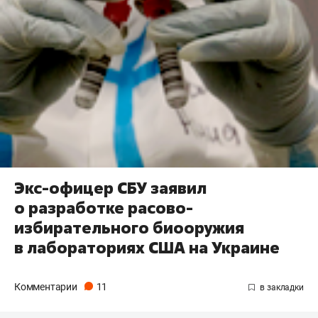
Экс-офицер СБУ заявил
о разработке расово-
избирательного биооружия
в лабораториях США на Украине
Комментарии
11