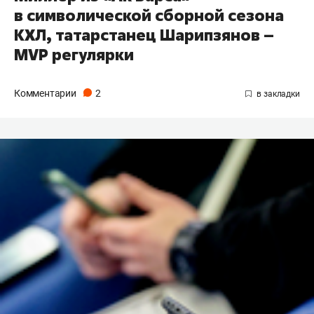
в символической сборной сезона
КХЛ, татарстанец Шарипзянов –
MVP регулярки
Комментарии
2