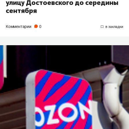
улицу Достоевского до середины
сентября
Комментарии
0