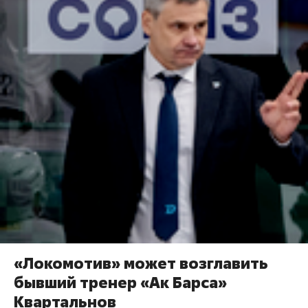
«Локомотив» может возглавить
бывший тренер «Ак Барса»
Квартальнов