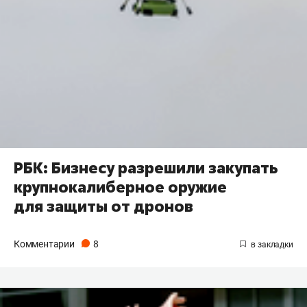
РБК: Бизнесу разрешили закупать
крупнокалиберное оружие
для защиты от дронов
Комментарии
8