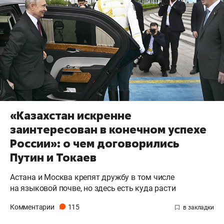
«Казахстан искренне
заинтересован в конечном успехе
России»: о чем договорились
Путин и Токаев
Астана и Москва крепят дружбу в том числе
на языковой почве, но здесь есть куда расти
Комментарии
115