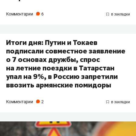
Комментарии
6
Итоги дня: Путин и Токаев
подписали совместное заявление
о 7 основах дружбы, спрос
на летние поездки в Татарстан
упал на 9%, в Россию запретили
ввозить армянские помидоры
Комментарии
2