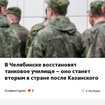
В Челябинске восстановят
танковое училище – оно станет
вторым в стране после Казанского
Комментарии
8