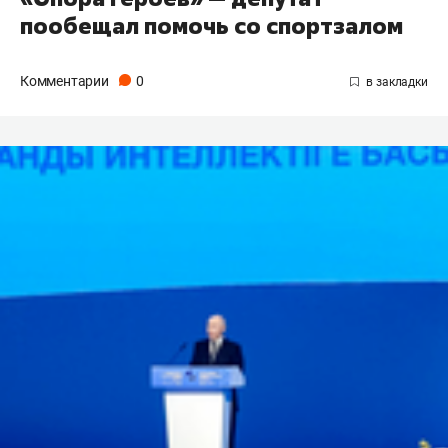
пообещал помочь со спортзалом
Комментарии
0