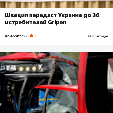
Швеция передаст Украине до 36
истребителей Gripen
Комментарии
5