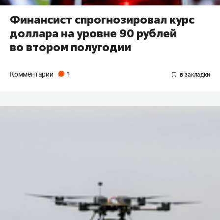
Финансист спрогнозировал курс
доллара на уровне 90 рублей
во втором полугодии
Комментарии
1