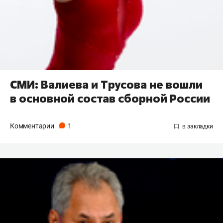
СМИ: Валиева и Трусова не вошли
в основной состав сборной России
Комментарии
1