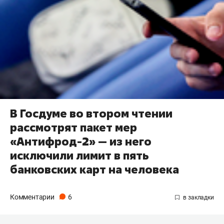
В Госдуме во втором чтении
рассмотрят пакет мер
«Антифрод-2» — из него
исключили лимит в пять
банковских карт на человека
Комментарии
6