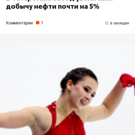
добычу нефти почти на 5%
Комментарии
1