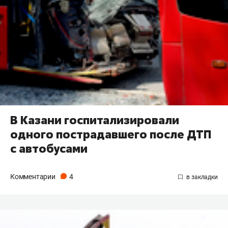
В Казани госпитализировали
одного пострадавшего после ДТП
с автобусами
Комментарии
4