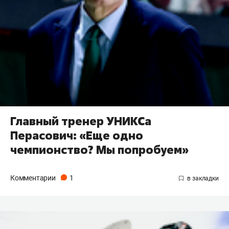
Главный тренер УНИКСа
Перасович: «Еще одно
чемпионство? Мы попробуем»
Комментарии
1