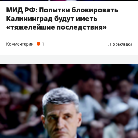
МИД РФ: Попытки блокировать
Калининград будут иметь
«тяжелейшие последствия»
Комментарии
1