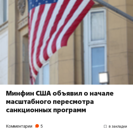
Минфин США объявил о начале
масштабного пересмотра
санкционных программ
Комментарии
5