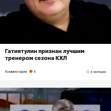
Гатиятулин признан лучшим
тренером сезона КХЛ
Комментарии
6