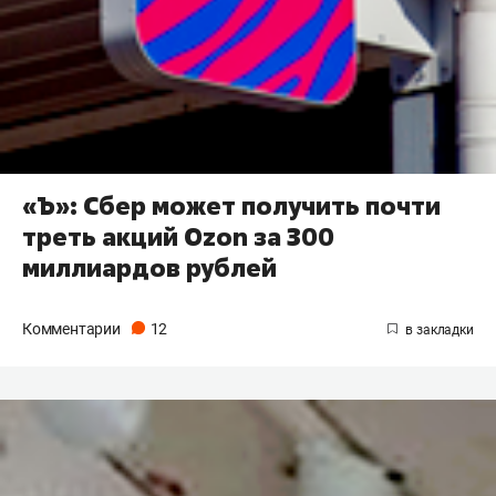
«Ъ»: Сбер может получить почти
треть акций Ozon за 300
миллиардов рублей
Комментарии
12