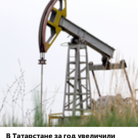
В Татарстане за год увеличили