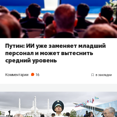
Путин: ИИ уже заменяет младший
персонал и может вытеснить
средний уровень
Комментарии
16