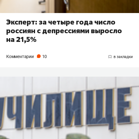
Эксперт: за четыре года число
россиян с депрессиями выросло
на 21,5%
Комментарии
10