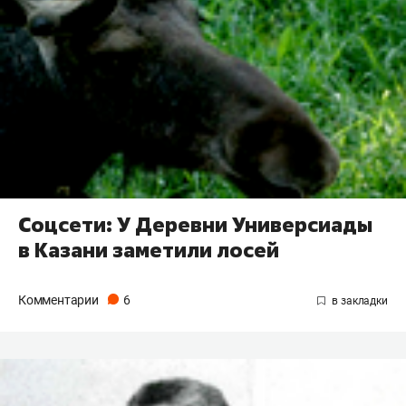
Соцсети: У Деревни Универсиады
в Казани заметили лосей
Комментарии
6