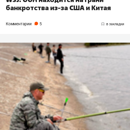
банкротства из-за США и Китая
Комментарии
5