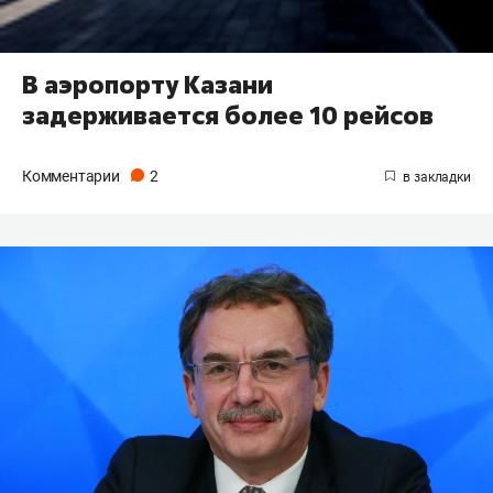
В аэропорту Казани
задерживается более 10 рейсов
Комментарии
2