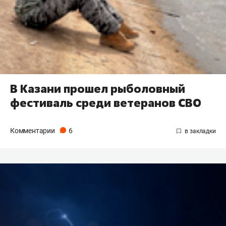
В Казани прошел рыболовный
фестиваль среди ветеранов СВО
Комментарии
6