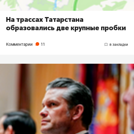
На трассах Татарстана
образовались две крупные пробки
Комментарии
11