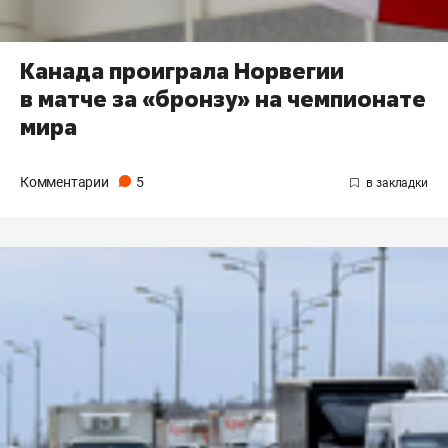
Канада проиграла Норвегии
в матче за «бронзу» на чемпионате
мира
Комментарии
5