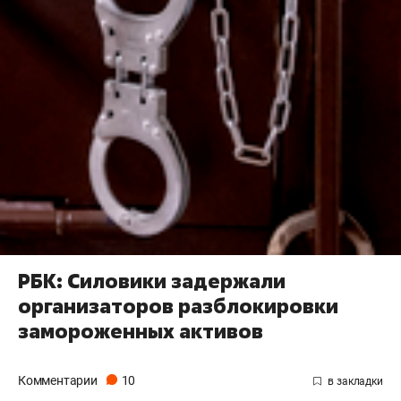
РБК: Силовики задержали
организаторов разблокировки
замороженных активов
Комментарии
10