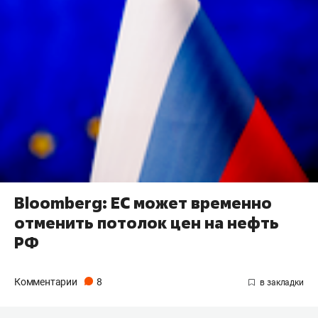
Bloomberg: ЕС может временно
отменить потолок цен на нефть
РФ
Комментарии
8