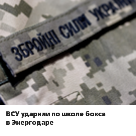
ВСУ ударили по школе бокса
в Энергодаре