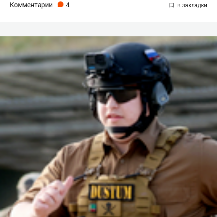
Комментарии
4