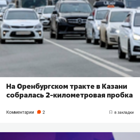
На Оренбургском тракте в Казани
собралась 2-километровая пробка
Комментарии
2