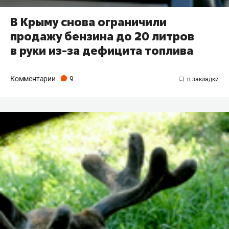
В Крыму снова ограничили
продажу бензина до 20 литров
в руки из-за дефицита топлива
Комментарии
9