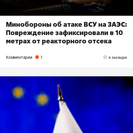
Минобороны об атаке ВСУ на ЗАЭС:
Повреждение зафиксировали в 10
метрах от реакторного отсека
Комментарии
1