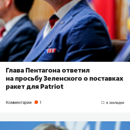
Глава Пентагона ответил
на просьбу Зеленского о поставках
ракет для Patriot
Комментарии
1