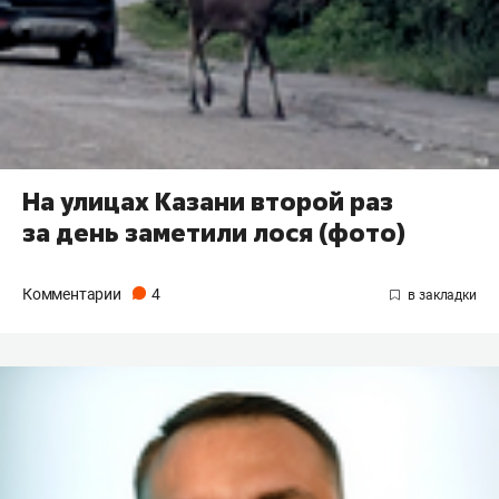
На улицах Казани второй раз
за день заметили лося (фото)
Комментарии
4