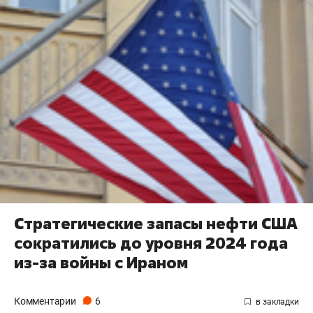
Стратегические запасы нефти США
сократились до уровня 2024 года
из-за войны с Ираном
Комментарии
6