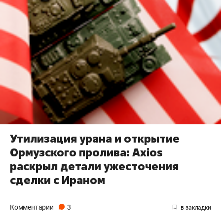
Утилизация урана и открытие
Ормузского пролива: Axios
раскрыл детали ужесточения
сделки с Ираном
Комментарии
3