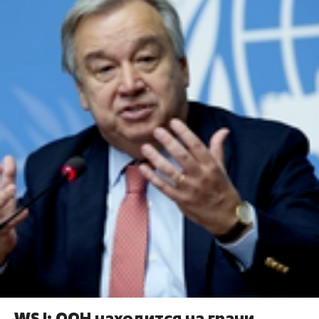
WSJ: ООН находится на грани