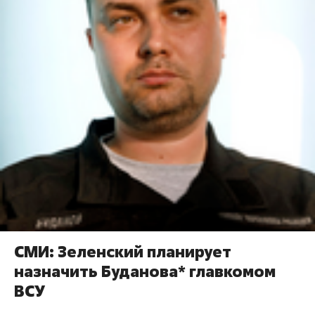
СМИ: Зеленский планирует
назначить Буданова* главкомом
ВСУ