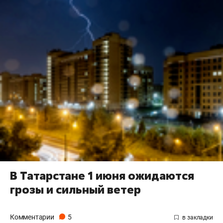
В Татарстане 1 июня ожидаются
грозы и сильный ветер
Комментарии
5