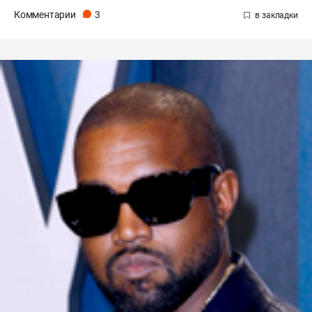
Комментарии
3