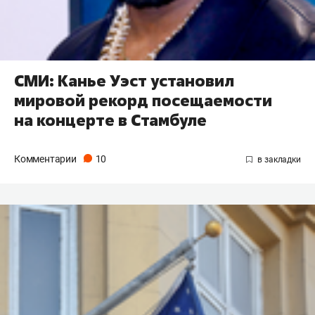
СМИ: Канье Уэст установил
мировой рекорд посещаемости
на концерте в Стамбуле
Комментарии
10