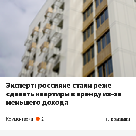
Эксперт: россияне стали реже
сдавать квартиры в аренду из-за
меньшего дохода
Комментарии
2