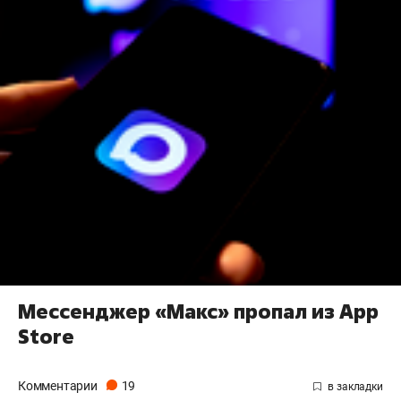
Мессенджер «Макс» пропал из App
Store
Комментарии
19