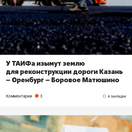
У ТАИФа изымут землю
для реконструкции дороги Казань
– Оренбург – Боровое Матюшино
Комментарии
3