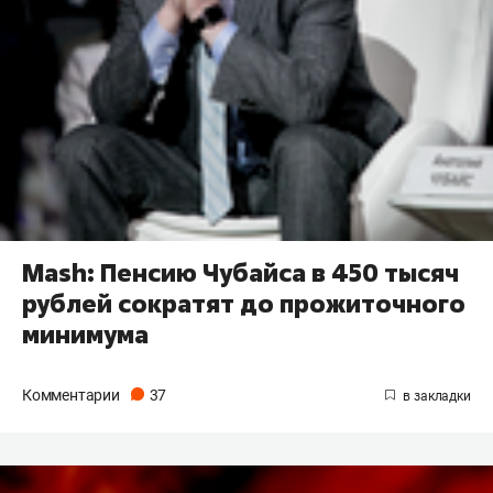
Mash: Пенсию Чубайса в 450 тысяч
рублей сократят до прожиточного
минимума
Комментарии
37