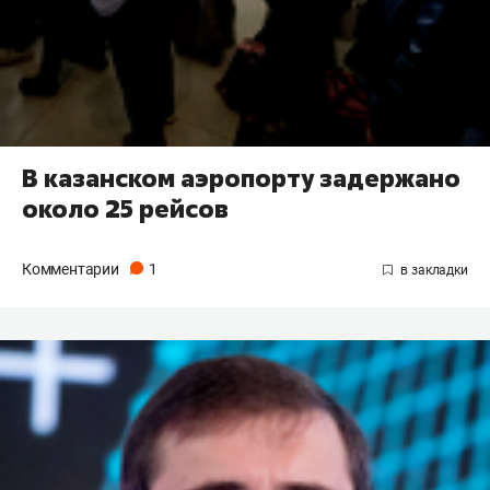
В казанском аэропорту задержано
около 25 рейсов
Комментарии
1