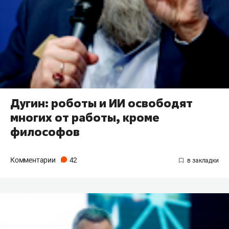
Дугин: роботы и ИИ освободят
многих от работы, кроме
философов
Комментарии
42