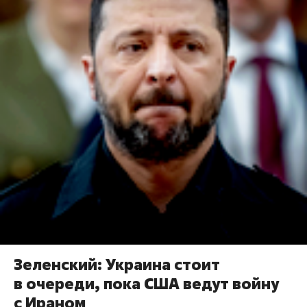
Зеленский: Украина стоит
в очереди, пока США ведут войну
с Ираном