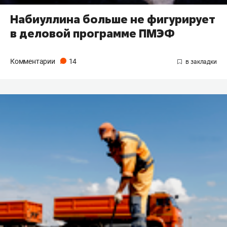
Набиуллина больше не фигурирует
в деловой программе ПМЭФ
Комментарии
14