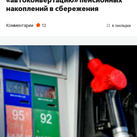
накоплений в сбережения
Комментарии
12