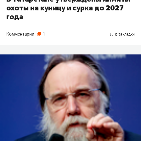
охоты на куницу и сурка до 2027
года
Комментарии
1