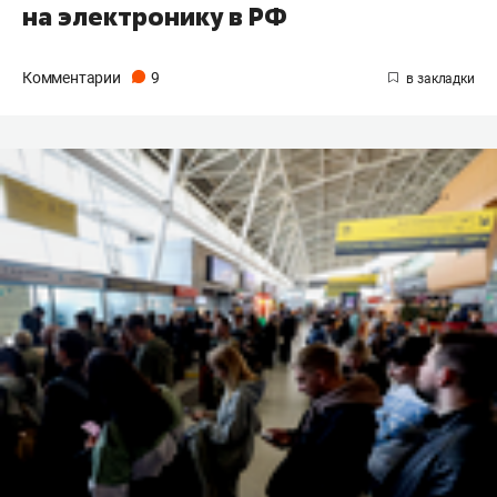
на электронику в РФ
Комментарии
9