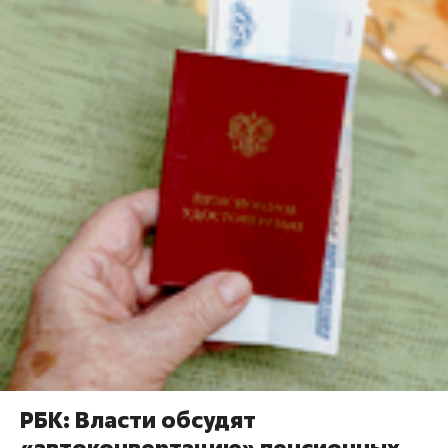
РБК: Власти обсудят
«автоконвертацию» пенсионных