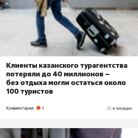
Клиенты казанского турагентства
потеряли до 40 миллионов –
без отдыха могли остаться около
100 туристов
Комментарии
1