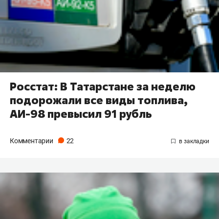
Росстат: В Татарстане за неделю
подорожали все виды топлива,
АИ-98 превысил 91 рубль
Комментарии
22