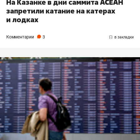
На Казанке в дни саммита АСЕАН
запретили катание на катерах
и лодках
Комментарии
3