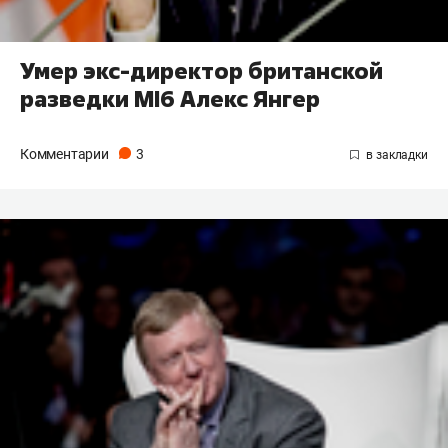
Умер экс-директор британской
разведки MI6 Алекс Янгер
Комментарии
3