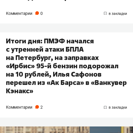
Комментарии
0
Итоги дня: ПМЭФ начался
с утренней атаки БПЛА
на Петербург, на заправках
«Ирбис» 95-й бензин подорожал
на 10 рублей, Илья Сафонов
перешел из «Ак Барса» в «Ванкувер
Кэнакс»
Комментарии
2