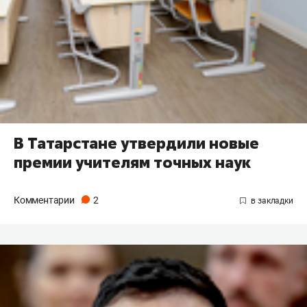
В Татарстане утвердили новые
премии учителям точных наук
Комментарии
2