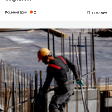
Комментарии
2