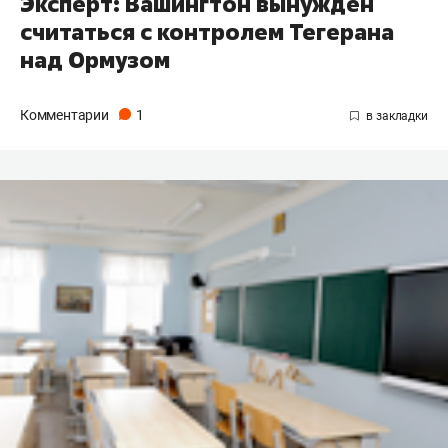
Эксперт: Вашингтон вынужден
считаться с контролем Тегерана
над Ормузом
Комментарии
1