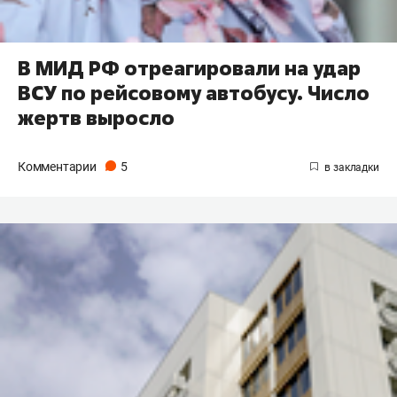
В МИД РФ отреагировали на удар
ВСУ по рейсовому автобусу. Число
жертв выросло
Комментарии
5