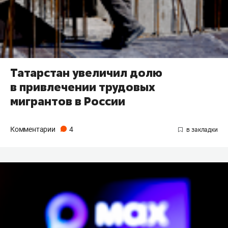
Татарстан увеличил долю
в привлечении трудовых
мигрантов в России
Комментарии
4