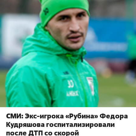
СМИ: Экс-игрока «Рубина» Федора
Кудряшова госпитализировали
после ДТП со скорой