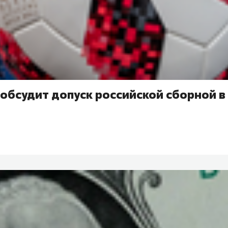
обсудит допуск российской сборной в