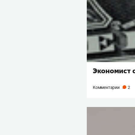
Экономист с
Комментарии
2