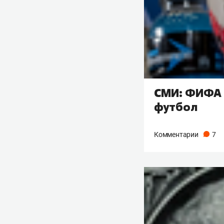
СМИ: ФИФА 
футбол
Комментарии
7