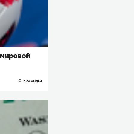
 мировой