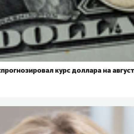
прогнозировал курс доллара на авгус