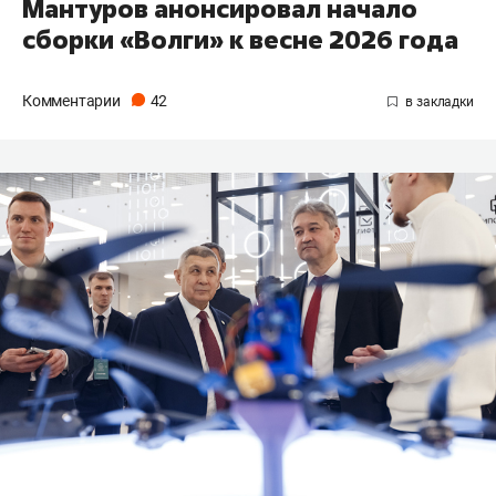
Мантуров анонсировал начало
сборки «Волги» к весне 2026 года
Комментарии
42