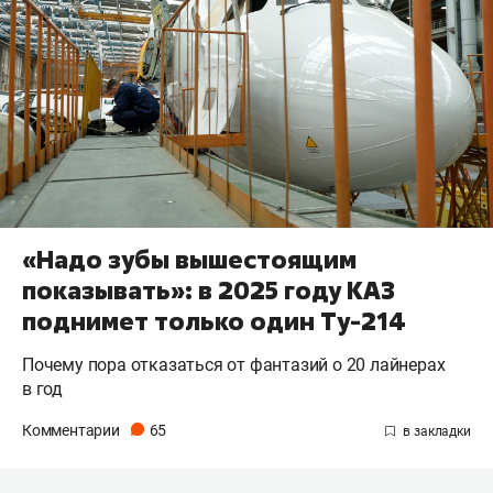
«Надо зубы вышестоящим
показывать»: в 2025 году КАЗ
поднимет только один Ту-214
Почему пора отказаться от фантазий о 20 лайнерах
в год
Комментарии
65