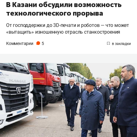
В Казани обсудили возможность
технологического прорыва
От господдержки до 3D-печати и роботов — что может
«вытащить» изношенную отрасль станкостроения
Комментарии
5