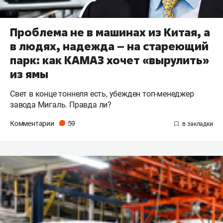
Проблема не в машинах из Китая, а
в людях, надежда – на стареющий
парк: как КАМАЗ хочет «вырулить»
из ямы
Свет в конце тоннеля есть, убежден топ-менеджер
завода Мигаль. Правда ли?
Комментарии
59