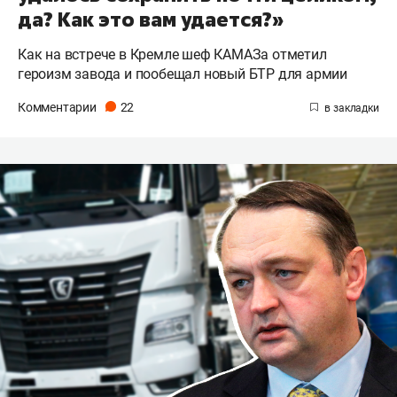
да? Как это вам удается?»
Как на встрече в Кремле шеф КАМАЗа отметил
героизм завода и пообещал новый БТР для армии
Комментарии
22