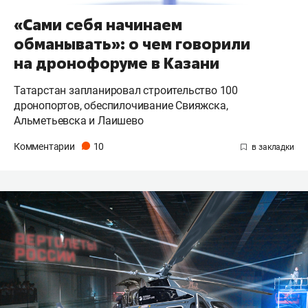
«Сами себя начинаем
обманывать»: о чем говорили
на дронофоруме в Казани
Татарстан запланировал строительство 100
дронопортов, обеспилочивание Свияжска,
Альметьевска и Лаишево
Комментарии
10