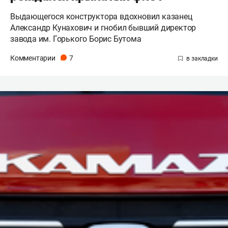
Выдающегося конструктора вдохновил казанец
Александр Кунахович и гнобил бывший директор
завода им. Горького Борис Бутома
Комментарии
7