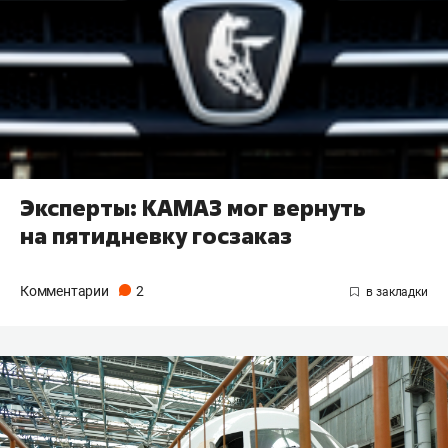
Эксперты: КАМАЗ мог вернуть
на пятидневку госзаказ
Комментарии
2