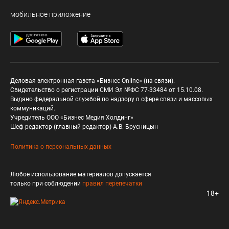
мобильное приложение
Деловая электронная газета «Бизнес Online» (на связи).
Свидетельство о регистрации СМИ Эл №ФС 77-33484 от 15.10.08.
Выдано федеральной службой по надзору в сфере связи и массовых
коммуникаций.
Учредитель ООО «Бизнес Медия Холдинг»
Шеф-редактор (главный редактор) А.В. Брусницын
Политика о персональных данных
Любое использование материалов допускается
только при соблюдении
правил перепечатки
18+