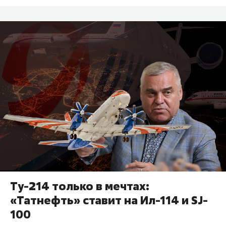
Ту-214 только в мечтах:
«Татнефть» ставит на Ил-114 и SJ-
100