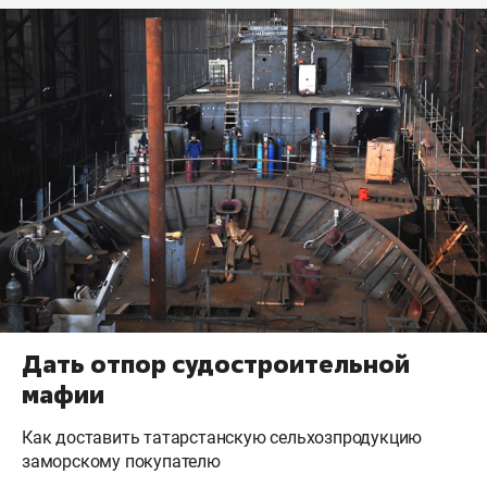
Дать отпор судостроительной
мафии
Как доставить татарстанскую сельхозпродукцию
заморскому покупателю