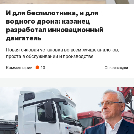
И для беспилотника, и для
водного дрона: казанец
разработал инновационный
двигатель
Новая силовая установка во всем лучше аналогов,
проста в обслуживании и производстве
Комментарии
10