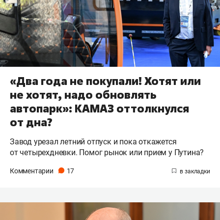
«Два года не покупали! Хотят или
не хотят, надо обновлять
автопарк»: КАМАЗ оттолкнулся
от дна?
Завод урезал летний отпуск и пока откажется
от четырехдневки. Помог рынок или прием у Путина?
Комментарии
17