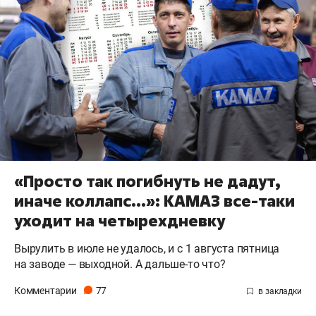
«Просто так погибнуть не дадут,
иначе коллапс…»: КАМАЗ все-таки
уходит на четырехдневку
Вырулить в июле не удалось, и с 1 августа пятница
на заводе — выходной. А дальше-то что?
Комментарии
77