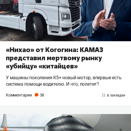
«Нихао» от Когогина: КАМАЗ
представил мертвому рынку
«убийцу» «китайцев»
У машины поколения К5+ новый мотор, впервые есть
система помощи водителю. И что, полетит?
Комментарии
38