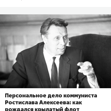
Персональное дело коммуниста
Ростислава Алексеева: как
рождался крылатый флот