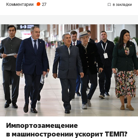
Комментарии
27
Импортозамещение
в машиностроении ускорит ТЕМП?