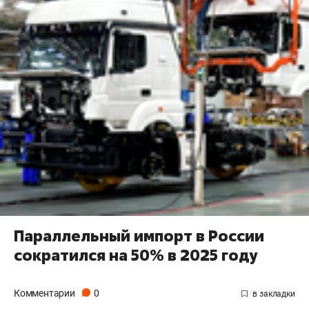
Параллельный импорт в России
сократился на 50% в 2025 году
Комментарии
0