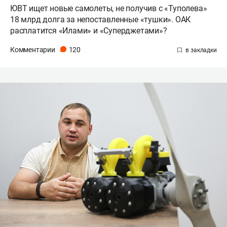
ЮВТ ищет новые самолеты, не получив с «Туполева»
18 млрд долга за непоставленные «тушки». ОАК
расплатится «Илами» и «Суперджетами»?
Комментарии
120