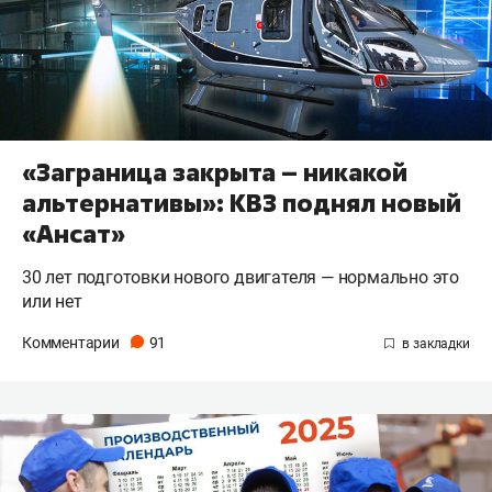
«Заграница закрыта – никакой
альтернативы»: КВЗ поднял новый
«Ансат»
30 лет подготовки нового двигателя — нормально это
или нет
Комментарии
91