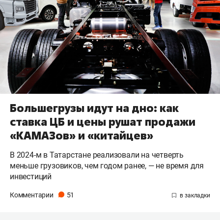
Большегрузы идут на дно: как
ставка ЦБ и цены рушат продажи
«КАМАЗов» и «китайцев»
В 2024-м в Татарстане реализовали на четверть
меньше грузовиков, чем годом ранее, — не время для
инвестиций
Комментарии
51