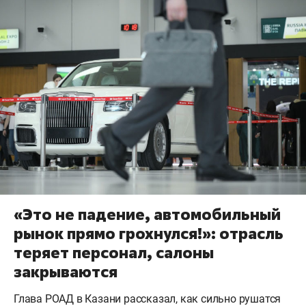
«Это не падение, автомобильный
рынок прямо грохнулся!»: отрасль
теряет персонал, салоны
закрываются
Глава РОАД в Казани рассказал, как сильно рушатся