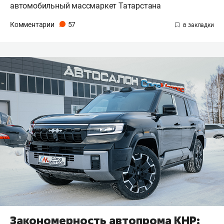
автомобильный массмаркет Татарстана
Комментарии
57
Закономерность автопрома КНР: