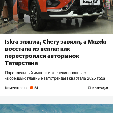
Iskra зажгла, Chery завяла, а Mazda
восстала из пепла: как
перестроился авторынок
Татарстана
Параллельный импорт и «перелицованные»
«корейцы»: главные автотренды I квартала 2026 года
Комментарии
54