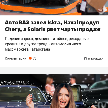
АвтоВАЗ завел Iskra, Haval продул
Chery, а Solaris рвет чарты продаж
Падение спроса, демпинг китайцев, рекордные
кредиты и другие тренды автомобильного
массмаркета Татарстана
Комментарии
78