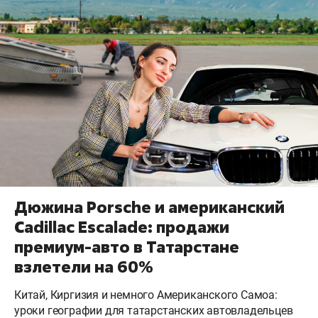
Дюжина Porsche и американский
Cadillac Escalade: продажи
премиум-авто в Татарстане
взлетели на 60%
Китай, Киргизия и немного Американского Самоа:
уроки географии для татарстанских автовладельцев