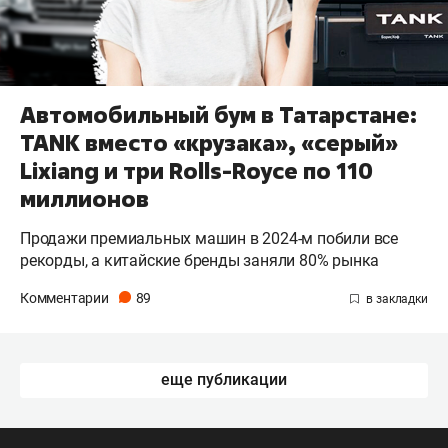
Автомобильный бум в Татарстане:
TANK вместо «крузака», «серый»
Lixiang и три Rolls-Royce по 110
миллионов
Продажи премиальных машин в 2024-м побили все
рекорды, а китайские бренды заняли 80% рынка
Комментарии
89
еще публикации