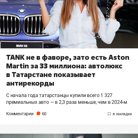
TANK не в фаворе, зато есть Aston
Martin за 33 миллиона: автолюкс
в Татарстане показывает
антирекорды
С начала года татарстанцы купили всего 1 327
премиальных авто — в 2,3 раза меньше, чем в 2024-м
Комментарии
60