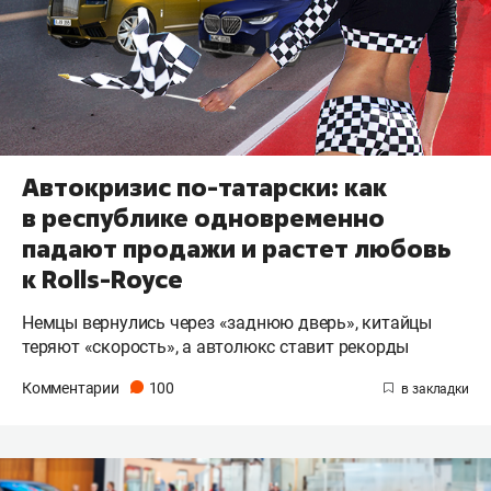
Автокризис по-татарски: как
в республике одновременно
падают продажи и растет любовь
к Rolls-Royce
Немцы вернулись через «заднюю дверь», китайцы
теряют «скорость», а автолюкс ставит рекорды
Комментарии
100