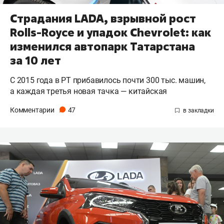
Страдания LADA, взрывной рост
Rolls-Royce и упадок Chevrolet: как
изменился автопарк Татарстана
за 10 лет
С 2015 года в РТ прибавилось почти 300 тыс. машин,
а каждая третья новая тачка — китайская
Комментарии
47