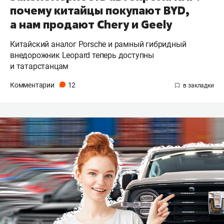
почему китайцы покупают BYD,
а нам продают Chery и Geely
Китайский аналог Porsche и рамный гибридный
внедорожник Leopard теперь доступны
и татарстанцам
Комментарии
12