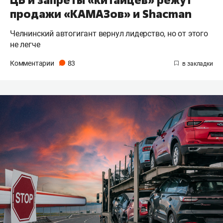
продажи «КАМАЗов» и Shacman
Челнинский автогигант вернул лидерство, но от этого
не легче
Комментарии
83