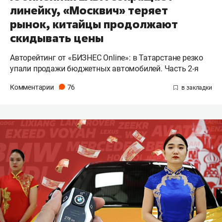
линейку, «Москвич» теряет
рынок, китайцы продолжают
скидывать цены
Авторейтинг от «БИЗНЕС Online»: в Татарстане резко
упали продажи бюджетных автомобилей. Часть 2-я
Комментарии
76