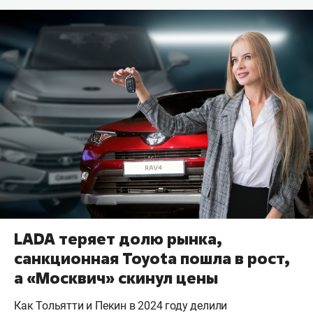
LADA теряет долю рынка,
санкционная Toyota пошла в рост,
а «Москвич» скинул цены
Как Тольятти и Пекин в 2024 году делили