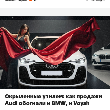
Окрыленные утилем: как продажи
Audi обогнали и BMW, и Voyah