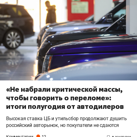
«Не набрали критической массы,
чтобы говорить о переломе»:
итоги полугодия от автодилеров
Высокая ставка ЦБ и утильсбор продолжают душить
российский авторынок, но покупатели не сдаются
Комментарии
12