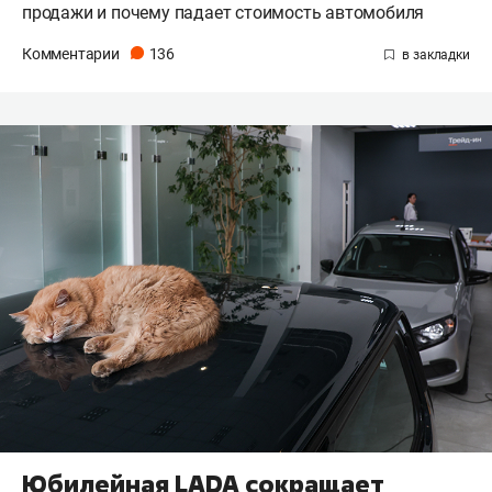
продажи и почему падает стоимость автомобиля
Комментарии
136
Юбилейная LADA сокращает