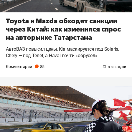
Toyota и Mazda обходят санкции
через Китай: как изменился спрос
на авторынке Татарстана
АвтоВАЗ повысил цены, Kia маскируется под Solaris,
Chery — под Tenet, а Haval почти «обрусел»
Комментарии
85