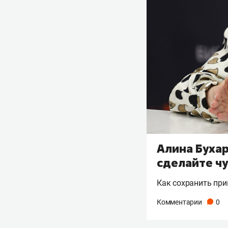
Алина Бухар
сделайте чу
Как сохранить при
Комментарии
0