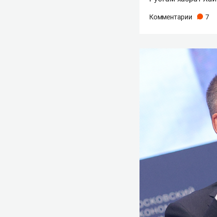
Комментарии
7