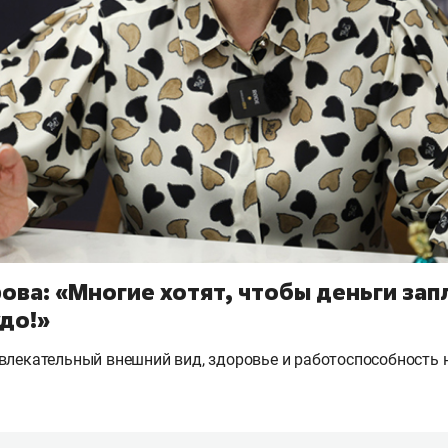
ова: «Многие хотят, чтобы деньги зап
до!»
влекательный внешний вид, здоровье и работоспособность 