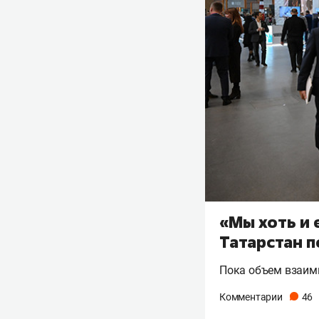
«Мы хоть и 
Татарстан п
Пока объем взаимн
Комментарии
46