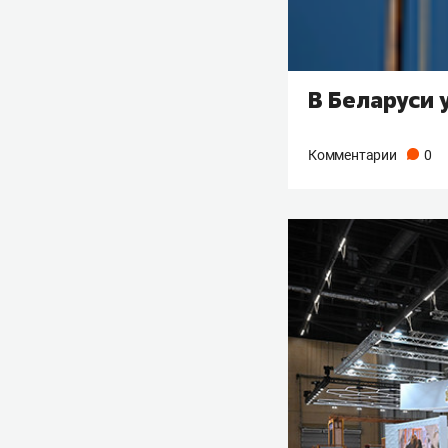
В Беларуси 
Комментарии
0