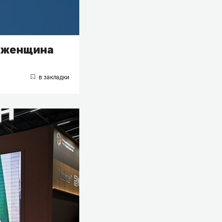
а женщина