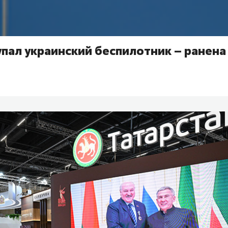
упал украинский беспилотник – ранен