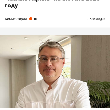
году
Комментарии
10