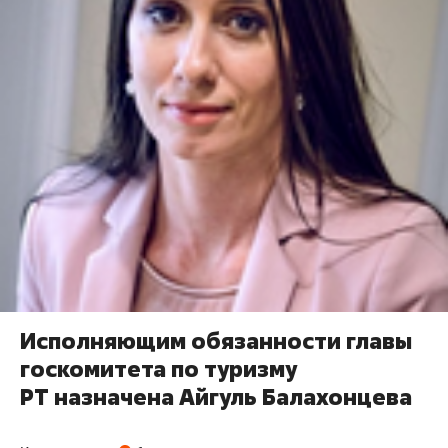
Исполняющим обязанности главы
госкомитета по туризму
РТ назначена Айгуль Балахонцева