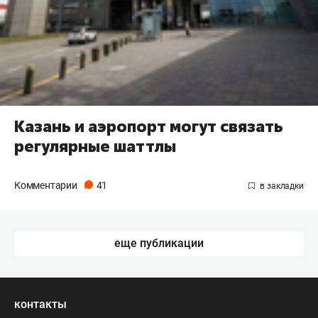
Казань и аэропорт могут связать
регулярные шаттлы
Комментарии
41
еще публикации
контакты