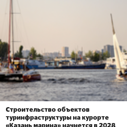
Строительство объектов
туринфраструктуры на курорте
«Казань марина» начнется в 2028