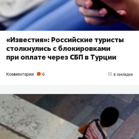
«Известия»: Российские туристы
столкнулись с блокировками
при оплате через СБП в Турции
Комментарии
6