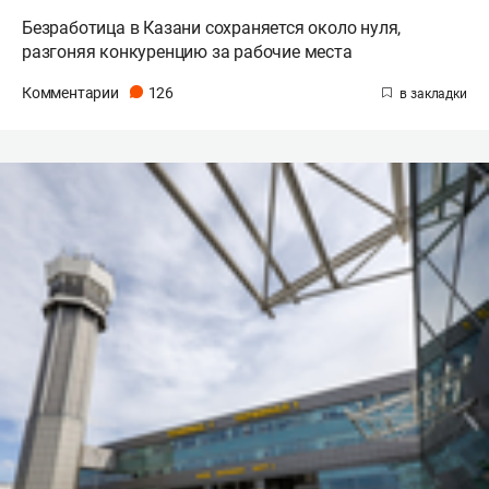
Безработица в Казани сохраняется около нуля,
разгоняя конкуренцию за рабочие места
Комментарии
126