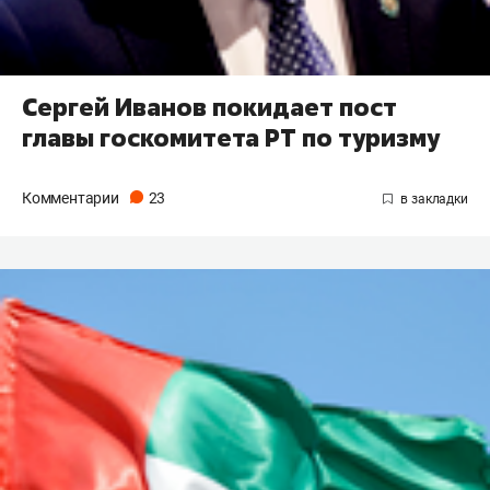
Сергей Иванов покидает пост
главы госкомитета РТ по туризму
Комментарии
23