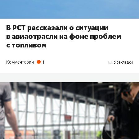
В РСТ рассказали о ситуации
в авиаотрасли на фоне проблем
с топливом
Комментарии
1