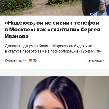
«Надеюсь, он не сменит телефон
в Москве»: как «схантили» Сергея
Иванова
Доводить до ума «Казань Марину» он будет уже
в статусе первого зама в госкорпорации «Туризм.РФ»
Комментарии
38