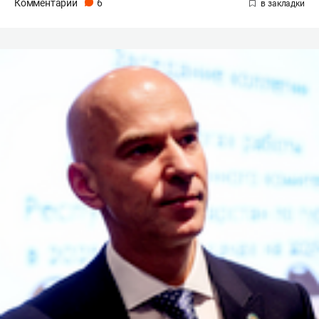
Комментарии
6