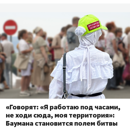
«Говорят: «Я работаю под часами,
не ходи сюда, моя территория»:
Баумана становится полем битвы