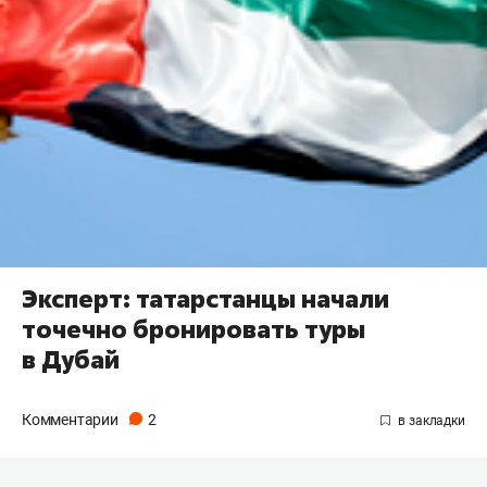
Эксперт: татарстанцы начали
точечно бронировать туры
в Дубай
Комментарии
2