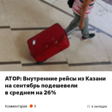
АТОР: Внутренние рейсы из Казани
на сентябрь подешевели
в среднем на 26%
Комментарии
5