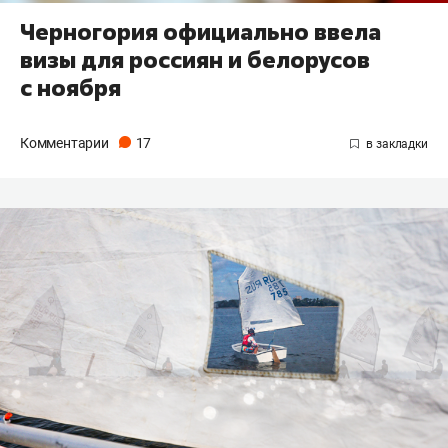
Черногория официально ввела
визы для россиян и белорусов
с ноября
Комментарии
17