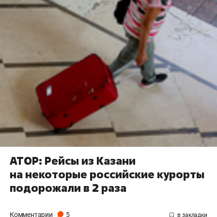
АТОР: Рейсы из Казани
на некоторые российские курорты
подорожали в 2 раза
Комментарии
5