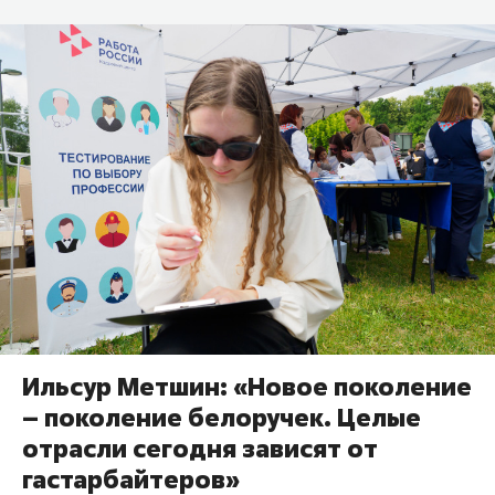
Ильсур Метшин: «Новое поколение
– поколение белоручек. Целые
отрасли сегодня зависят от
гастарбайтеров»