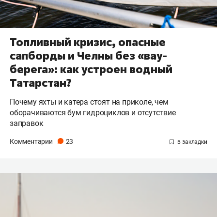
Топливный кризис, опасные
сапборды и Челны без «вау-
берега»: как устроен водный
Татарстан?
Почему яхты и катера стоят на приколе, чем
оборачиваются бум гидроциклов и отсутствие
заправок
Комментарии
23