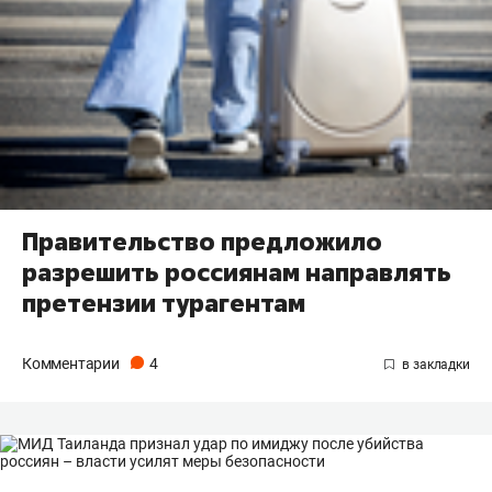
Правительство предложило
разрешить россиянам направлять
претензии турагентам
Комментарии
4