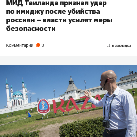
МИД Таиланда признал удар
по имиджу после убийства
россиян – власти усилят меры
безопасности
Комментарии
3