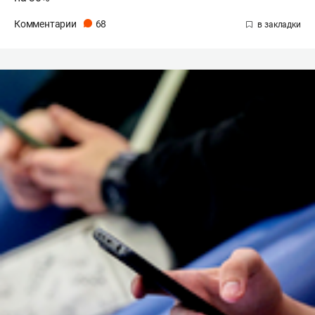
Комментарии
68