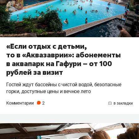
«Если отдых с детьми,
то в «Аквазаврии»: абонементы
в аквапарк на Гафури – от 100
рублей за визит
Гостей ждут бассейны с чистой водой, безопасные
горки, доступные цены и вечное лето
Комментарии
2