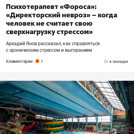
Психотерапевт «Фороса»:
«Директорский невроз» – когда
человек не считает свою
сверхнагрузку стрессом»
Аркадий Янов рассказал, как справляться
с хроническим стрессом и выгоранием
Комментарии
1