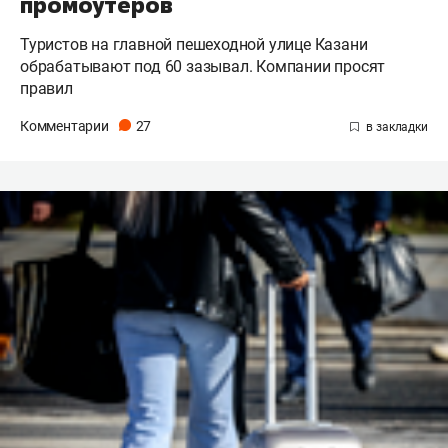
промоутеров
Туристов на главной пешеходной улице Казани
обрабатывают под 60 зазывал. Компании просят
правил
Комментарии
27