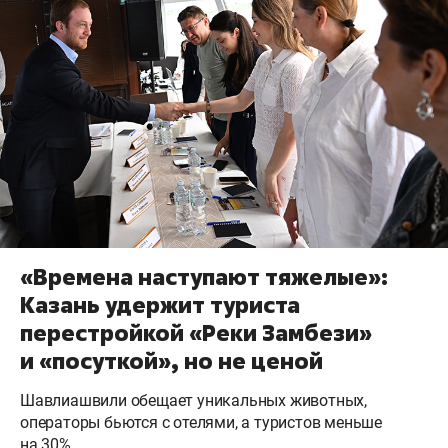
«Времена наступают тяжелые»:
Казань удержит туриста
перестройкой «Реки Замбези»
и «посуткой», но не ценой
Шавлиашвили обещает уникальных животных,
операторы бьются с отелями, а туристов меньше
на 30%