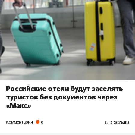
Российские отели будут заселять
туристов без документов через
«Макс»
Комментарии
8