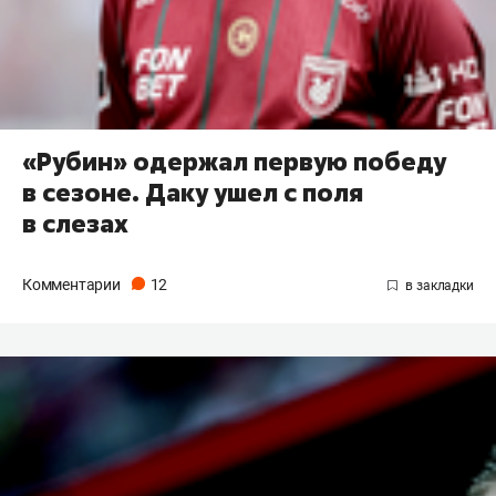
«Рубин» одержал первую победу
в сезоне. Даку ушел с поля
в слезах
Комментарии
12