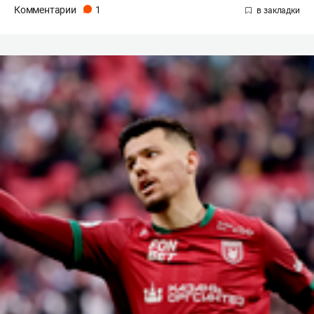
Комментарии
1