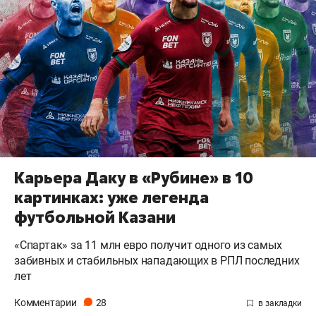
Карьера Даку в «Рубине» в 10
картинках: уже легенда
футбольной Казани
«Спартак» за 11 млн евро получит одного из самых
забивных и стабильных нападающих в РПЛ последних
лет
Комментарии
28