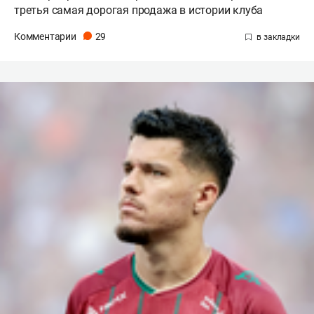
третья самая дорогая продажа в истории клуба
Комментарии
29