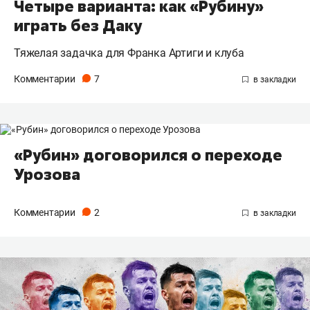
Четыре варианта: как «Рубину»
играть без Даку
Тяжелая задачка для Франка Артиги и клуба
Комментарии
7
«Рубин» договорился о переходе
Урозова
Комментарии
2