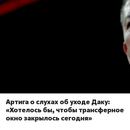
Артига о слухах об уходе Даку:
«Хотелось бы, чтобы трансферное
окно закрылось сегодня»