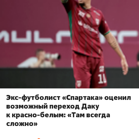
Экс-футболист «Спартака» оценил
возможный переход Даку
к красно-белым: «Там всегда
сложно»