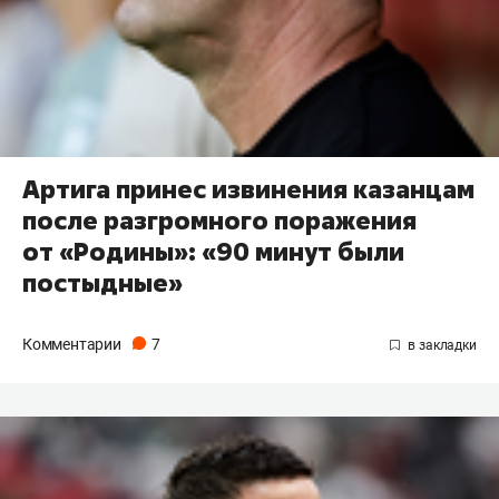
Артига принес извинения казанцам
после разгромного поражения
от «Родины»: «90 минут были
постыдные»
Комментарии
7