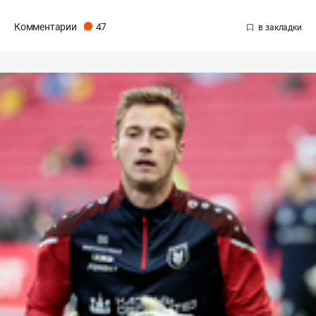
Комментарии
47