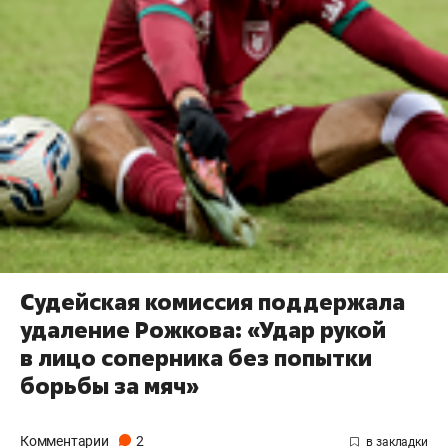
Судейская комиссия поддержала
удаление Рожкова: «Удар рукой
в лицо соперника без попытки
борьбы за мяч»
Комментарии
2