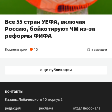
Все 55 стран УЕФА, включая
Россию, бойкотируют ЧМ из-за
реформы ФИФА
Комментарии
10
еще публикации
контакты
Казань, Лобачевского 10, корпус 2
редакция
реклама
отдел персонала