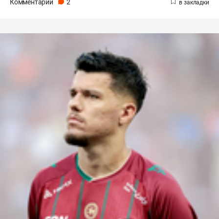
Комментарии
2