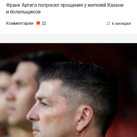
Франк Артига попросил прощения у жителей Казани
и болельщиков
Комментарии
22