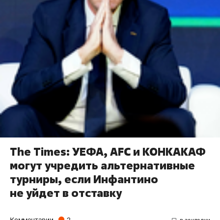
The Times: УЕФА, AFC и КОНКАКАФ
могут учредить альтернативные
турниры, если Инфантино
не уйдет в отставку
Комментарии
2