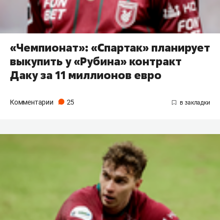
«Чемпионат»: «Спартак» планирует
выкупить у «Рубина» контракт
Даку за 11 миллионов евро
Комментарии
25