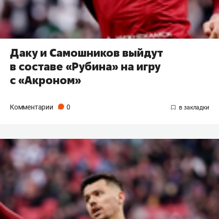
Даку и Самошников выйдут
в составе «Рубина» на игру
с «Акроном»
Комментарии
0