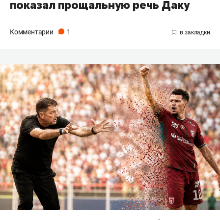
показал прощальную речь Даку
Комментарии
1