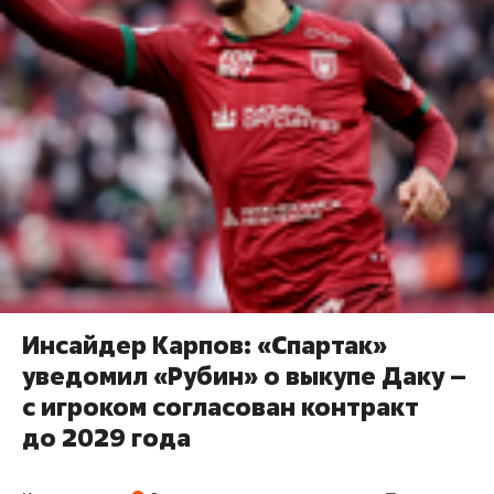
Инсайдер Карпов: «Спартак»
уведомил «Рубин» о выкупе Даку –
с игроком согласован контракт
до 2029 года