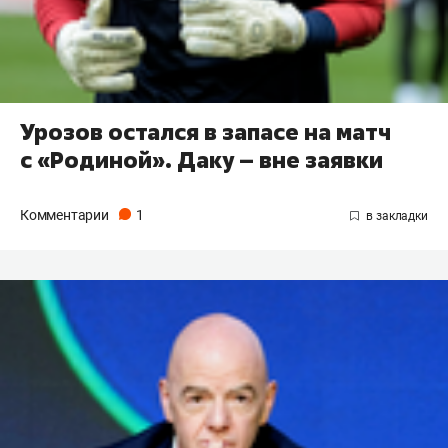
Урозов остался в запасе на матч
с «Родиной». Даку – вне заявки
Комментарии
1