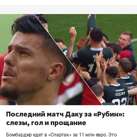
Последний матч Даку за «Рубин»:
слезы, гол и прощание
Бомбардир едет в «Спартак» за 11 млн евро. Это