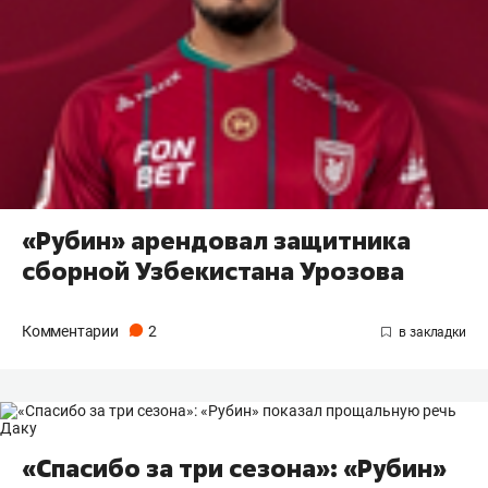
«Рубин» арендовал защитника
сборной Узбекистана Урозова
Комментарии
2
«Спасибо за три сезона»: «Рубин»