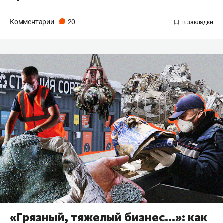
Комментарии
20
«Грязный, тяжелый бизнес…»: как