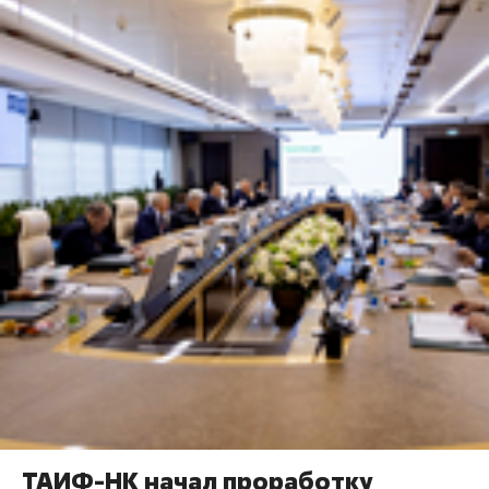
ТАИФ-НК начал проработку