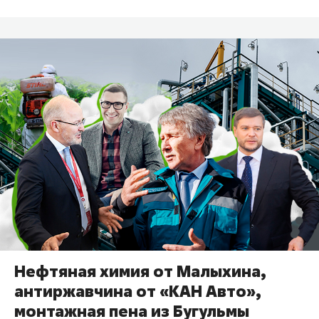
Нефтяная химия от Малыхина,
антиржавчина от «КАН Авто»,
монтажная пена из Бугульмы