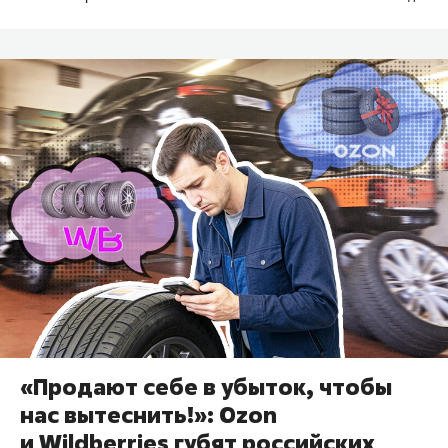
«Продают себе в убыток, чтобы
нас вытеснить!»: Ozon
и Wildberries губят российских