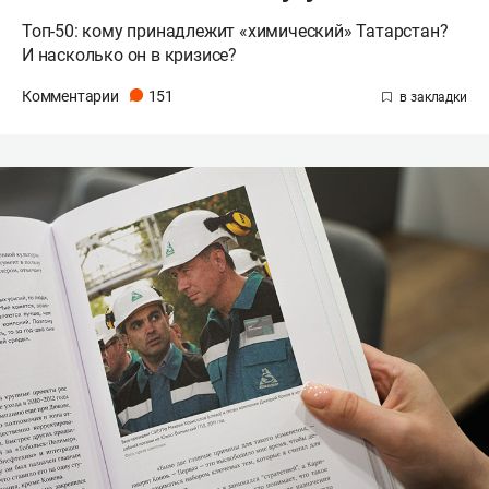
Топ-50: кому принадлежит «химический» Татарстан?
И насколько он в кризисе?
Комментарии
151