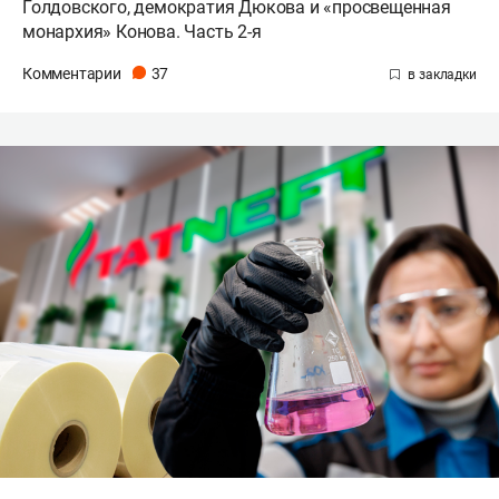
Голдовского, демократия Дюкова и «просвещенная
монархия» Конова. Часть 2-я
Комментарии
37