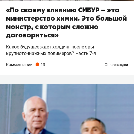
«По своему влиянию СИБУР – это
министерство химии. Это большой
монстр, с которым сложно
договориться»
Какое будущее ждет холдинг после эры
крупнотоннажных полимеров? Часть 7-я
Комментарии
13