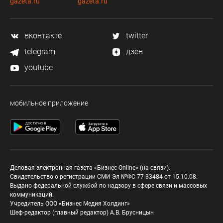
gazeta.ru
gazeta.ru
вконтакте
twitter
telegram
дзен
youtube
мобильное приложение
Деловая электронная газета «Бизнес Online» (на связи).
Свидетельство о регистрации СМИ Эл №ФС 77-33484 от 15.10.08.
Выдано федеральной службой по надзору в сфере связи и массовых
коммуникаций.
Учредитель ООО «Бизнес Медия Холдинг»
Шеф-редактор (главный редактор) А.В. Брусницын