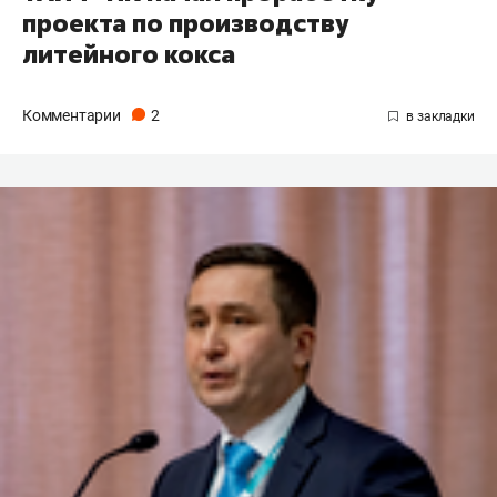
проекта по производству
литейного кокса
Комментарии
2