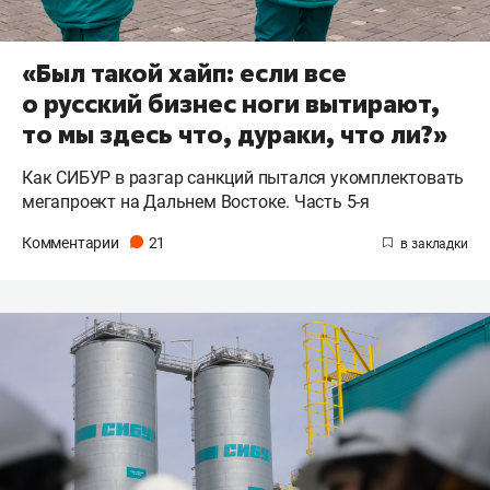
«Был такой хайп: если все
о русский бизнес ноги вытирают,
то мы здесь что, дураки, что ли?»
Как СИБУР в разгар санкций пытался укомплектовать
мегапроект на Дальнем Востоке. Часть 5-я
Комментарии
21