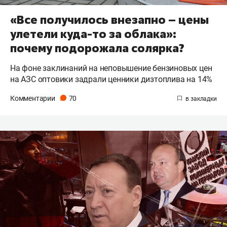
«Все получилось внезапно – цены
улетели куда-то за облака»:
почему подорожала солярка?
На фоне заклинаний на неповышение бензиновых цен
на АЗС оптовики задрали ценники дизтоплива на 14%
Комментарии
70