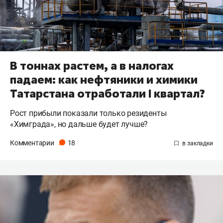
В тоннах растем, а в налогах
падаем: как нефтяники и химики
Татарстана отработали I квартал?
Рост прибыли показали только резиденты
«Химграда», но дальше будет лучше?
Комментарии
18