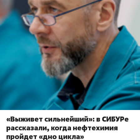
«Выживет сильнейший»: в СИБУРе
рассказали, когда нефтехимия
пройдет «дно цикла»