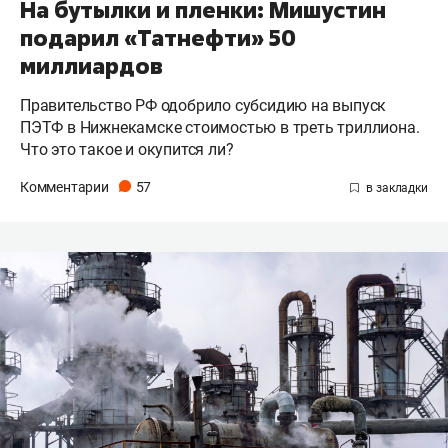
На бутылки и пленки: Мишустин
подарил «Татнефти» 50
миллиардов
Правительство РФ одобрило субсидию на выпуск
ПЭТФ в Нижнекамске стоимостью в треть триллиона.
Что это такое и окупится ли?
Комментарии
57