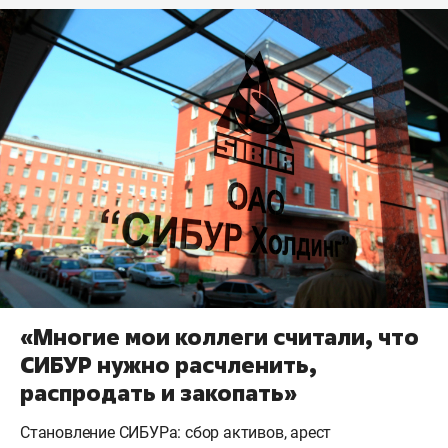
«Многие мои коллеги считали, что
СИБУР нужно расчленить,
распродать и закопать»
Становление СИБУРа: сбор активов, арест