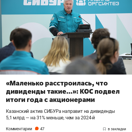
«Маленько расстроилась, что
дивиденды такие…»: КОС подвел
итоги года с акционерами
Казанский актив СИБУРа направит на дивиденды
5,1 млрд — на 31% меньше, чем за 2024-й
Комментарии
47