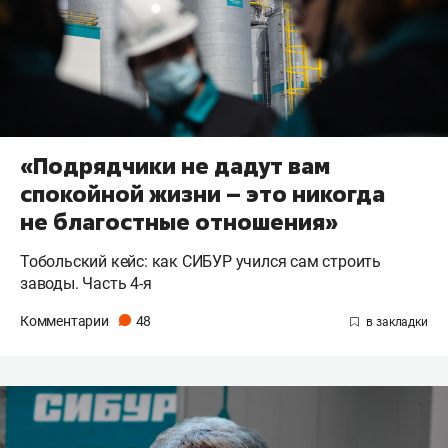
«Подрядчики не дадут вам
спокойной жизни – это никогда
не благостные отношения»
Тобольский кейс: как СИБУР учился сам строить
заводы. Часть 4-я
Комментарии
48