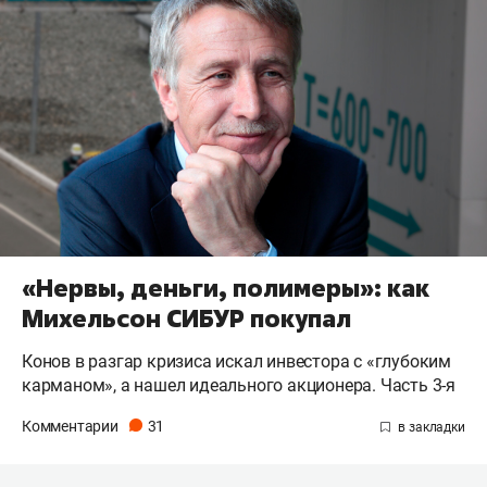
«Нервы, деньги, полимеры»: как
Михельсон СИБУР покупал
Конов в разгар кризиса искал инвестора с «глубоким
карманом», а нашел идеального акционера. Часть 3-я
Комментарии
31