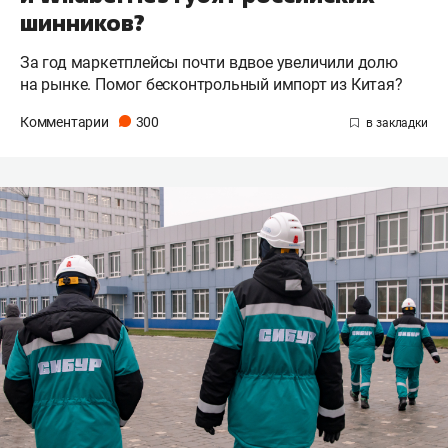
шинников?
За год маркетплейсы почти вдвое увеличили долю
на рынке. Помог бесконтрольный импорт из Китая?
Комментарии
300