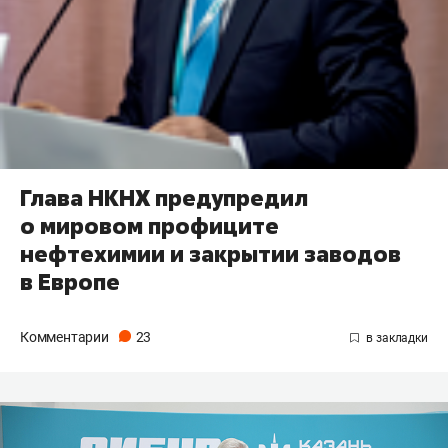
Глава НКНХ предупредил
о мировом профиците
нефтехимии и закрытии заводов
в Европе
Комментарии
23