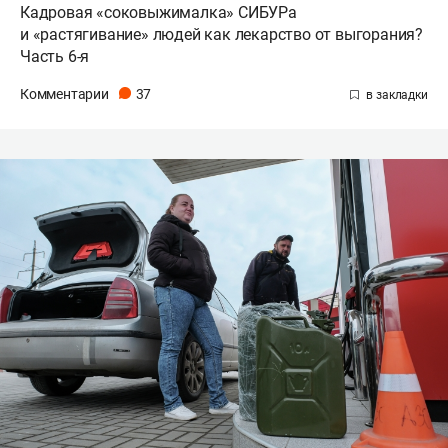
Кадровая «соковыжималка» СИБУРа
и «растягивание» людей как лекарство от выгорания?
Часть 6-я
Комментарии
37