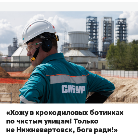
«Хожу в крокодиловых ботинках
по чистым улицам! Только
не Нижневартовск, бога ради!»