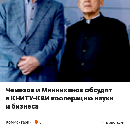
Чемезов и Минниханов обсудят
в КНИТУ-КАИ кооперацию науки
и бизнеса
Комментарии
8