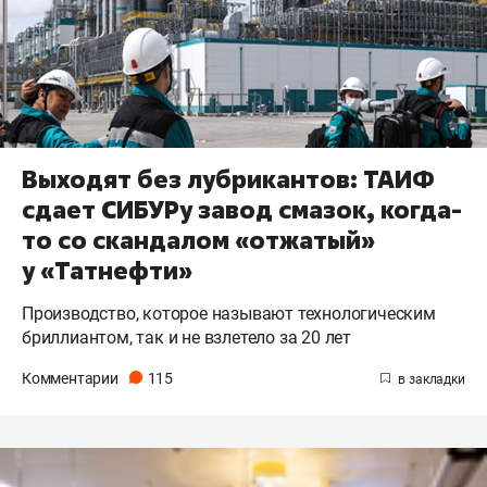
Выходят без лубрикантов: ТАИФ
сдает СИБУРу завод смазок, когда-
то со скандалом «отжатый»
у «Татнефти»
Производство, которое называют технологическим
бриллиантом, так и не взлетело за 20 лет
Комментарии
115