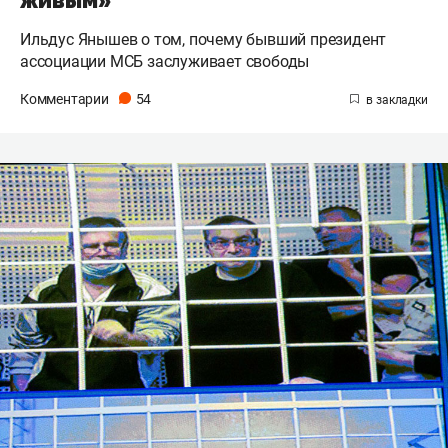
Ильдус Янышев о том, почему бывший президент
ассоциации МСБ заслуживает свободы
Комментарии
54