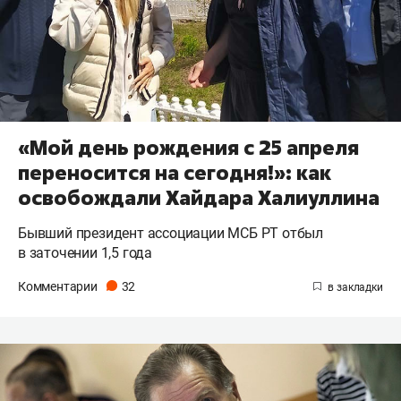
«Мой день рождения с 25 апреля
переносится на сегодня!»: как
освобождали Хайдара Халиуллина
Бывший президент ассоциации МСБ РТ отбыл
в заточении 1,5 года
Комментарии
32