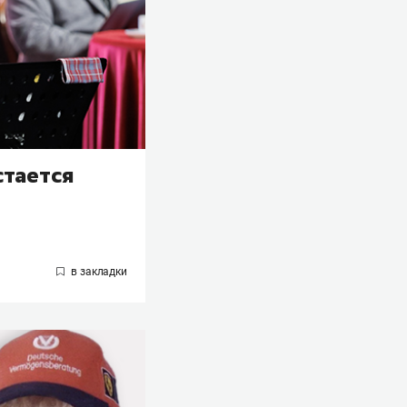
стается