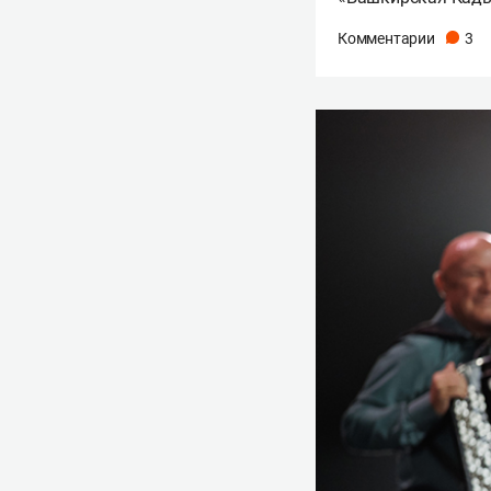
Комментарии
3