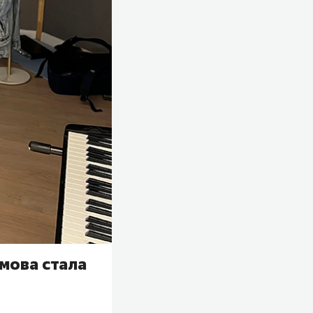
мова стала