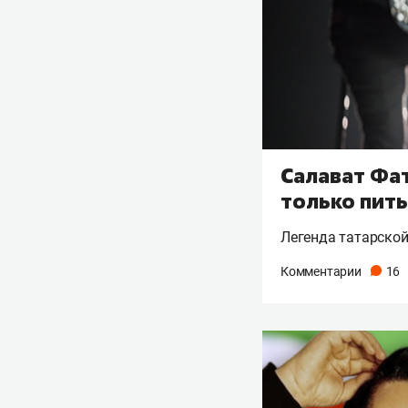
Салават Фат
только пить
Легенда татарской
Комментарии
16