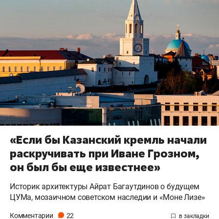
«Если бы Казанский кремль начали
раскручивать при Иване Грозном,
он был бы еще известнее»
Историк архитектуры Айрат Багаутдинов о будущем
ЦУМа, мозаичном советском наследии и «Моне Лизе»
Комментарии
22