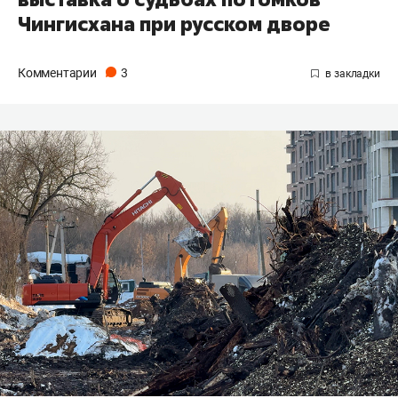
Чингисхана при русском дворе
Комментарии
3