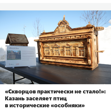
«Скворцов практически не стало!»:
Казань заселяет птиц
в исторические «особняки»