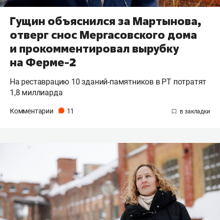
Гущин объяснился за Мартынова,
отверг снос Мергасовского дома
и прокомментировал вырубку
на Ферме-2
На реставрацию 10 зданий-памятников в РТ потратят
1,8 миллиарда
Комментарии
11