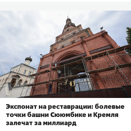
Экспонат на реставрации: болевые
точки башни Сююмбике и Кремля
залечат за миллиард