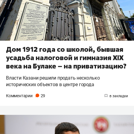
Дом 1912 года со школой, бывшая
усадьба налоговой и гимназия XIX
века на Булаке – на приватизацию?
Власти Казани решили продать несколько
исторических объектов в центре города
Комментарии
29