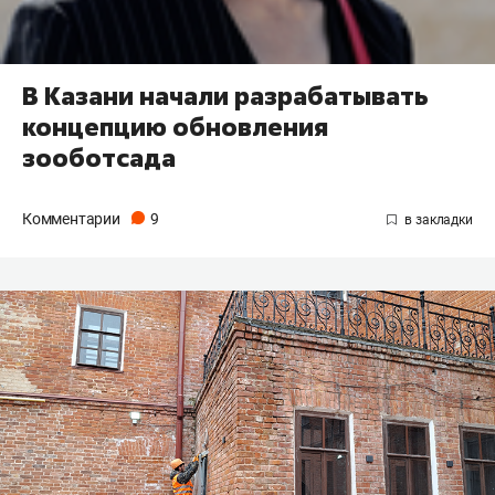
В Казани начали разрабатывать
концепцию обновления
зооботсада
Комментарии
9