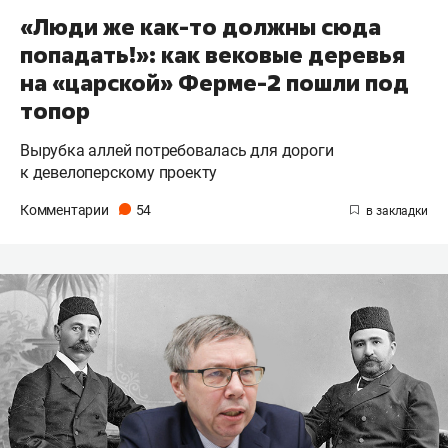
«Люди же как-то должны сюда
попадать!»: как вековые деревья
на «царской» Ферме-2 пошли под
топор
Вырубка аллей потребовалась для дороги
к девелоперскому проекту
Комментарии
54