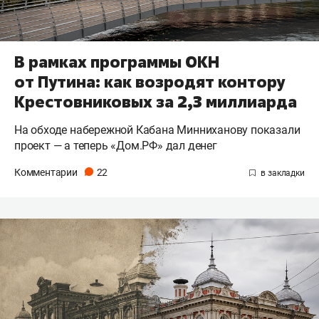
В рамках программы ОКН
от Путина: как возродят контору
Крестовниковых за 2,3 миллиарда
На обходе набережной Кабана Минниханову показали
проект — а теперь «Дом.РФ» дал денег
Комментарии
22