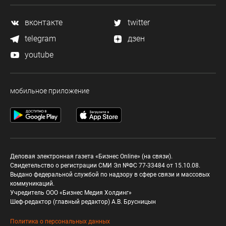
вконтакте
twitter
telegram
дзен
youtube
мобильное приложение
Деловая электронная газета «Бизнес Online» (на связи).
Свидетельство о регистрации СМИ Эл №ФС 77-33484 от 15.10.08.
Выдано федеральной службой по надзору в сфере связи и массовых
коммуникаций.
Учредитель ООО «Бизнес Медия Холдинг»
Шеф-редактор (главный редактор) А.В. Брусницын
Политика о персональных данных