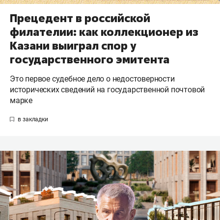
Прецедент в российской
филателии: как коллекционер из
Казани выиграл спор у
государственного эмитента
Это первое судебное дело о недостоверности
исторических сведений на государственной почтовой
марке