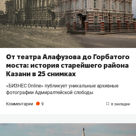
От театра Алафузова до Горбатого
моста: история старейшего района
Казани в 25 снимках
«БИЗНЕС Online» публикует уникальные архивные
фотографии Адмиралтейской слободы
Комментарии
9