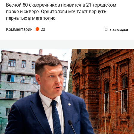
Весной 80 скворечников появится в 21 городском
парке и сквере. Орнитологи мечтают вернуть
пернатых в мегаполис
Комментарии
20