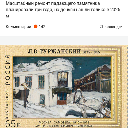
Масштабный ремонт падающего памятника
планировали три года, но деньги нашли только в 2026-
м
Комментарии
142