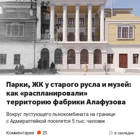
Парки, ЖК у старого русла и музей:
как «распланировали»
территорию фабрики Алафузова
Вокруг пустующего льнокомбината на границе
с Адмиралтейкой поселятся 5 тыс. человек
Комментарии
25