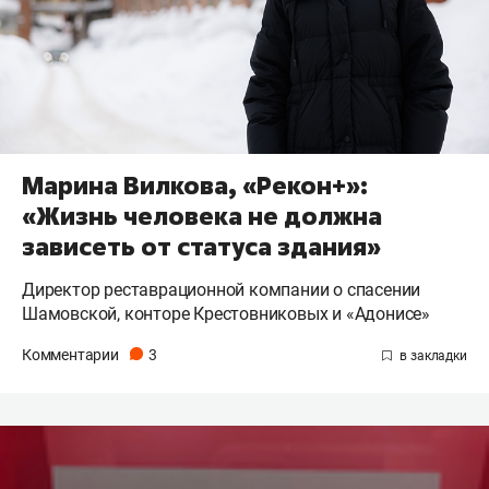
Марина Вилкова, «Рекон+»:
«Жизнь человека не должна
зависеть от статуса здания»
Директор реставрационной компании о спасении
Шамовской, конторе Крестовниковых и «Адонисе»
Комментарии
3