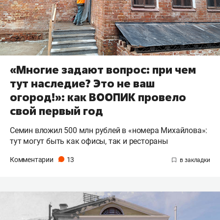
«Многие задают вопрос: при чем
тут наследие? Это не ваш
огород!»: как ВООПИК провело
свой первый год
Семин вложил 500 млн рублей в «номера Михайлова»:
тут могут быть как офисы, так и рестораны
Комментарии
13