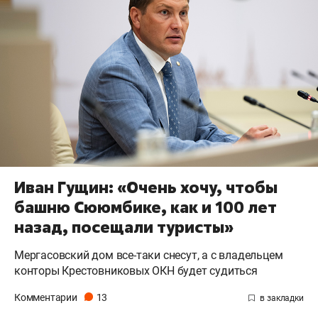
Иван Гущин: «Очень хочу, чтобы
башню Сююмбике, как и 100 лет
назад, посещали туристы»
Мергасовский дом все-таки снесут, а с владельцем
конторы Крестовниковых ОКН будет судиться
Комментарии
13