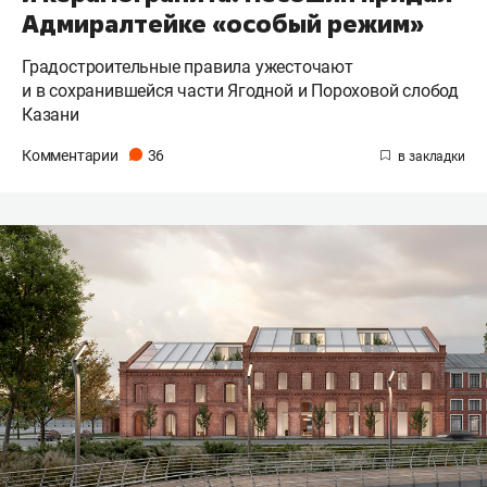
Адмиралтейке «особый режим»
Градостроительные правила ужесточают
и в сохранившейся части Ягодной и Пороховой слобод
Казани
Комментарии
36