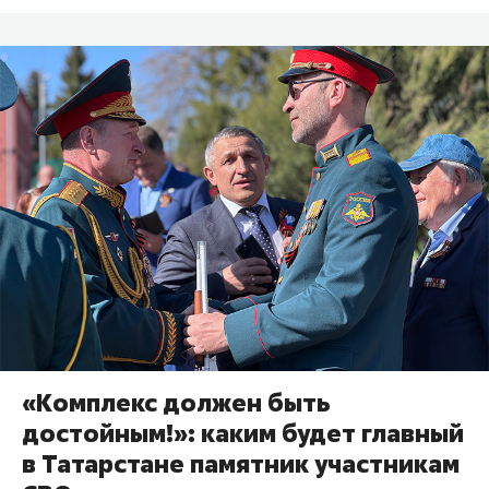
«Комплекс должен быть
достойным!»: каким будет главный
в Татарстане памятник участникам