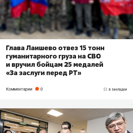
Глава Лаишево отвез 15 тонн
гуманитарного груза на СВО
и вручил бойцам 25 медалей
«За заслуги перед РТ»
Комментарии
0