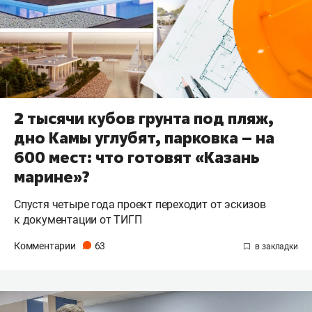
2 тысячи кубов грунта под пляж,
дно Камы углубят, парковка – на
600 мест: что готовят «Казань
марине»?
Спустя четыре года проект переходит от эскизов
к документации от ТИГП
Комментарии
63