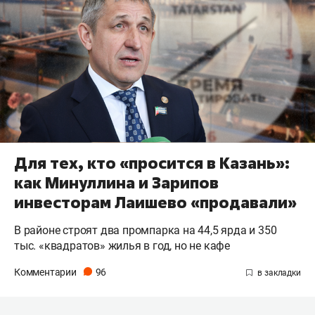
Для тех, кто «просится в Казань»:
как Минуллина и Зарипов
инвесторам Лаишево «продавали»
В районе строят два промпарка на 44,5 ярда и 350
тыс. «квадратов» жилья в год, но не кафе
Комментарии
96