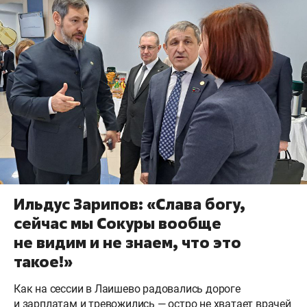
Ильдус Зарипов: «Слава богу,
сейчас мы Сокуры вообще
не видим и не знаем, что это
такое!»
Как на сессии в Лаишево радовались дороге
и зарплатам и тревожились — остро не хватает врачей