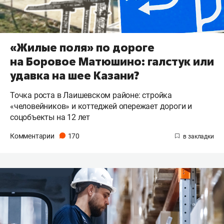
«Жилые поля» по дороге
на Боровое Матюшино: галстук или
удавка на шее Казани?
Точка роста в Лаишевском районе: стройка
«человейников» и коттеджей опережает дороги и
соцобъекты на 12 лет
Комментарии
170