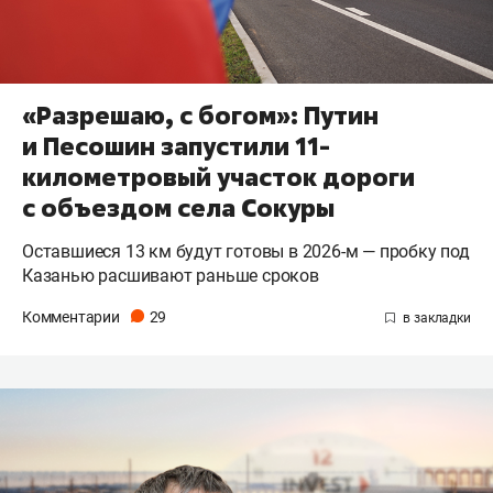
«Разрешаю, с богом»: Путин
и Песошин запустили 11-
километровый участок дороги
с объездом села Сокуры
Оставшиеся 13 км будут готовы в 2026-м — пробку под
Казанью расшивают раньше сроков
Комментарии
29