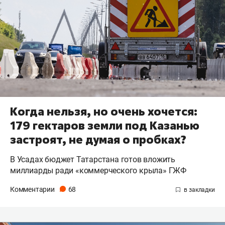
Когда нельзя, но очень хочется:
179 гектаров земли под Казанью
застроят, не думая о пробках?
В Усадах бюджет Татарстана готов вложить
миллиарды ради «коммерческого крыла» ГЖФ
Комментарии
68