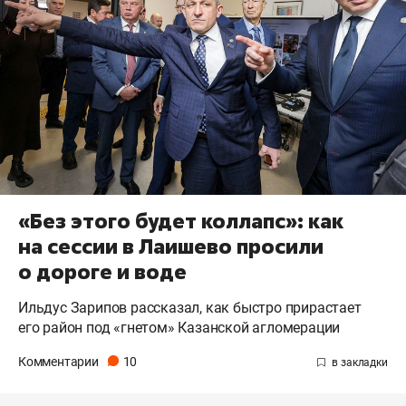
«Без этого будет коллапс»: как
на сессии в Лаишево просили
о дороге и воде
Ильдус Зарипов рассказал, как быстро прирастает
его район под «гнетом» Казанской агломерации
Комментарии
10