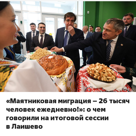
«Маятниковая миграция – 26 тысяч
человек ежедневно!»: о чем
говорили на итоговой сессии
в Лаишево