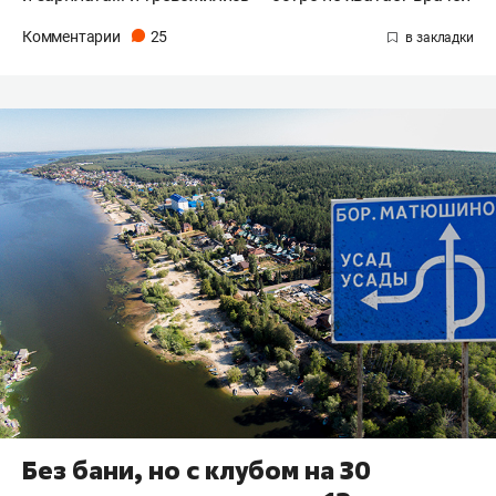
Комментарии
25
Без бани, но с клубом на 30