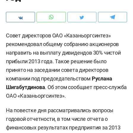
Совет директоров ОАО «Казаньоргсинтез»
рекомендовал общему собранию акционеров
направить на выплату дивидендов 30% чистой
прибыли 2013 года. Такое решение было
принято на заседании совета директоров
компании под председательством
Руслана
Шигабутдинова
. Об этом сообщает пресс-служба
ОАО «Казаньоргсинтез».
На повестке дня рассматривались вопросы
годовой отчетности, в том числе отчета о
финансовых результатах предприятия за 2013