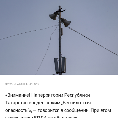
Фото: «БИЗНЕС Online»
«Внимание! На территории Республики
Татарстан введен режим „Беспилотная
опасность“», — говорится в сообщении. При этом
угрозу атаки БПЛА не объявляли.