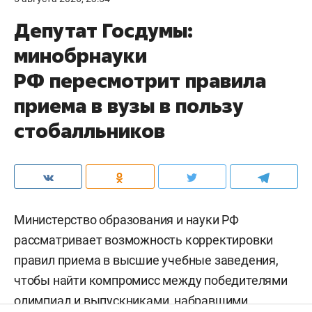
Депутат Госдумы:
минобрнауки
РФ пересмотрит правила
приема в вузы в пользу
стобалльников
Министерство образования и науки РФ
рассматривает возможность корректировки
правил приема в высшие учебные заведения,
чтобы найти компромисс между победителями
олимпиад и выпускниками, набравшими