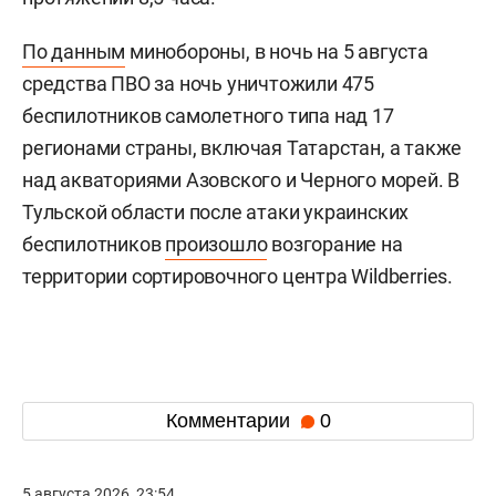
По данным
минобороны, в ночь на 5 августа
средства ПВО за ночь уничтожили 475
беспилотников самолетного типа над 17
регионами страны, включая Татарстан, а также
над акваториями Азовского и Черного морей. В
Тульской области после атаки украинских
беспилотников
произошло
возгорание на
территории сортировочного центра Wildberries.
Комментарии
0
5 августа 2026, 23:54