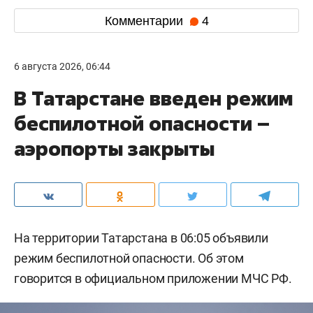
Комментарии
4
6 августа 2026, 06:44
В Татарстане введен режим
беспилотной опасности –
аэропорты закрыты
На территории Татарстана в 06:05 объявили
режим беспилотной опасности. Об этом
говорится в официальном приложении МЧС РФ.