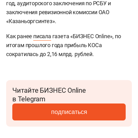
год, аудиторского заключения по РСБУ и
заключения ревизионной комиссии ОАО
«Казаньоргсинтез».
Как ранее
писала
газета «БИЗНЕС Online», по
итогам прошлого года прибыль КОСа
сократилась до 2,16 млрд. рублей.
Читайте БИЗНЕС Online
в Telegram
подписаться