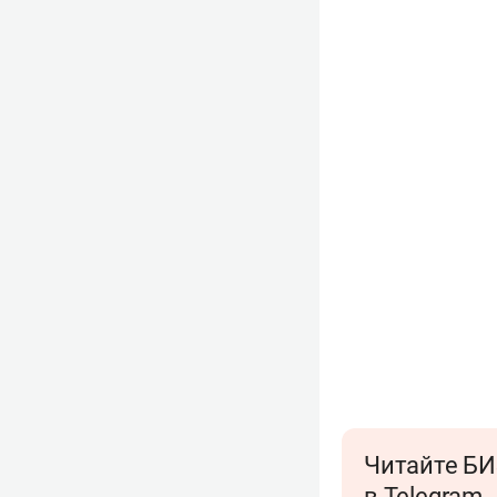
Читайте БИ
в Telegram