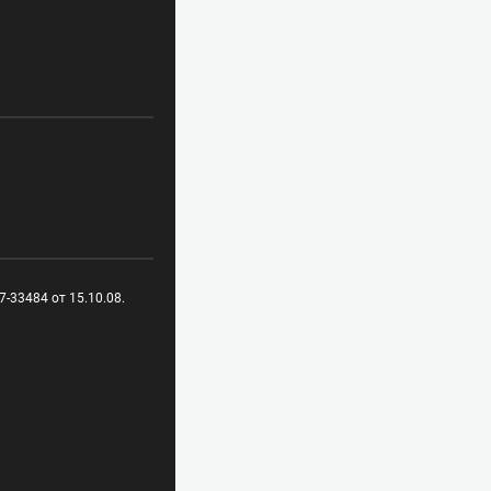
-33484 от 15.10.08.