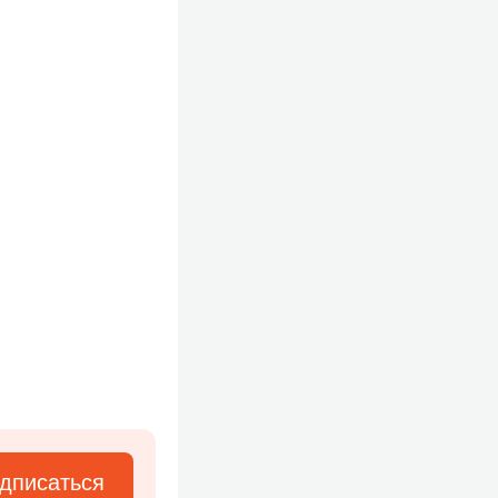
дписаться