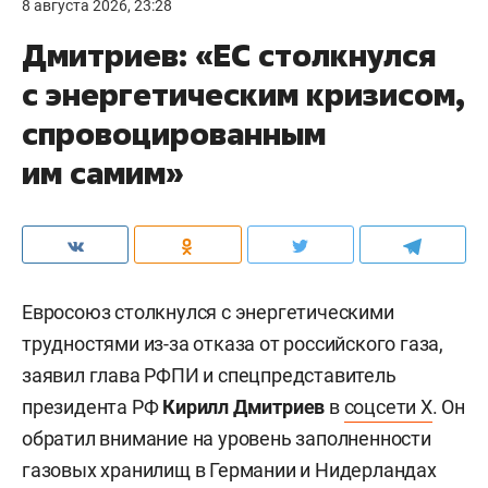
8 августа 2026, 23:28
Дмитриев: «ЕС столкнулся
с энергетическим кризисом,
спровоцированным
им самим»
Евросоюз столкнулся с энергетическими
трудностями из-за отказа от российского газа,
заявил глава РФПИ и спецпредставитель
президента РФ
Кирилл Дмитриев
в
соцсети X
. Он
обратил внимание на уровень заполненности
газовых хранилищ в Германии и Нидерландах