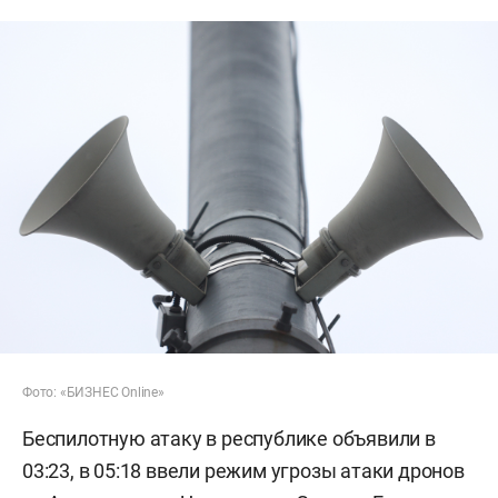
Фото: «БИЗНЕС Online»
Беспилотную атаку в республике объявили в
03:23, в 05:18 ввели режим угрозы атаки дронов