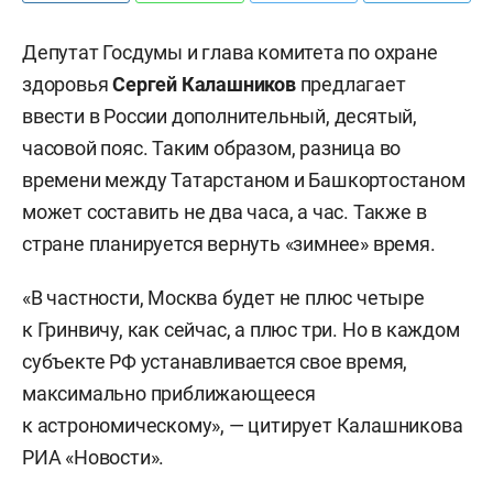
Депутат Госдумы и глава комитета по охране
здоровья
Сергей Калашников
предлагает
ввести в России дополнительный, десятый,
часовой пояс. Таким образом, разница во
времени между Татарстаном и Башкортостаном
может составить не два часа, а час. Также в
стране планируется вернуть «зимнее» время.
«В частности, Москва будет не плюс четыре
к Гринвичу, как сейчас, а плюс три. Но в каждом
субъекте РФ устанавливается свое время,
максимально приближающееся
к астрономическому», — цитирует Калашникова
РИА «Новости».