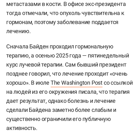
метастазами в кости. В офисе экс-президента
тогда отмечали, что опухоль чувствительна к
гормонам, поэтому заболевание поддается
лечению.
Сначала Байден проходил гормональную
терапию, а осенью 2025 года — пятинедельный
курс лучевой терапии. Сам бывший президент
позднее говорил, что лечение проходит «очень
хорошо». В июле
The Washington Post
со ссылкой
на людей из его окружения писала, что терапия
дает результат, однако болезнь и лечение
сделали Байдена заметно более слабым и
существенно ограничили его публичную
активность.