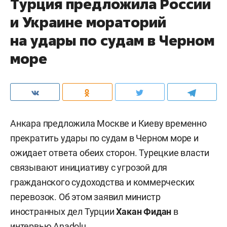
Турция предложила России
и Украине мораторий
на удары по судам в Черном
море
Анкара предложила Москве и Киеву временно
прекратить удары по судам в Черном море и
ожидает ответа обеих сторон. Турецкие власти
связывают инициативу с угрозой для
гражданского судоходства и коммерческих
перевозок. Об этом заявил министр
иностранных дел Турции
Хакан Фидан
в
интервью
Anadolu
.