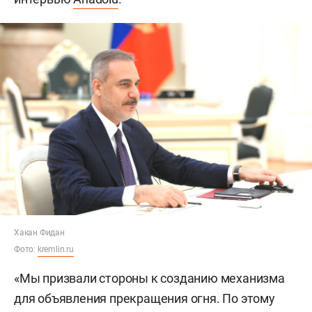
Хакан Фидан
Фото:
kremlin.ru
«Мы призвали стороны к созданию механизма
для объявления прекращения огня. По этому