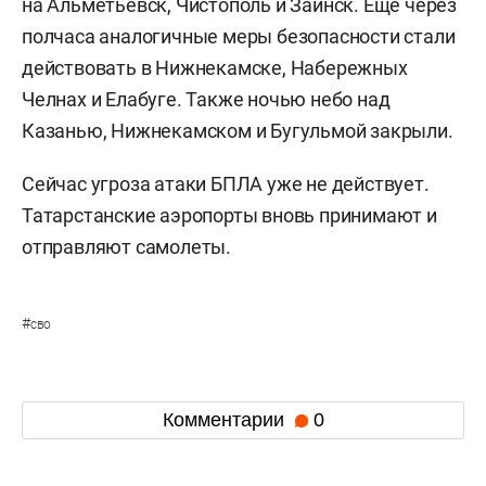
на Альметьевск, Чистополь и Заинск. Еще через
полчаса аналогичные меры безопасности стали
действовать в Нижнекамске, Набережных
Челнах и Елабуге. Также ночью небо над
Казанью, Нижнекамском и Бугульмой закрыли.
Сейчас угроза атаки БПЛА уже не действует.
Татарстанские аэропорты вновь принимают и
отправляют самолеты.
#
сво
Комментарии
0