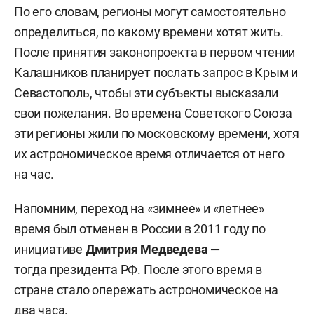
По его словам, регионы могут самостоятельно
определиться, по какому времени хотят жить.
После принятия законопроекта в первом чтении
Калашников планирует послать запрос в Крым и
Севастополь, чтобы эти субъекты высказали
свои пожелания. Во времена Советского Союза
эти регионы жили по московскому времени, хотя
их астрономическое время отличается от него
на час.
Напомним, переход на «зимнее» и «летнее»
время был отменен в России в 2011 году по
инициативе
Дмитрия Медведева —
тогда президента РФ. После этого время в
стране стало опережать астрономическое на
два часа.