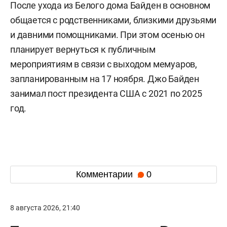
После ухода из Белого дома Байден в основном
общается с родственниками, близкими друзьями
и давними помощниками. При этом осенью он
планирует вернуться к публичным
мероприятиям в связи с выходом мемуаров,
запланированным на 17 ноября. Джо Байден
занимал пост президента США с 2021 по 2025
год.
Комментарии
0
8 августа 2026, 21:40