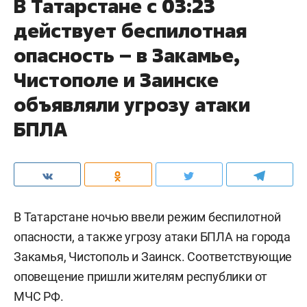
В Татарстане с 03:23
действует беспилотная
опасность – в Закамье,
Чистополе и Заинске
объявляли угрозу атаки
БПЛА
В Татарстане ночью ввели режим беспилотной
опасности, а также угрозу атаки БПЛА на города
Закамья, Чистополь и Заинск. Соответствующие
оповещение пришли жителям республики от
МЧС РФ.