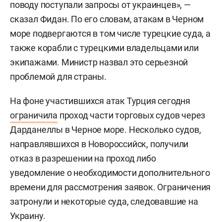
поводу поступали запросы от украинцев», —
сказал Фидан. По его словам, атакам в Черном
море подвергаются в том числе турецкие суда, а
также корабли с турецкими владельцами или
экипажами. Министр назвал это серьезной
проблемой для страны.
На фоне участившихся атак Турция сегодня
ограничила
проход части торговых судов через
Дарданеллы в Черное море. Несколько судов,
направлявшихся в Новороссийск, получили
отказ в разрешении на проход либо
уведомление о необходимости дополнительного
времени для рассмотрения заявок. Ограничения
затронули и некоторые суда, следовавшие на
Украину.