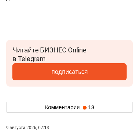
Читайте БИЗНЕС Online
в Telegram
подписаться
Комментарии
13
9 августа 2026, 07:13