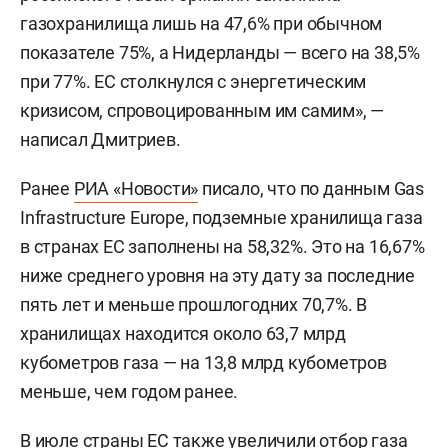
газохранилища лишь на 47,6% при обычном
показателе 75%, а Нидерланды — всего на 38,5%
при 77%. ЕС столкнулся с энергетическим
кризисом, спровоцированным им самим», —
написал Дмитриев.
Ранее
РИА «Новости»
писало, что по данным Gas
Infrastructure Europe, подземные хранилища газа
в странах ЕС заполнены на 58,32%. Это на 16,67%
ниже среднего уровня на эту дату за последние
пять лет и меньше прошлогодних 70,7%. В
хранилищах находится около 63,7 млрд
кубометров газа — на 13,8 млрд кубометров
меньше, чем годом ранее.
В июле страны ЕС также увеличили отбор газа