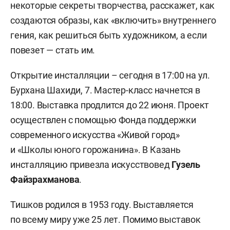
некоторые секреты творчества, расскажет, как
создаются образы, как «включить» внутреннего
гения, как решиться быть художником, а если
повезет — стать им.
Открытие инсталляции – сегодня в 17:00 на ул.
Бурхана Шахиди, 7. Мастер-класс начнется в
18:00. Выставка продлится до 22 июня. Проект
осуществлен с помощью Фонда поддержки
современного искусства «Живой город»
и «Школы юного горожанина». В Казань
инсталляцию привезла искусствовед
Гузель
Файзрахманова
.
Тишков родился в 1953 году. Выставляется
по всему миру уже 25 лет. Помимо выставок