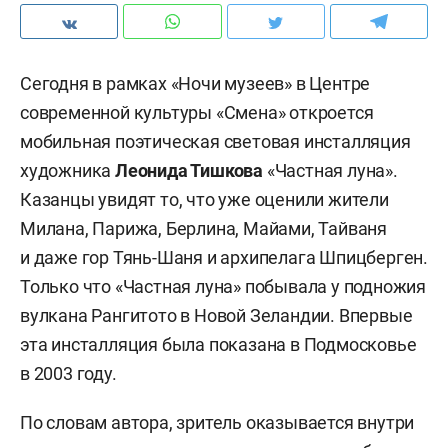
Сегодня в рамках «Ночи музеев» в Центре
современной культуры «Смена» откроется
мобильная поэтическая световая инсталляция
художника
Леонида Тишкова
«Частная луна».
Казанцы увидят то, что уже оценили жители
Милана, Парижа, Берлина, Майами, Тайваня
и даже гор Тянь-Шаня и архипелага Шпицберген.
Только что «Частная луна» побывала у подножия
вулкана Рангитото в Новой Зеландии. Впервые
эта инсталляция была показана в Подмосковье
в 2003 году.
По словам автора, зритель оказывается внутри