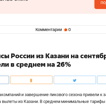
по
Комментарии
0
сы России из Казани на сентяб
ли в среднем на 26%
компаний и завершение пикового сезона привели к 
 вылеты из Казани. В среднем минимальные тарифы 