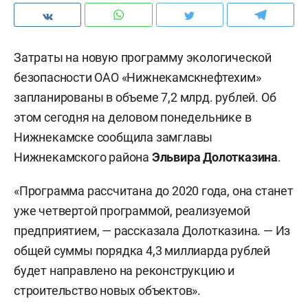
Затраты на новую программу экологической
безопасности ОАО «Нижнекамскнефтехим»
запланированы в объеме 7,2 млрд. рублей. Об
этом сегодня на деловом понедельнике в
Нижнекамске сообщила замглавы
Нижнекамского района
Эльвира Долотказина
.
«Программа рассчитана до 2020 года, она станет
уже четвертой программой, реализуемой
предприятием, — рассказала Долотказина. — Из
общей суммы порядка 4,3 миллиарда рублей
будет направлено на реконструкцию и
строительство новых объектов».