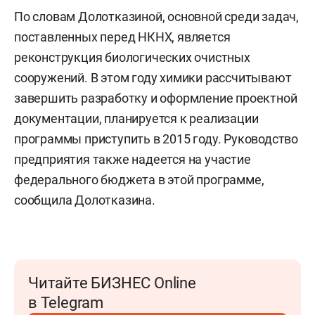
По словам Долотказиной, основной среди задач,
поставленных перед НКНХ, является
реконструкция биологических очистных
сооружений. В этом году химики рассчитывают
завершить разработку и оформление проектной
документации, планируется к реализации
программы приступить в 2015 году. Руководство
предприятия также надеется на участие
федерального бюджета в этой программе,
сообщила Долотказина.
Читайте БИЗНЕС Online
в Telegram