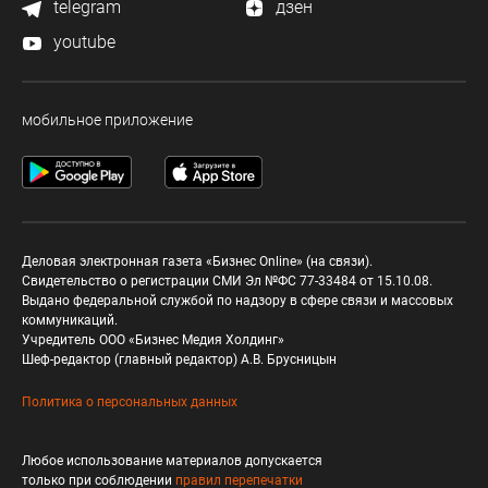
telegram
дзен
youtube
мобильное приложение
Деловая электронная газета «Бизнес Online» (на связи).
Свидетельство о регистрации СМИ Эл №ФС 77-33484 от 15.10.08.
Выдано федеральной службой по надзору в сфере связи и массовых
коммуникаций.
Учредитель ООО «Бизнес Медия Холдинг»
Шеф-редактор (главный редактор) А.В. Брусницын
Политика о персональных данных
Любое использование материалов допускается
только при соблюдении
правил перепечатки