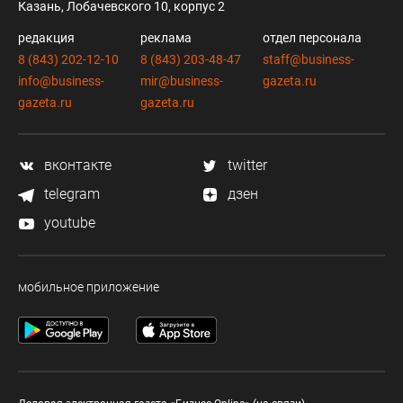
Казань, Лобачевского 10, корпус 2
редакция
реклама
отдел персонала
8 (843) 202-12-10
8 (843) 203-48-47
staff@business-
info@business-
mir@business-
gazeta.ru
gazeta.ru
gazeta.ru
вконтакте
twitter
telegram
дзен
youtube
мобильное приложение