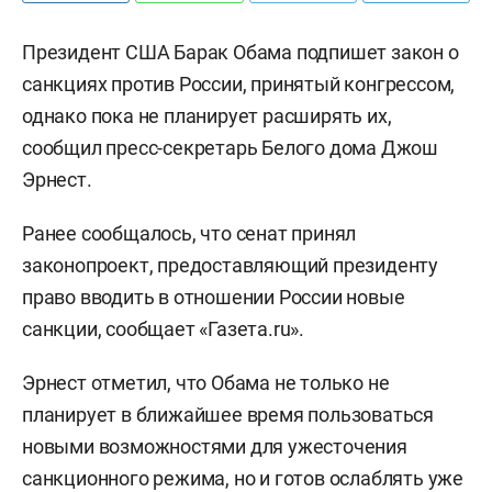
Президент США Барак Обама подпишет закон о
санкциях против России, принятый конгрессом,
однако пока не планирует расширять их,
сообщил пресс-секретарь Белого дома Джош
Эрнест.
Ранее сообщалось, что сенат принял
законопроект, предоставляющий президенту
право вводить в отношении России новые
санкции, сообщает «Газета.ru».
Эрнест отметил, что Обама не только не
планирует в ближайшее время пользоваться
новыми возможностями для ужесточения
санкционного режима, но и готов ослаблять уже