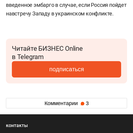
введенное эмбарго в случае, если Россия пойдет
навстречу Западу в украинском конфликте.
Читайте БИЗНЕС Online
в Telegram
подписаться
Комментарии
3
контакты