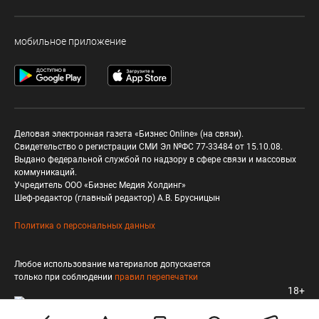
мобильное приложение
Деловая электронная газета «Бизнес Online» (на связи).
Свидетельство о регистрации СМИ Эл №ФС 77-33484 от 15.10.08.
Выдано федеральной службой по надзору в сфере связи и массовых
коммуникаций.
Учредитель ООО «Бизнес Медия Холдинг»
Шеф-редактор (главный редактор) А.В. Брусницын
Политика о персональных данных
Любое использование материалов допускается
только при соблюдении
правил перепечатки
18+