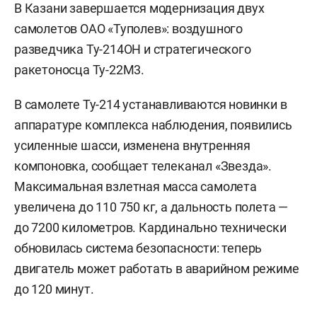
В Казани завершается модернизация двух
самолетов ОАО «Туполев»: воздушного
разведчика Ту-214ОН и стратегического
ракетоносца Ту-22М3.
В самолете Ту-214 устанавливаются новинки в
аппаратуре комплекса наблюдения, появились
усиленные шасси, изменена внутренняя
компоновка, сообщает телеканал «Звезда».
Максимальная взлетная масса самолета
увеличена до 110 750 кг, а дальность полета —
до 7200 километров. Кардинально технически
обновилась система безопасности: теперь
двигатель может работать в аварийном режиме
до 120 минут.