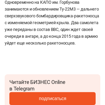
Одновременно на КАПО им. Горбунова
занимаются и обновлением Ту-22М3 — дальнего
сверхзвукового бомбардировщика-ракетоносца
с изменяемой геометрией крыла. Два самолета
уже переданы в состав ВВС, один ждет своей
очереди в ангаре, а до конца 2015 года в армию
уйдет еще несколько ракетоносцев.
Читайте БИЗНЕС Online
в Telegram
подписаться