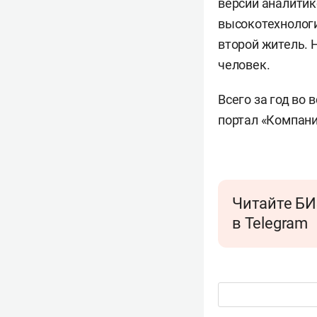
версии аналитик
высокотехнологи
второй житель. 
человек.
Всего за год во
портал «Компан
Читайте БИ
в Telegram