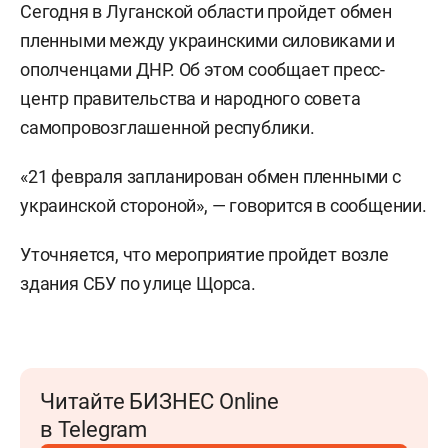
Сегодня в Луганской области пройдет обмен
пленными между украинскими силовиками и
ополченцами ДНР. Об этом сообщает пресс-
центр правительства и народного совета
самопровозглашенной республики.
«21 февраля запланирован обмен пленными с
украинской стороной», — говорится в сообщении.
Уточняется, что мероприятие пройдет возле
здания СБУ по улице Щорса.
Читайте БИЗНЕС Online
в Telegram