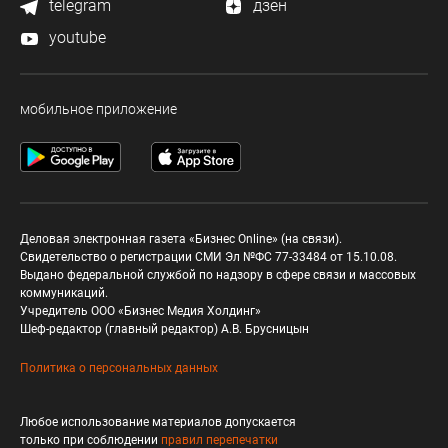
telegram
дзен
youtube
мобильное приложение
Деловая электронная газета «Бизнес Online» (на связи).
Свидетельство о регистрации СМИ Эл №ФС 77-33484 от 15.10.08.
Выдано федеральной службой по надзору в сфере связи и массовых
коммуникаций.
Учредитель ООО «Бизнес Медия Холдинг»
Шеф-редактор (главный редактор) А.В. Брусницын
Политика о персональных данных
Любое использование материалов допускается
только при соблюдении
правил перепечатки