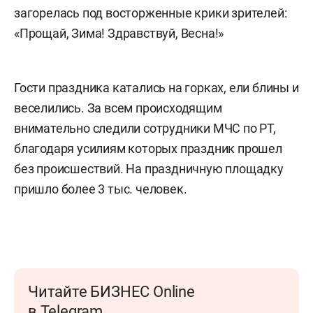
загорелась под восторженные крики зрителей:
«Прощай, Зима! Здравствуй, Весна!»
Гости праздника катались на горках, ели блины и
веселились. За всем происходящим
внимательно следили сотрудники МЧС по РТ,
благодаря усилиям которых праздник прошел
без происшествий. На праздничную площадку
пришло более 3 тыс. человек.
Читайте БИЗНЕС Online
в Telegram