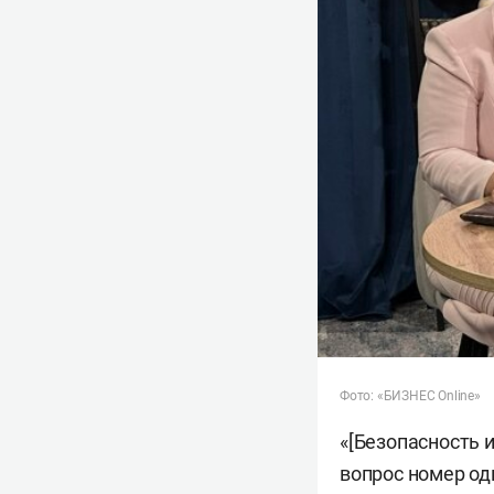
Фото: «БИЗНЕС Online»
«[Безопасность 
вопрос номер од