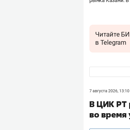
рынка Казани. В
Читайте БИ
в Telegram
7 августа 2026, 13:10
В ЦИК РТ 
во время