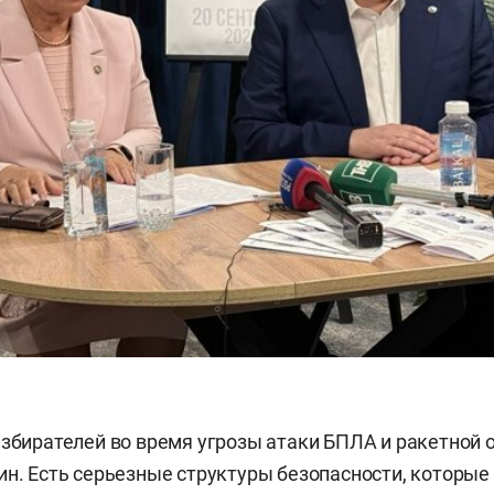
избирателей во время угрозы атаки БПЛА и ракетной 
ин. Есть серьезные структуры безопасности, которые