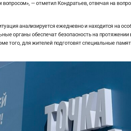
 вопросом», — отметил Кондратьев, отвечая на вопр
ситуация анализируется ежедневно и находится на осо
ные органы обеспечат безопасность на протяжении в
оме того, для жителей подготовят специальные памят