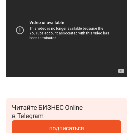
Читайте БИЗНЕС Online
в Telegram
подписаться