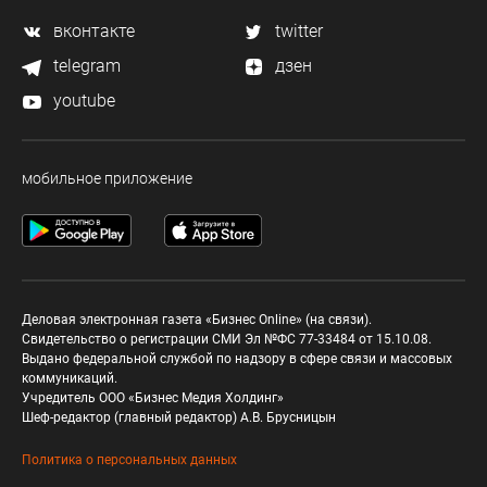
вконтакте
twitter
telegram
дзен
youtube
мобильное приложение
Деловая электронная газета «Бизнес Online» (на связи).
Свидетельство о регистрации СМИ Эл №ФС 77-33484 от 15.10.08.
Выдано федеральной службой по надзору в сфере связи и массовых
коммуникаций.
Учредитель ООО «Бизнес Медия Холдинг»
Шеф-редактор (главный редактор) А.В. Брусницын
Политика о персональных данных