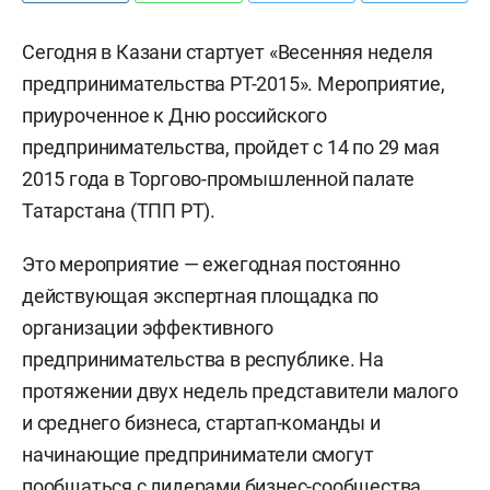
Сегодня в Казани стартует «Весенняя неделя
предпринимательства РТ-2015». Мероприятие,
приуроченное к Дню российского
предпринимательства, пройдет с 14 по 29 мая
2015 года в Торгово-промышленной палате
Татарстана (ТПП РТ).
Это мероприятие — ежегодная постоянно
действующая экспертная площадка по
организации эффективного
предпринимательства в республике. На
протяжении двух недель представители малого
и среднего бизнеса, стартап-команды и
начинающие предприниматели смогут
пообщаться с лидерами бизнес-сообщества