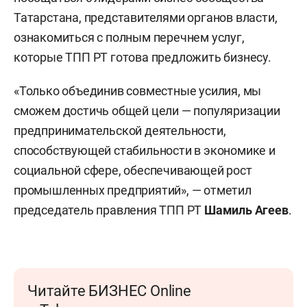
Татарстана, представителями органов власти,
ознакомиться с полным перечнем услуг,
которые ТПП РТ готова предложить бизнесу.
«Только объединив совместные усилия, мы
сможем достичь общей цели — популяризации
предпринимательской деятельности,
способствующей стабильности в экономике и
социальной сфере, обеспечивающей рост
промышленных предприятий», — отметил
председатель правления ТПП РТ
Шамиль Агеев
.
Читайте БИЗНЕС Online