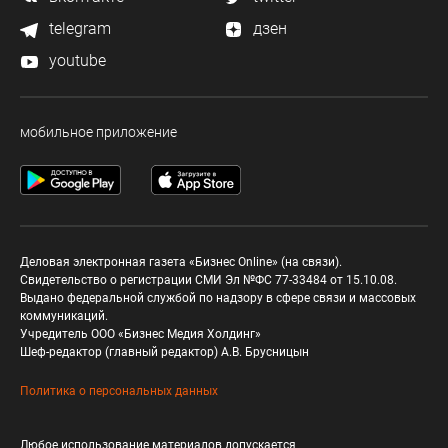
telegram
дзен
youtube
мобильное приложение
Деловая электронная газета «Бизнес Online» (на связи).
Свидетельство о регистрации СМИ Эл №ФС 77-33484 от 15.10.08.
Выдано федеральной службой по надзору в сфере связи и массовых
коммуникаций.
Учредитель ООО «Бизнес Медия Холдинг»
Шеф-редактор (главный редактор) А.В. Брусницын
Политика о персональных данных
Любое использование материалов допускается