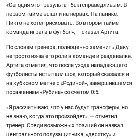
«Сегодня этот результат был справедливым. В
первом тайме вышли на нервах. На панике.
Никто не хотел рисковать. Во втором тайме
команда играла в футбол», — сказал Артига.
По словам тренера, полноценно заменить Даку
непросто из-за его роли в команде и раздевалке.
Артига отметил, что после ухода нападающего
футболисты испытали шок, который сказался и
на кубковом матче с «Родиной», завершившемся
поражением «Рубина» со счетом 0:5.
«Я рассчитываю, что у нас будут трансферы, но
не знаю, когда это произойдет», — отметил
тренер. Среди возможных позиций он назвал
центрального полузащитника, «десятку» и