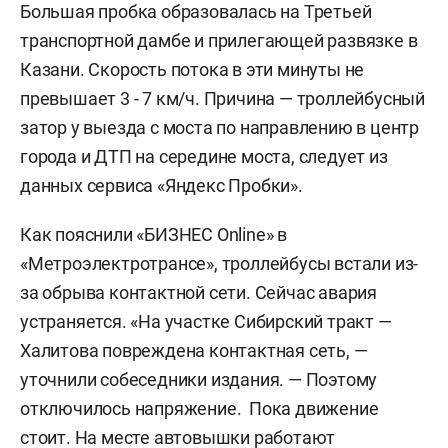
Большая пробка образовалась на Третьей
транспортной дамбе и прилегающей развязке в
Казани. Скорость потока в эти минуты не
превышает 3 - 7 км/ч. Причина — троллейбусный
затор у выезда с моста по направлению в центр
города и ДТП на середине моста, следует из
данных сервиса «Яндекс Пробки».
Как пояснили «БИЗНЕС Online» в
«Метроэлектротрансе», троллейбусы встали из-
за обрыва контактной сети. Сейчас авария
устраняется. «На участке Сибирский тракт —
Халитова повреждена контактная сеть, —
уточнили собеседники издания. — Поэтому
отключилось напряжение. Пока движение
стоит. На месте автовышки работают