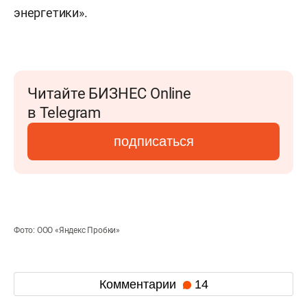
энергетики».
Читайте БИЗНЕС Online
в Telegram
подписаться
Фото: ООО «Яндекс Пробки»
Комментарии
14