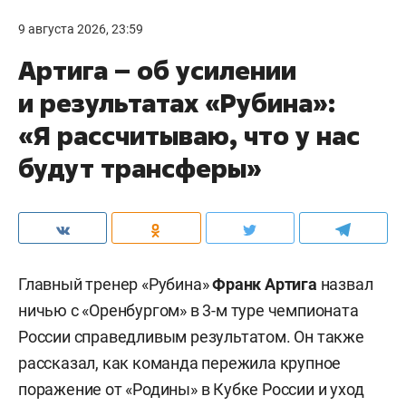
9 августа 2026, 23:59
Артига – об усилении
и результатах «Рубина»:
«Я рассчитываю, что у нас
будут трансферы»
Главный тренер «Рубина»
Франк Артига
назвал
ничью с «Оренбургом» в 3-м туре чемпионата
России справедливым результатом. Он также
рассказал, как команда пережила крупное
поражение от «Родины» в Кубке России и уход