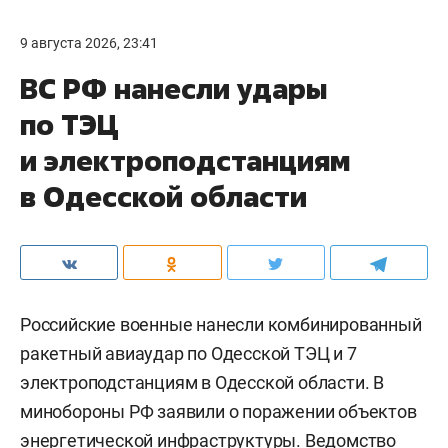
9 августа 2026, 23:41
ВС РФ нанесли удары
по ТЭЦ
и электроподстанциям
в Одесской области
Российские военные нанесли комбинированный
ракетный авиаудар по Одесской ТЭЦ и 7
электроподстанциям в Одесской области. В
минобороны РФ заявили о поражении объектов
энергетической инфраструктуры. Ведомство