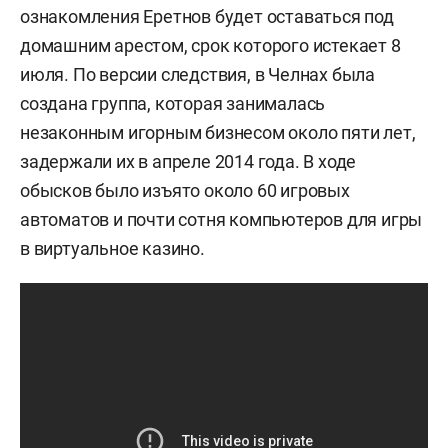
ознакомления Еретнов будет оставаться под
домашним арестом, срок которого истекает 8
июля. По версии следствия, в Челнах была
создана группа, которая занималась
незаконным игорным бизнесом около пяти лет,
задержали их в апреле 2014 года. В ходе
обысков было изъято около 60 игровых
автоматов и почти сотня компьютеров для игры
в виртуальное казино.