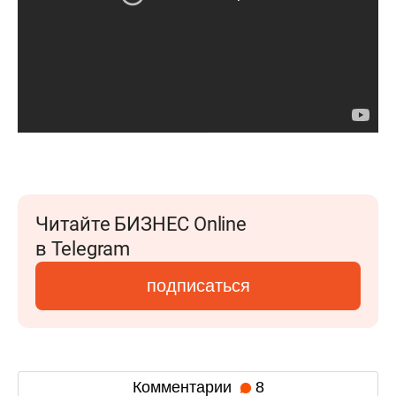
Читайте БИЗНЕС Online
в Telegram
подписаться
Комментарии
8