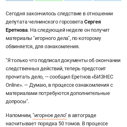
Сегодня закончилось следствие в отношении
депутата челнинского горсовета
Сергея
Еретнова
. На следующей неделе он получит
материалы "игорного дела", по которому
обвиняется, для ознакомления.
"Я только что подписал документы об окончании
следственных действий, теперь предстоит
прочитать дело, — сообщил Еретнов «БИЗНЕС
Online». — Думаю, в процессе ознакомления с
материалами потребуются дополнительные
допросы".
Напомним,
"игорное дело"
в автограде
насчитывает порядка 50 томов. В процессе