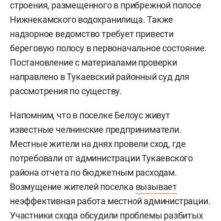
строения, размещенного в прибрежной полосе
Нижнекамского водохранилища. Также
надзорное ведомство требует привести
береговую полосу в первоначальное состояние.
Постановление с материалами проверки
направлено в Тукаевский районный суд для
рассмотрения по существу.
Напомним, что в поселке Белоус живут
известные челнинские предприниматели.
Местные жители на днях провели сход, где
потребовали от администрации Тукаевского
района отчета по бюджетным расходам.
Возмущение жителей поселка
вызывает
неэффективная работа местной администрации.
Участники схода обсудили проблемы разбитых