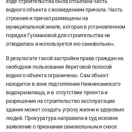
ходе строительства была отсыпана часть
водного объекта с возведением причала. Часть
строения и причал размещены на
муниципальной земле, которая в установленном
порядке Гусмановой для строительства не
отводилась и используется ею самовольно».
В результате такой застройки права граждан на
свободное пользование береговой полосой
водного объекта ограничены. Сам объект
находится в зоне подтопления Нижнекамского
водохранилища, и в отсутствие проекта и
разрешения на строительство эксплуатация
здания может создать угрозу жизни и здоровью
людей. Прокуратура направила в суд исковое
заявление о признании самовольным и сносе