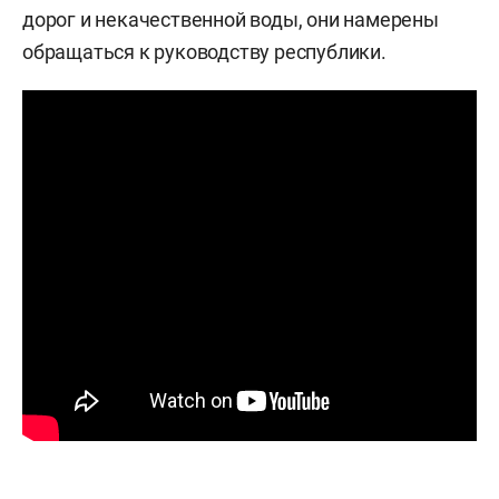
дорог и некачественной воды, они намерены
обращаться к руководству республики.