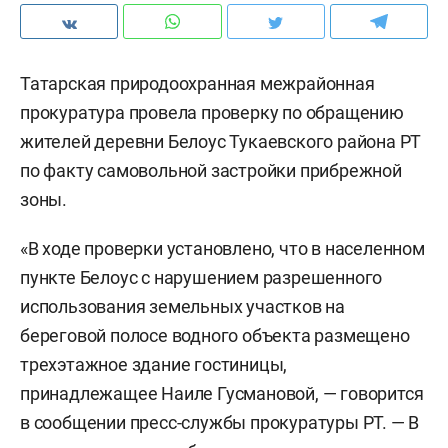
Татарская природоохранная межрайонная
прокуратура провела проверку по обращению
жителей деревни Белоус Тукаевского района РТ
по факту самовольной застройки прибрежной
зоны.
«В ходе проверки установлено, что в населенном
пункте Белоус с нарушением разрешенного
использования земельных участков на
береговой полосе водного объекта размещено
трехэтажное здание гостиницы,
принадлежащее Наиле Гусмановой, — говорится
в сообщении пресс-службы прокуратуры РТ. — В