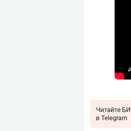
Читайте БИ
в Telegram