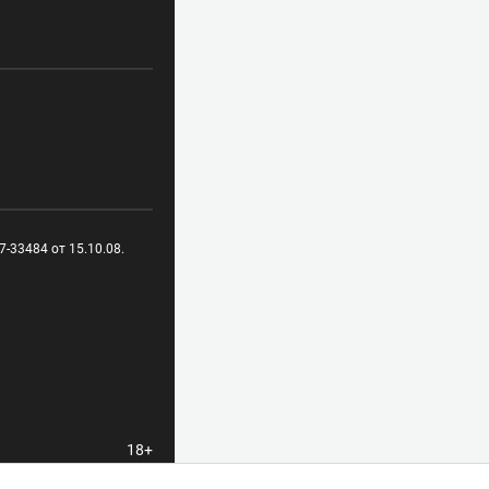
-33484 от 15.10.08.
18+