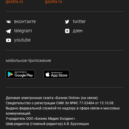
gazeta.ru
gazeta.ru
вконтакте
twitter
telegram
дзен
youtube
мобильное приложение
Деловая электронная газета «Бизнес Online» (на связи).
Свидетельство о регистрации СМИ Эл №ФС 77-33484 от 15.10.08.
Выдано федеральной службой по надзору в сфере связи и массовых
коммуникаций.
Учредитель ООО «Бизнес Медия Холдинг»
Шеф-редактор (главный редактор) А.В. Брусницын