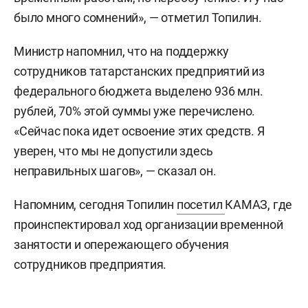
было много сомнений», — отметил Топилин.
Министр напомнил, что на поддержку
сотрудников татарстанских предприятий из
федерального бюджета выделено 936 млн.
рублей, 70% этой суммы уже перечислено.
«Сейчас пока идет освоение этих средств. Я
уверен, что мы не допустили здесь
неправильных шагов», — сказал он.
Напомним, сегодня Топилин
посетил
КАМАЗ, где
проинспектировал ход организации временной
занятости и опережающего обучения
сотрудников предприятия.