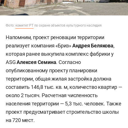
Фото:
комитет РТ
по охране объектов культурного наследия
Напомним, проект реновации территории
реализует компания «Бриз»
Андрея Белякова
,
которая ранее выкупила комплекс фабрики у
ASG
Алексея Семина
. Согласно
опубликованному проекту планировки
территории, общая жилая застройка должна
составить 146,8 тыс. кв. м, количество квартир —
около 2 тысяч. Расчетная численность
населения территории — 5,3 тыс. человек. Также
проект предусматривает строительство школы
на 720 мест.