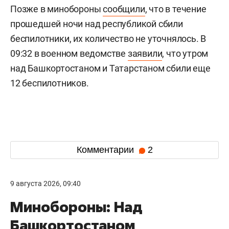
Позже в минобороны
сообщили
, что в течение
прошедшей ночи над республикой сбили
беспилотники, их количество не уточнялось. В
09:32 в военном ведомстве
заявили
, что утром
над Башкортостаном и Татарстаном сбили еще
12 беспилотников.
Комментарии
2
9 августа 2026, 09:40
Минобороны: Над
Башкортостаном