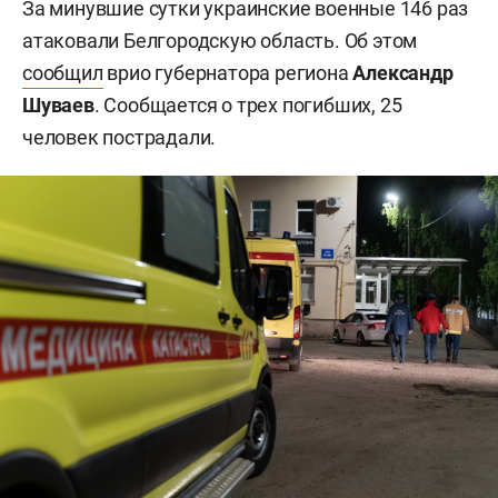
За минувшие сутки украинские военные 146 раз
атаковали Белгородскую область. Об этом
сообщил
врио губернатора региона
Александр
Шуваев
. Сообщается о трех погибших, 25
человек пострадали.