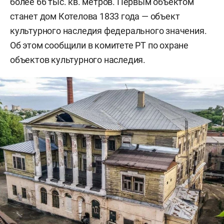
более 66 тыс. кв. метров. Первым объектом
станет дом Котелова 1833 года — объект
культурного наследия федерального значения.
Об этом сообщили в комитете РТ по охране
объектов культурного наследия.