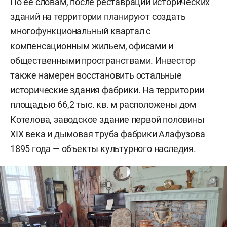
По ее словам, после реставрации исторических
зданий на территории планируют создать
многофункциональный квартал с
компенсационным жильем, офисами и
общественными пространствами. Инвестор
также намерен восстановить остальные
исторические здания фабрики. На территории
площадью 66,2 тыс. кв. м расположены дом
Котелова, заводское здание первой половины
XIX века и дымовая труба фабрики Алафузова
1895 года — объекты культурного наследия.