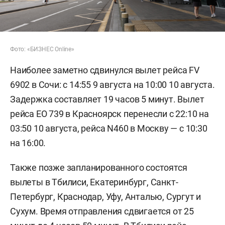
Фото: «БИЗНЕС Online»
Наиболее заметно сдвинулся вылет рейса FV
6902 в Сочи: с 14:55 9 августа на 10:00 10 августа.
Задержка составляет 19 часов 5 минут. Вылет
рейса EO 739 в Красноярск перенесли с 22:10 на
03:50 10 августа, рейса N460 в Москву — с 10:30
на 16:00.
Также позже запланированного состоятся
вылеты в Тбилиси, Екатеринбург, Санкт-
Петербург, Краснодар, Уфу, Анталью, Сургут и
Сухум. Время отправления сдвигается от 25