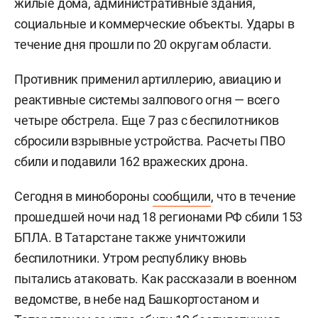
жилые дома, административные здания,
социальные и коммерческие объекты. Удары в
течение дня прошли по 20 округам области.
Противник применил артиллерию, авиацию и
реактивные системы залпового огня — всего
четыре обстрела. Еще 7 раз с беспилотников
сбросили взрывные устройства. Расчеты ПВО
сбили и подавили 162 вражеских дрона.
Сегодня в минобороны
сообщили
, что в течение
прошедшей ночи над 18 регионами РФ сбили 153
БПЛА. В Татарстане также уничтожили
беспилотники. Утром республику вновь
пытались атаковать. Как рассказали в военном
ведомстве, в небе над Башкортостаном и