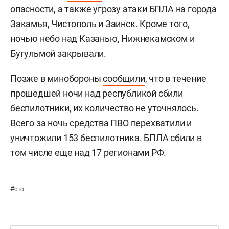
опасности, а также угрозу атаки БПЛА на города
Закамья, Чистополь и Заинск. Кроме того,
ночью небо над Казанью, Нижнекамском и
Бугульмой закрывали.
Позже в минобороны
сообщили
, что в течение
прошедшей ночи над республикой сбили
беспилотники, их количество не уточнялось.
Всего за ночь средства ПВО перехватили и
уничтожили 153 беспилотника. БПЛА сбили в
том числе еще над 17 регионами РФ.
#
сво