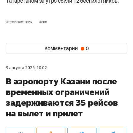
Татарстаном за утро сбили 12 беспилотников.
#
#
происшествия
сво
Комментарии
0
9 августа 2026, 10:02
В аэропорту Казани после
временных ограничений
задерживаются 35 рейсов
на вылет и прилет