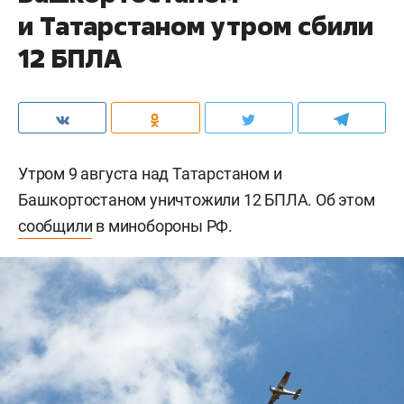
и Татарстаном утром сбили
12 БПЛА
Утром 9 августа над Татарстаном и
Башкортостаном уничтожили 12 БПЛА. Об этом
сообщили
в минобороны РФ.