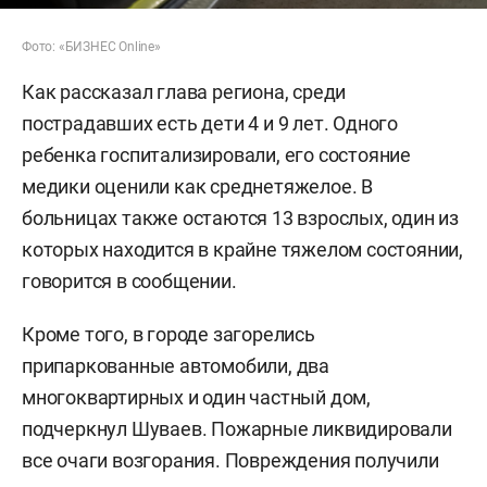
Фото: «БИЗНЕС Online»
Как рассказал глава региона, среди
пострадавших есть дети 4 и 9 лет. Одного
ребенка госпитализировали, его состояние
медики оценили как среднетяжелое. В
больницах также остаются 13 взрослых, один из
которых находится в крайне тяжелом состоянии,
говорится в сообщении.
Кроме того, в городе загорелись
припаркованные автомобили, два
многоквартирных и один частный дом,
подчеркнул Шуваев. Пожарные ликвидировали
все очаги возгорания. Повреждения получили