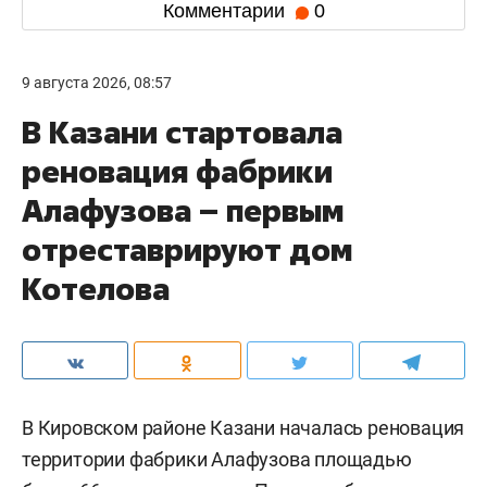
Комментарии
0
9 августа 2026, 08:57
В Казани стартовала
реновация фабрики
Алафузова – первым
отреставрируют дом
Котелова
В Кировском районе Казани началась реновация
территории фабрики Алафузова площадью