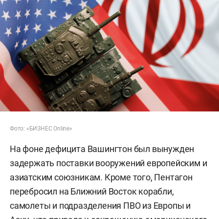
Фото: «БИЗНЕС Online»
На фоне дефицита Вашингтон был вынужден
задержать поставки вооружений европейским и
азиатским союзникам. Кроме того, Пентагон
перебросил на Ближний Восток корабли,
самолеты и подразделения ПВО из Европы и