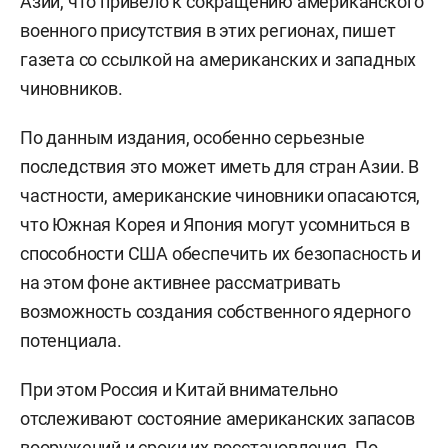
Азии, что привело к сокращению американского
военного присутствия в этих регионах, пишет
газета со ссылкой на американских и западных
чиновников.
По данным издания, особенно серьезные
последствия это может иметь для стран Азии. В
частности, американские чиновники опасаются,
что Южная Корея и Япония могут усомниться в
способности США обеспечить их безопасность и
на этом фоне активнее рассматривать
возможность создания собственного ядерного
потенциала.
При этом Россия и Китай внимательно
отслеживают состояние американских запасов
вооружений и сроки их восстановления. По