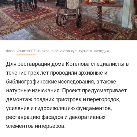
Фото:
комитет РТ
по охране объектов культурного наследия
Для реставрации дома Котелова специалисты в
течение трех лет проводили архивные и
библиографические исследования, а также
натурные изыскания. Проект предусматривает
демонтаж поздних пристроек и перегородок,
усиление и гидроизоляцию фундаментов,
реставрацию фасадов и декоративных
элементов интерьеров.