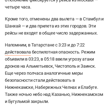
четыре часа.
Кроме того, отменены два вылета — в Стамбул и
Шанхай — и два прилета из этих городов. Эти
рейсы не входят в общее число задержанных.
Напомним, в Татарстане с 3:23 и до 7:22
действовала
беспилотная опасность. Режим
объявили в 03:23, в 05:18 ввели угрозу атаки
дронов на Альметьевск, Чистополь и Заинск.
Еще через полчаса аналогичные меры
безопасности стали действовать в
Нижнекамске, Набережных Челнах и Елабуге.
Также ночью небо над Казанью, Нижнекамском
и Бугульмой закрыли.