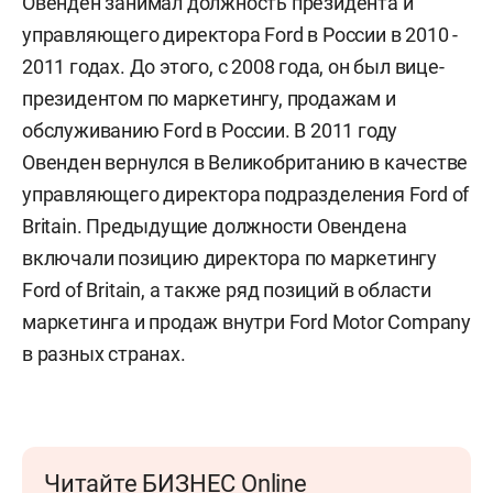
Овенден занимал должность президента и
управляющего директора Ford в России в 2010 -
2011 годах. До этого, с 2008 года, он был вице-
президентом по маркетингу, продажам и
обслуживанию Ford в России. В 2011 году
Овенден вернулся в Великобританию в качестве
управляющего директора подразделения Ford of
Britain. Предыдущие должности Овендена
включали позицию директора по маркетингу
Ford of Britain, а также ряд позиций в области
маркетинга и продаж внутри Ford Motor Company
в разных странах.
Читайте БИЗНЕС Online