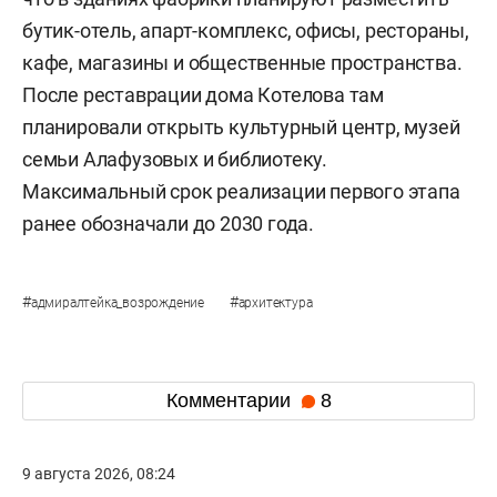
бутик-отель, апарт-комплекс, офисы, рестораны,
кафе, магазины и общественные пространства.
После реставрации дома Котелова там
планировали открыть культурный центр, музей
семьи Алафузовых и библиотеку.
Максимальный срок реализации первого этапа
ранее обозначали до 2030 года.
#
#
адмиралтейка_возрождение
архитектура
Комментарии
8
9 августа 2026, 08:24