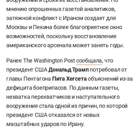
мнению опрошенных газетой аналитиков,
затяжной конфликт с Ираном создает для
Москвы и Пекина более благоприятное окно
возможностей, поскольку восстановление
американского арсенала может занять годы.
Ранее The Washington Post
сообщала
, что
президент США
Дональд Трамп
потребовал от
главы Пентагона
Пита Хегсета
объяснений из-за
дефицита боеприпасов. По данным газеты,
нехватка перехватчиков и наступательного
вооружения стала одной из причин, по которой
президент США отказался от новых
масштабных ударов по Ирану.