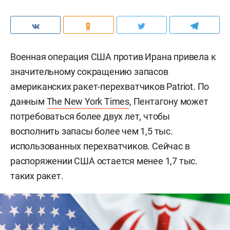
Военная операция США против Ирана привела к
значительному сокращению запасов
американских ракет-перехватчиков Patriot. По
данным
The New York Times
, Пентагону может
потребоваться более двух лет, чтобы
восполнить запасы более чем 1,5 тыс.
использованных перехватчиков. Сейчас в
распоряжении США остается менее 1,7 тыс.
таких ракет.