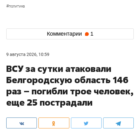
#
политика
Комментарии
1
9 августа 2026, 10:59
ВСУ за сутки атаковали
Белгородскую область 146
раз – погибли трое человек,
еще 25 пострадали