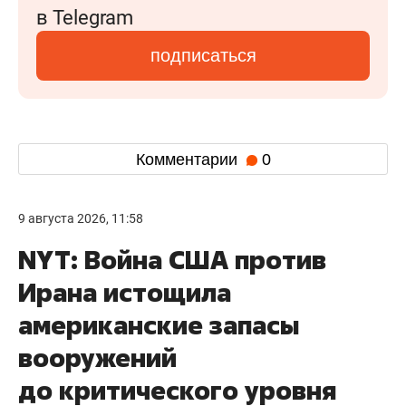
в Telegram
подписаться
Комментарии
0
9 августа 2026, 11:58
NYT: Война США против
Ирана истощила
американские запасы
вооружений
до критического уровня