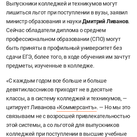
Выпускники колледжей и техникумов могут
лишиться льгот при поступлении в вузы, заявил
министр образования и науки
Дмитрий Ливанов
.
Сейчас обладатели диплома о среднем
профессиональном образовании (СПО) могут
быть приняты в профильный университет без
сдачи ЕГЭ, более того, в ходе обучения им зачтут
предметы, изученные в колледже.
«С каждым годом все больше и больше
девятиклассников приходят не в десятые
классы, а в систему колледжей и техникумов, —
цитирует Ливанова
«Коммерсантъ»
. — Но мы это
связываем не с возросшей привлекательностью
этой системы, а со льготой для выпускников
колледжей при поступлении в высшие учебные