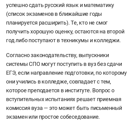
успешно сдать русский язык и математику
(список экзаменов в ближайшие годы
планируется расширить). Те, кто не смог
получить хорошую оценку, остаются на второй
год либо поступают в техникумы и колледжи.
Согласно законодательству, выпускники
системы СПО могут поступить в вуз без сдачи
ЕГЭ, если направление подготовки, по которому
они учились в колледже, совпадает с тем,
которое преподается в институте. Вопрос о
вступительных испытаниях решает приемная
комиссия вуза — это может быть письменный
экзамен или простое собеседование.