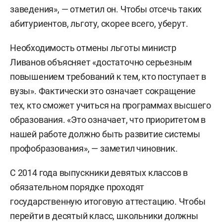
заведения», — отметил он. Чтобы отсечь таких
абитуриентов, льготу, скорее всего, уберут.
Необходимость отмены льготы министр
Ливанов объясняет «достаточно серьезным
повышением требований к тем, кто поступает в
вузы». Фактически это означает сокращение
тех, кто сможет учиться на программах высшего
образования. «Это означает, что приоритетом в
нашей работе должно быть развитие системы
профобразования», — заметил чиновник.
С 2014 года выпускники девятых классов в
обязательном порядке проходят
государственную итоговую аттестацию. Чтобы
перейти в десятый класс, школьники должны