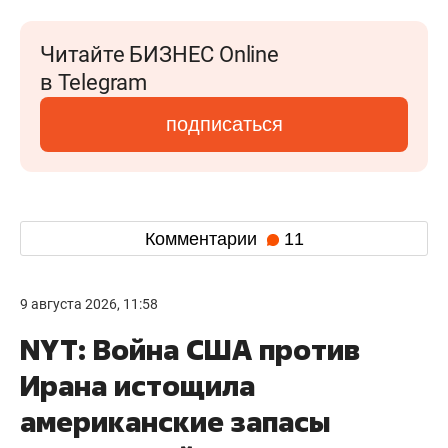
Читайте БИЗНЕС Online
в Telegram
подписаться
Комментарии
11
9 августа 2026, 11:58
NYT: Война США против
Ирана истощила
американские запасы