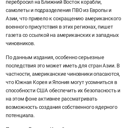
перебросил на Ближний Восток корабли,
самолеты и подразделения ПВО из Европы и
Азии, что привело к сокращению американского
военного присутствия в этих регионах, пишет
газета со ссылкой на американских и западных
чиновников.
По данным издания, особенно серьезные
последствия это может иметь для стран Азии. В
частности, американские чиновники опасаются,
что Южная Корея и Япония могут усомниться в
способности США обеспечить их безопасность и
на этом фоне активнее рассматривать
возможность создания собственного ядерного
потенциала.