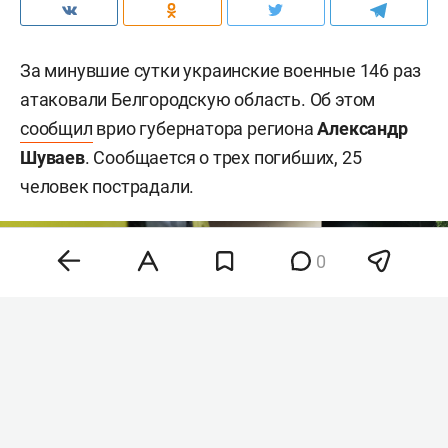
За минувшие сутки украинские военные 146 раз
атаковали Белгородскую область. Об этом
сообщил
врио губернатора региона
Александр
Шуваев
. Сообщается о трех погибших, 25
человек пострадали.
0