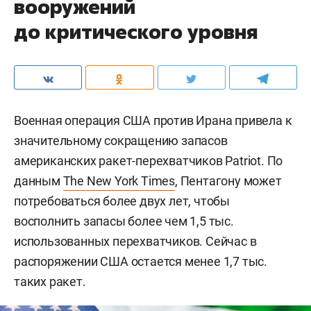
вооружений
до критического уровня
Военная операция США против Ирана привела к
значительному сокращению запасов
американских ракет-перехватчиков Patriot. По
данным
The New York Times
, Пентагону может
потребоваться более двух лет, чтобы
восполнить запасы более чем 1,5 тыс.
использованных перехватчиков. Сейчас в
распоряжении США остается менее 1,7 тыс.
таких ракет.