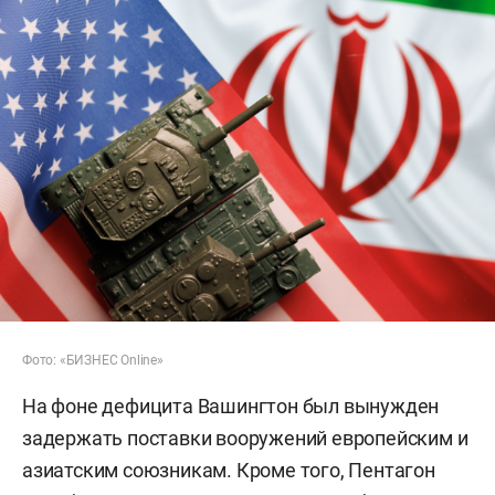
Фото: «БИЗНЕС Online»
На фоне дефицита Вашингтон был вынужден
задержать поставки вооружений европейским и
азиатским союзникам. Кроме того, Пентагон