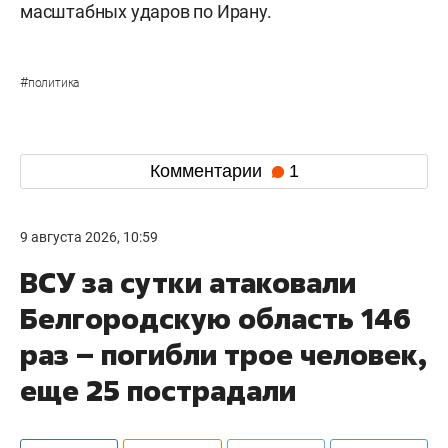
масштабных ударов по Ирану.
#
политика
Комментарии
1
9 августа 2026, 10:59
ВСУ за сутки атаковали
Белгородскую область 146
раз – погибли трое человек,
еще 25 пострадали